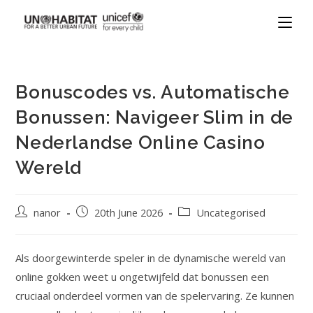
Bonuscodes vs. Automatische
Bonussen: Navigeer Slim in de
Nederlandse Online Casino
Wereld
nanor
20th June 2026
Uncategorised
Als doorgewinterde speler in de dynamische wereld van
online gokken weet u ongetwijfeld dat bonussen een
cruciaal onderdeel vormen van de spelervaring. Ze kunnen