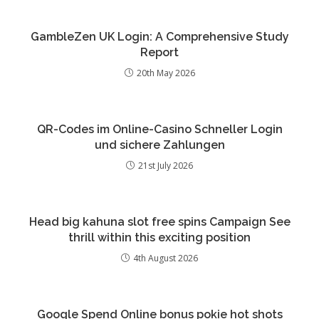
GambleZen UK Login: A Comprehensive Study
Report
20th May 2026
QR-Codes im Online-Casino Schneller Login
und sichere Zahlungen
21st July 2026
Head big kahuna slot free spins Campaign See
thrill within this exciting position
4th August 2026
Google Spend Online bonus pokie hot shots