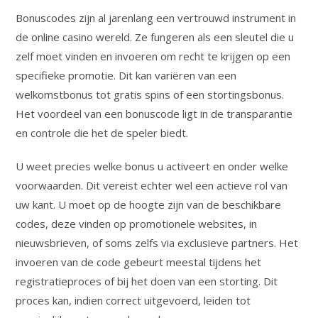
Bonuscodes zijn al jarenlang een vertrouwd instrument in
de online casino wereld. Ze fungeren als een sleutel die u
zelf moet vinden en invoeren om recht te krijgen op een
specifieke promotie. Dit kan variëren van een
welkomstbonus tot gratis spins of een stortingsbonus.
Het voordeel van een bonuscode ligt in de transparantie
en controle die het de speler biedt.
U weet precies welke bonus u activeert en onder welke
voorwaarden. Dit vereist echter wel een actieve rol van
uw kant. U moet op de hoogte zijn van de beschikbare
codes, deze vinden op promotionele websites, in
nieuwsbrieven, of soms zelfs via exclusieve partners. Het
invoeren van de code gebeurt meestal tijdens het
registratieproces of bij het doen van een storting. Dit
proces kan, indien correct uitgevoerd, leiden tot