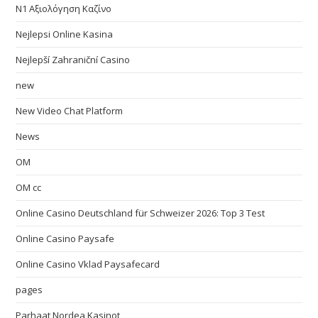
N1 Αξιολόγηση Καζίνο
Nejlepsi Online Kasina
Nejlepší Zahraniční Casino
new
New Video Chat Platform
News
OM
OM cc
Online Casino Deutschland für Schweizer 2026: Top 3 Test
Online Casino Paysafe
Online Casino Vklad Paysafecard
pages
Parhaat Nordea Kasinot