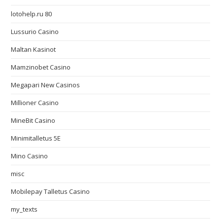
lotohelp.ru 80
Lussurio Casino
Maltan Kasinot
Mamzinobet Casino
Megapari New Casinos
Millioner Casino
MineBit Casino
Minimitalletus 5E
Mino Casino
misc
Mobilepay Talletus Casino
my_texts