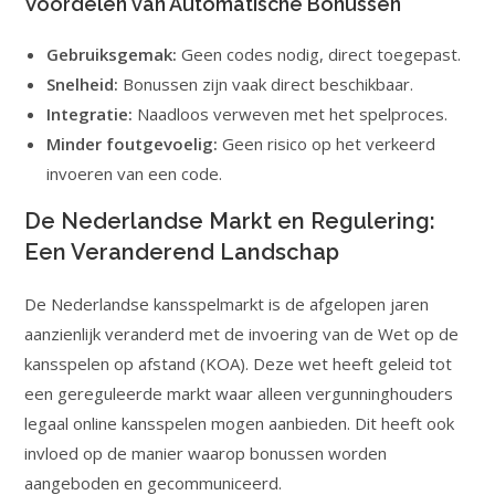
Voordelen van Automatische Bonussen
Gebruiksgemak:
Geen codes nodig, direct toegepast.
Snelheid:
Bonussen zijn vaak direct beschikbaar.
Integratie:
Naadloos verweven met het spelproces.
Minder foutgevoelig:
Geen risico op het verkeerd
invoeren van een code.
De Nederlandse Markt en Regulering:
Een Veranderend Landschap
De Nederlandse kansspelmarkt is de afgelopen jaren
aanzienlijk veranderd met de invoering van de Wet op de
kansspelen op afstand (KOA). Deze wet heeft geleid tot
een gereguleerde markt waar alleen vergunninghouders
legaal online kansspelen mogen aanbieden. Dit heeft ook
invloed op de manier waarop bonussen worden
aangeboden en gecommuniceerd.