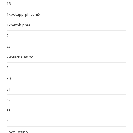
18
1xbetapp-ph.com5
1xbetph.ph66
2
25
29black Casino
3
30
31
32
33
4
5bet Casino