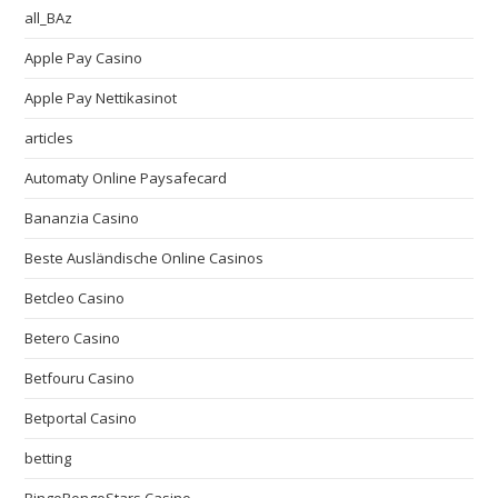
all_BAz
Apple Pay Casino
Apple Pay Nettikasinot
articles
Automaty Online Paysafecard
Bananzia Casino
Beste Ausländische Online Casinos
Betcleo Casino
Betero Casino
Betfouru Casino
Betportal Casino
betting