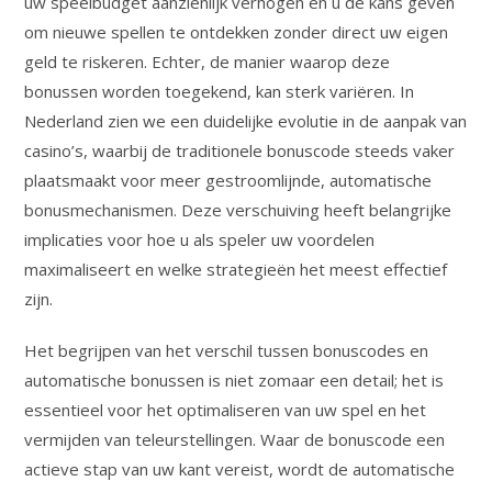
uw speelbudget aanzienlijk verhogen en u de kans geven
om nieuwe spellen te ontdekken zonder direct uw eigen
geld te riskeren. Echter, de manier waarop deze
bonussen worden toegekend, kan sterk variëren. In
Nederland zien we een duidelijke evolutie in de aanpak van
casino’s, waarbij de traditionele bonuscode steeds vaker
plaatsmaakt voor meer gestroomlijnde, automatische
bonusmechanismen. Deze verschuiving heeft belangrijke
implicaties voor hoe u als speler uw voordelen
maximaliseert en welke strategieën het meest effectief
zijn.
Het begrijpen van het verschil tussen bonuscodes en
automatische bonussen is niet zomaar een detail; het is
essentieel voor het optimaliseren van uw spel en het
vermijden van teleurstellingen. Waar de bonuscode een
actieve stap van uw kant vereist, wordt de automatische