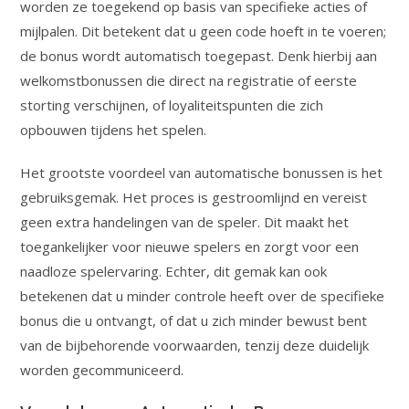
worden ze toegekend op basis van specifieke acties of
mijlpalen. Dit betekent dat u geen code hoeft in te voeren;
de bonus wordt automatisch toegepast. Denk hierbij aan
welkomstbonussen die direct na registratie of eerste
storting verschijnen, of loyaliteitspunten die zich
opbouwen tijdens het spelen.
Het grootste voordeel van automatische bonussen is het
gebruiksgemak. Het proces is gestroomlijnd en vereist
geen extra handelingen van de speler. Dit maakt het
toegankelijker voor nieuwe spelers en zorgt voor een
naadloze spelervaring. Echter, dit gemak kan ook
betekenen dat u minder controle heeft over de specifieke
bonus die u ontvangt, of dat u zich minder bewust bent
van de bijbehorende voorwaarden, tenzij deze duidelijk
worden gecommuniceerd.