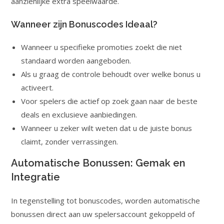
aanzienlijke extra speelwaarde.
Wanneer zijn Bonuscodes Ideaal?
Wanneer u specifieke promoties zoekt die niet
standaard worden aangeboden.
Als u graag de controle behoudt over welke bonus u
activeert.
Voor spelers die actief op zoek gaan naar de beste
deals en exclusieve aanbiedingen.
Wanneer u zeker wilt weten dat u de juiste bonus
claimt, zonder verrassingen.
Automatische Bonussen: Gemak en
Integratie
In tegenstelling tot bonuscodes, worden automatische
bonussen direct aan uw spelersaccount gekoppeld of