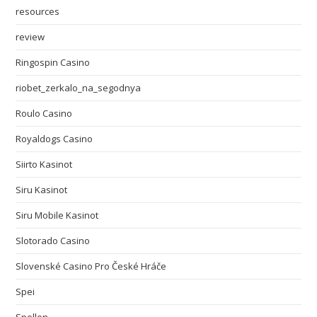
resources
review
Ringospin Casino
riobet_zerkalo_na_segodnya
Roulo Casino
Royaldogs Casino
Siirto Kasinot
Siru Kasinot
Siru Mobile Kasinot
Slotorado Casino
Slovenské Casino Pro České Hráče
Spei