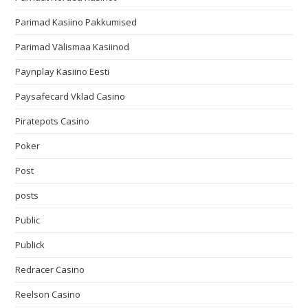
Parimad Kasiino Pakkumised
Parimad Välismaa Kasiinod
Paynplay Kasiino Eesti
Paysafecard Vklad Casino
Piratepots Casino
Poker
Post
posts
Public
Publick
Redracer Casino
Reelson Casino