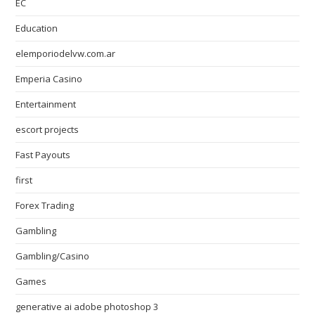
EC
Education
elemporiodelvw.com.ar
Emperia Casino
Entertainment
escort projects
Fast Payouts
first
Forex Trading
Gambling
Gambling/Casino
Games
generative ai adobe photoshop 3