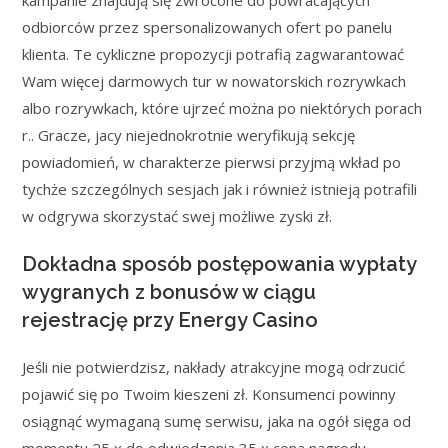
kampanie znajdują się zwrócone do powracających
odbiorców przez spersonalizowanych ofert po panelu
klienta. Te cykliczne propozycji potrafią zagwarantować
Wam więcej darmowych tur w nowatorskich rozrywkach
albo rozrywkach, które ujrzeć można po niektórych porach
r.. Gracze, jacy niejednokrotnie weryfikują sekcję
powiadomień, w charakterze pierwsi przyjmą wkład po
tychże szczególnych sesjach jak i również istnieją potrafili
w odgrywa skorzystać swej możliwe zyski zł.
Dokładna sposób postępowania wypłaty
wygranych z bonusów w ciągu
rejestrację przy Energy Casino
Jeśli nie potwierdzisz, nakłady atrakcyjne mogą odrzucić
pojawić się po Twoim kieszeni zł. Konsumenci powinny
osiągnąć wymaganą sumę serwisu, jaka na ogół sięga od