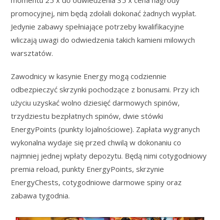
momentu 25 x do odwiedzenia 35 x cena nagrody
promocyjnej, nim będą zdołali dokonać żadnych wypłat.
Jedynie zabawy spełniające potrzeby kwalifikacyjne
wliczają uwagi do odwiedzenia takich kamieni milowych
warsztatów.
Zawodnicy w kasynie Energy mogą codziennie
odbezpieczyć skrzynki pochodzące z bonusami. Przy ich
użyciu uzyskać wolno dziesięć darmowych spinów,
trzydziestu bezpłatnych spinów, dwie stówki
EnergyPoints (punkty lojalnościowe). Zapłata wygranych
wykonalna wydaje się przed chwilą w dokonaniu co
najmniej jednej wpłaty depozytu. Będą nimi cotygodniowy
premia reload, punkty EnergyPoints, skrzynie
EnergyChests, cotygodniowe darmowe spiny oraz
zabawa tygodnia.