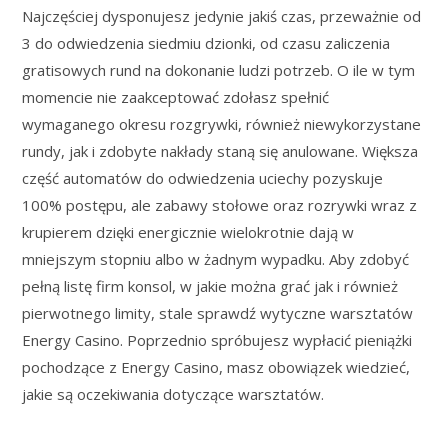
Najczęściej dysponujesz jedynie jakiś czas, przeważnie od
3 do odwiedzenia siedmiu dzionki, od czasu zaliczenia
gratisowych rund na dokonanie ludzi potrzeb. O ile w tym
momencie nie zaakceptować zdołasz spełnić
wymaganego okresu rozgrywki, również niewykorzystane
rundy, jak i zdobyte nakłady staną się anulowane. Większa
część automatów do odwiedzenia uciechy pozyskuje
100% postępu, ale zabawy stołowe oraz rozrywki wraz z
krupierem dzięki energicznie wielokrotnie dają w
mniejszym stopniu albo w żadnym wypadku. Aby zdobyć
pełną listę firm konsol, w jakie można grać jak i również
pierwotnego limity, stale sprawdź wytyczne warsztatów
Energy Casino. Poprzednio spróbujesz wypłacić pieniążki
pochodzące z Energy Casino, masz obowiązek wiedzieć,
jakie są oczekiwania dotyczące warsztatów.