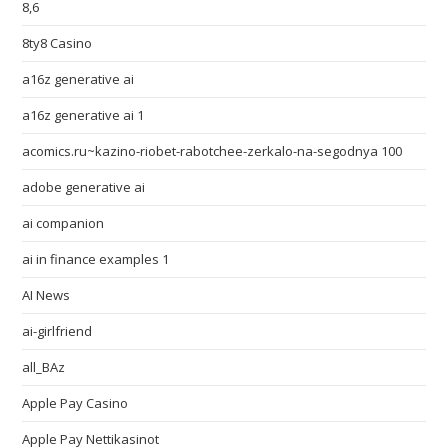
8,6
8ty8 Casino
a16z generative ai
a16z generative ai 1
acomics.ru~kazino-riobet-rabotchee-zerkalo-na-segodnya 100
adobe generative ai
ai companion
ai in finance examples 1
AI News
ai-girlfriend
all_BAz
Apple Pay Casino
Apple Pay Nettikasinot