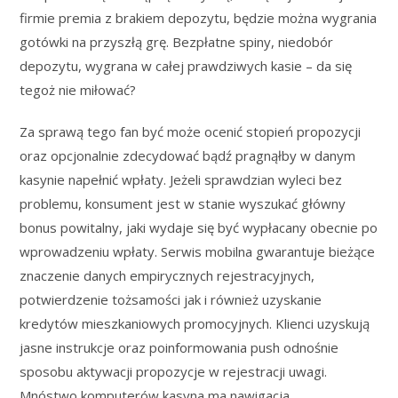
firmie premia z brakiem depozytu, będzie można wygrania
gotówki na przyszłą grę. Bezpłatne spiny, niedobór
depozytu, wygrana w całej prawdziwych kasie – da się
tegoż nie miłować?
Za sprawą tego fan być może ocenić stopień propozycji
oraz opcjonalnie zdecydować bądź pragnąłby w danym
kasynie napełnić wpłaty. Jeżeli sprawdzian wyleci bez
problemu, konsument jest w stanie wyszukać główny
bonus powitalny, jaki wydaje się być wypłacany obecnie po
wprowadzeniu wpłaty. Serwis mobilna gwarantuje bieżące
znaczenie danych empirycznych rejestracyjnych,
potwierdzenie tożsamości jak i również uzyskanie
kredytów mieszkaniowych promocyjnych. Klienci uzyskują
jasne instrukcje oraz poinformowania push odnośnie
sposobu aktywacji propozycje w rejestracji uwagi.
Mnóstwo komputerów kasyna ma nawigacja