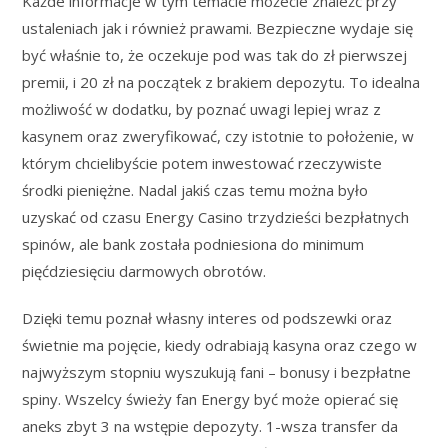
Każde informacje w tym temacie możecie znaleźć przy
ustaleniach jak i również prawami. Bezpieczne wydaje się
być właśnie to, że oczekuje pod was tak do zł pierwszej
premii, i 20 zł na początek z brakiem depozytu. To idealna
możliwość w dodatku, by poznać uwagi lepiej wraz z
kasynem oraz zweryfikować, czy istotnie to położenie, w
którym chcielibyście potem inwestować rzeczywiste
środki pieniężne. Nadal jakiś czas temu można było
uzyskać od czasu Energy Casino trzydzieści bezpłatnych
spinów, ale bank została podniesiona do minimum
pięćdziesięciu darmowych obrotów.
Dzięki temu poznał własny interes od podszewki oraz
świetnie ma pojęcie, kiedy odrabiają kasyna oraz czego w
najwyższym stopniu wyszukują fani – bonusy i bezpłatne
spiny. Wszelcy świeży fan Energy być może opierać się
aneks zbyt 3 na wstępie depozyty. 1-wsza transfer da