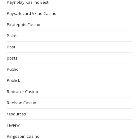
Paynplay Kasiino Eesti
Paysafecard Vklad Casino
Piratepots Casino
Poker
Post
posts
Public
Publick
Redracer Casino
Reelson Casino
resources
review
Ringospin Casino