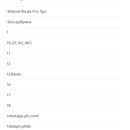
! Marvel Rivals Pro Tips
! Без рубрики
1
10_07_AU_AKS
11
12
123texts
16
17
18
1xbetapp-ph.com5
1xbetph.ph66