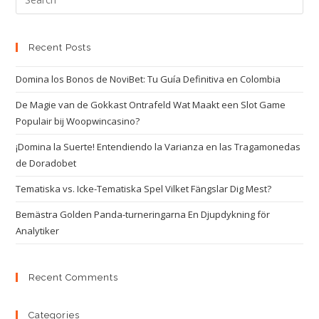
Recent Posts
Domina los Bonos de NoviBet: Tu Guía Definitiva en Colombia
De Magie van de Gokkast Ontrafeld Wat Maakt een Slot Game
Populair bij Woopwincasino?
¡Domina la Suerte! Entendiendo la Varianza en las Tragamonedas
de Doradobet
Tematiska vs. Icke-Tematiska Spel Vilket Fängslar Dig Mest?
Bemästra Golden Panda-turneringarna En Djupdykning för
Analytiker
Recent Comments
Categories