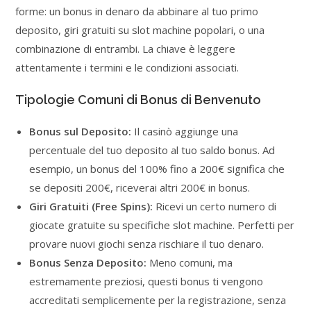
forme: un bonus in denaro da abbinare al tuo primo
deposito, giri gratuiti su slot machine popolari, o una
combinazione di entrambi. La chiave è leggere
attentamente i termini e le condizioni associati.
Tipologie Comuni di Bonus di Benvenuto
Bonus sul Deposito:
Il casinò aggiunge una
percentuale del tuo deposito al tuo saldo bonus. Ad
esempio, un bonus del 100% fino a 200€ significa che
se depositi 200€, riceverai altri 200€ in bonus.
Giri Gratuiti (Free Spins):
Ricevi un certo numero di
giocate gratuite su specifiche slot machine. Perfetti per
provare nuovi giochi senza rischiare il tuo denaro.
Bonus Senza Deposito:
Meno comuni, ma
estremamente preziosi, questi bonus ti vengono
accreditati semplicemente per la registrazione, senza