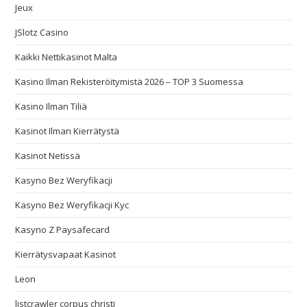
Jeux
JSlotz Casino
Kaikki Nettikasinot Malta
Kasino Ilman Rekisteröitymistä 2026 – TOP 3 Suomessa
Kasino Ilman Tiliä
Kasinot Ilman Kierrätystä
Kasinot Netissä
Kasyno Bez Weryfikacji
Kasyno Bez Weryfikacji Kyc
Kasyno Z Paysafecard
Kierrätysvapaat Kasinot
Leon
listcrawler corpus christi