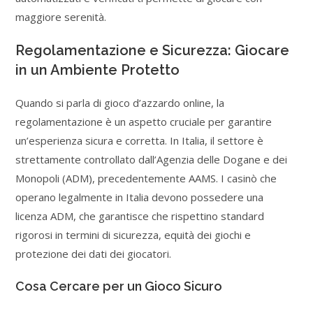
maggiore serenità.
Regolamentazione e Sicurezza: Giocare
in un Ambiente Protetto
Quando si parla di gioco d’azzardo online, la
regolamentazione è un aspetto cruciale per garantire
un’esperienza sicura e corretta. In Italia, il settore è
strettamente controllato dall’Agenzia delle Dogane e dei
Monopoli (ADM), precedentemente AAMS. I casinò che
operano legalmente in Italia devono possedere una
licenza ADM, che garantisce che rispettino standard
rigorosi in termini di sicurezza, equità dei giochi e
protezione dei dati dei giocatori.
Cosa Cercare per un Gioco Sicuro