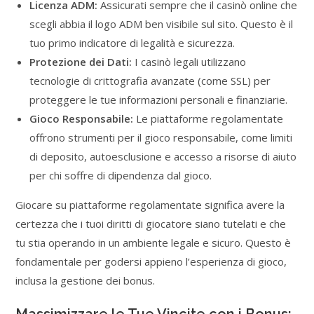
Licenza ADM:
Assicurati sempre che il casinò online che
scegli abbia il logo ADM ben visibile sul sito. Questo è il
tuo primo indicatore di legalità e sicurezza.
Protezione dei Dati:
I casinò legali utilizzano
tecnologie di crittografia avanzate (come SSL) per
proteggere le tue informazioni personali e finanziarie.
Gioco Responsabile:
Le piattaforme regolamentate
offrono strumenti per il gioco responsabile, come limiti
di deposito, autoesclusione e accesso a risorse di aiuto
per chi soffre di dipendenza dal gioco.
Giocare su piattaforme regolamentate significa avere la
certezza che i tuoi diritti di giocatore siano tutelati e che
tu stia operando in un ambiente legale e sicuro. Questo è
fondamentale per godersi appieno l’esperienza di gioco,
inclusa la gestione dei bonus.