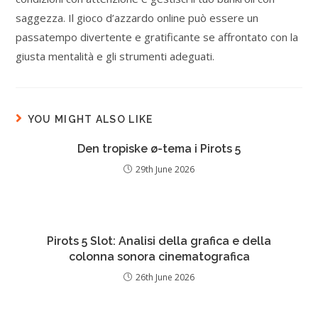
saggezza. Il gioco d’azzardo online può essere un
passatempo divertente e gratificante se affrontato con la
giusta mentalità e gli strumenti adeguati.
YOU MIGHT ALSO LIKE
Den tropiske ø-tema i Pirots 5
29th June 2026
Pirots 5 Slot: Analisi della grafica e della
colonna sonora cinematografica
26th June 2026