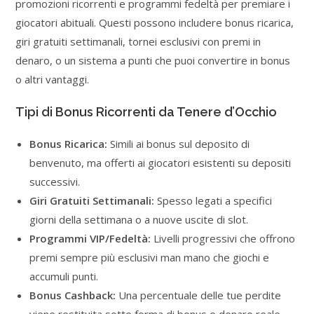
promozioni ricorrenti e programmi fedeltà per premiare i
giocatori abituali. Questi possono includere bonus ricarica,
giri gratuiti settimanali, tornei esclusivi con premi in
denaro, o un sistema a punti che puoi convertire in bonus
o altri vantaggi.
Tipi di Bonus Ricorrenti da Tenere d’Occhio
Bonus Ricarica:
Simili ai bonus sul deposito di
benvenuto, ma offerti ai giocatori esistenti su depositi
successivi.
Giri Gratuiti Settimanali:
Spesso legati a specifici
giorni della settimana o a nuove uscite di slot.
Programmi VIP/Fedeltà:
Livelli progressivi che offrono
premi sempre più esclusivi man mano che giochi e
accumuli punti.
Bonus Cashback:
Una percentuale delle tue perdite