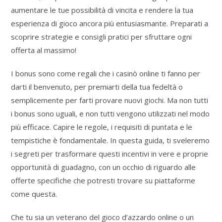
aumentare le tue possibilità di vincita e rendere la tua
esperienza di gioco ancora più entusiasmante. Preparati a
scoprire strategie e consigli pratici per sfruttare ogni
offerta al massimo!
I bonus sono come regali che i casinò online ti fanno per
darti il benvenuto, per premiarti della tua fedeltà o
semplicemente per farti provare nuovi giochi. Ma non tutti
i bonus sono uguali, e non tutti vengono utilizzati nel modo
più efficace. Capire le regole, i requisiti di puntata e le
tempistiche è fondamentale. In questa guida, ti sveleremo
i segreti per trasformare questi incentivi in vere e proprie
opportunità di guadagno, con un occhio di riguardo alle
offerte specifiche che potresti trovare su piattaforme
come questa.
Che tu sia un veterano del gioco d’azzardo online o un