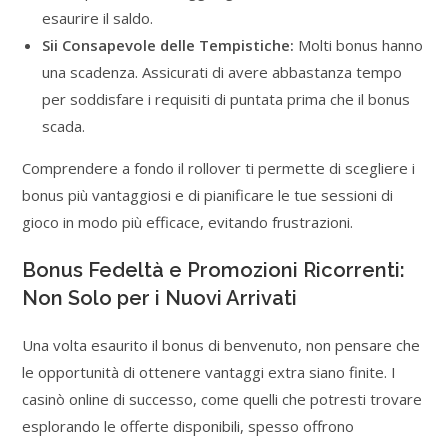
esaurire il saldo.
Sii Consapevole delle Tempistiche:
Molti bonus hanno
una scadenza. Assicurati di avere abbastanza tempo
per soddisfare i requisiti di puntata prima che il bonus
scada.
Comprendere a fondo il rollover ti permette di scegliere i
bonus più vantaggiosi e di pianificare le tue sessioni di
gioco in modo più efficace, evitando frustrazioni.
Bonus Fedeltà e Promozioni Ricorrenti:
Non Solo per i Nuovi Arrivati
Una volta esaurito il bonus di benvenuto, non pensare che
le opportunità di ottenere vantaggi extra siano finite. I
casinò online di successo, come quelli che potresti trovare
esplorando le offerte disponibili, spesso offrono