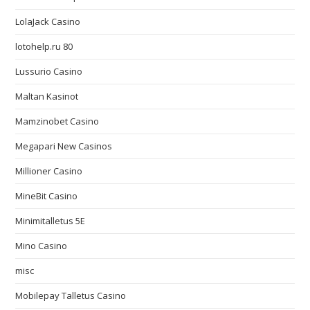
LolaJack Casino
lotohelp.ru 80
Lussurio Casino
Maltan Kasinot
Mamzinobet Casino
Megapari New Casinos
Millioner Casino
MineBit Casino
Minimitalletus 5E
Mino Casino
misc
Mobilepay Talletus Casino