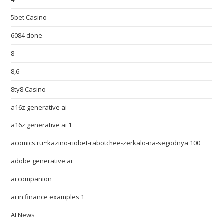
5bet Casino
6084 done
8
8,6
8ty8 Casino
a16z generative ai
a16z generative ai 1
acomics.ru~kazino-riobet-rabotchee-zerkalo-na-segodnya 100
adobe generative ai
ai companion
ai in finance examples 1
AI News