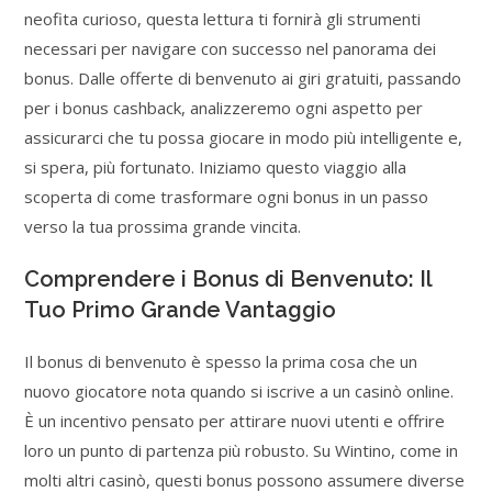
neofita curioso, questa lettura ti fornirà gli strumenti
necessari per navigare con successo nel panorama dei
bonus. Dalle offerte di benvenuto ai giri gratuiti, passando
per i bonus cashback, analizzeremo ogni aspetto per
assicurarci che tu possa giocare in modo più intelligente e,
si spera, più fortunato. Iniziamo questo viaggio alla
scoperta di come trasformare ogni bonus in un passo
verso la tua prossima grande vincita.
Comprendere i Bonus di Benvenuto: Il
Tuo Primo Grande Vantaggio
Il bonus di benvenuto è spesso la prima cosa che un
nuovo giocatore nota quando si iscrive a un casinò online.
È un incentivo pensato per attirare nuovi utenti e offrire
loro un punto di partenza più robusto. Su Wintino, come in
molti altri casinò, questi bonus possono assumere diverse