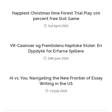
Happiest Christmas time Forest Trial Play 100
percent free Slot Game
3rd April 2026
VR-Casinoer og Fremtidens Haptiske Stoler: En
Dypdykk for Erfarne Spillere
26th June 2026
AI vs. You: Navigating the New Frontier of Essay
Writing in the US
1st July 2026