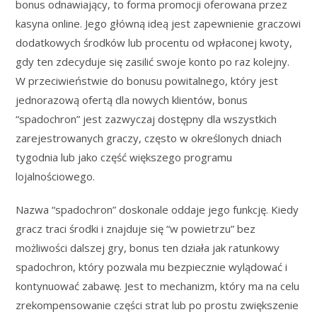
bonus odnawiający, to forma promocji oferowana przez
kasyna online. Jego główną ideą jest zapewnienie graczowi
dodatkowych środków lub procentu od wpłaconej kwoty,
gdy ten zdecyduje się zasilić swoje konto po raz kolejny.
W przeciwieństwie do bonusu powitalnego, który jest
jednorazową ofertą dla nowych klientów, bonus
“spadochron” jest zazwyczaj dostępny dla wszystkich
zarejestrowanych graczy, często w określonych dniach
tygodnia lub jako część większego programu
lojalnościowego.
Nazwa “spadochron” doskonale oddaje jego funkcję. Kiedy
gracz traci środki i znajduje się “w powietrzu” bez
możliwości dalszej gry, bonus ten działa jak ratunkowy
spadochron, który pozwala mu bezpiecznie wylądować i
kontynuować zabawę. Jest to mechanizm, który ma na celu
zrekompensowanie części strat lub po prostu zwiększenie