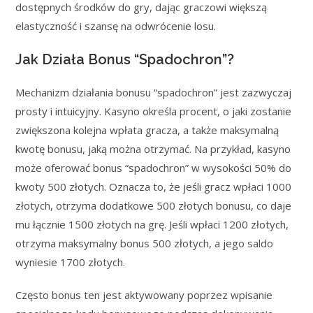
dostępnych środków do gry, dając graczowi większą
elastyczność i szansę na odwrócenie losu.
Jak Działa Bonus “Spadochron”?
Mechanizm działania bonusu “spadochron” jest zazwyczaj
prosty i intuicyjny. Kasyno określa procent, o jaki zostanie
zwiększona kolejna wpłata gracza, a także maksymalną
kwotę bonusu, jaką można otrzymać. Na przykład, kasyno
może oferować bonus “spadochron” w wysokości 50% do
kwoty 500 złotych. Oznacza to, że jeśli gracz wpłaci 1000
złotych, otrzyma dodatkowe 500 złotych bonusu, co daje
mu łącznie 1500 złotych na grę. Jeśli wpłaci 1200 złotych,
otrzyma maksymalny bonus 500 złotych, a jego saldo
wyniesie 1700 złotych.
Często bonus ten jest aktywowany poprzez wpisanie