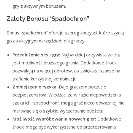
gry z aktywnym bonusem.
Zalety Bonusu “Spadochron”
Bonus “spadochron” oferuje szereg korzyści, które czynią
go atrakcyjnym narzędziem dla graczy:
Przedłużenie sesji gry:
Najbardziej oczywistą zaletą
jest możliwość dłuższego grania. Dodatkowe środki
pozwalają na więcej obrotów, co zwiększa szanse na
trafienie korzystnej kombinacji.
Zmniejszenie ryzyka:
Daje graczom poczucie
bezpieczeństwa. Wiedząc, że w razie niepowodzenia
czeka ich “spadochron”, mogą grać nieco odważniej, nie
martwiąc się o szybkie wyczerpanie budżetu.
Możliwość wypróbowania nowych gier:
Dodatkowe
środki mogą być wykorzystane do przetestowania