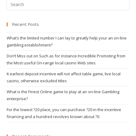
Recent Posts
What’s the limited number I can lay to greatly help your an on-line
gambling establishment?
Don’t Miss out on Such as for instance Incredible Promoting from
the Most useful On-range local casino Web sites
It earliest deposit incentive will not affect table game, live local
casino, otherwise excluded titles
What is the Finest Online game to play at an on-line Gambling
enterprise?
For the lowest ?20 place, you can purchase ?20 in the incentive
financing and a hundred revolves known about ?0