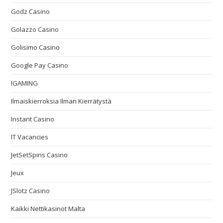
Godz Casino
Golazzo Casino
Golisimo Casino
Google Pay Casino
IGAMING
Ilmaiskierroksia Ilman Kierrätystä
Instant Casino
IT Vacancies
JetSetSpins Casino
Jeux
JSlotz Casino
Kaikki Nettikasinot Malta