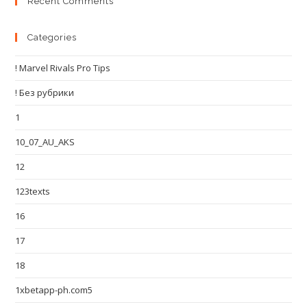
Recent Comments
Categories
! Marvel Rivals Pro Tips
! Без рубрики
1
10_07_AU_AKS
12
123texts
16
17
18
1xbetapp-ph.com5