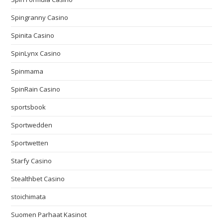
Spingranny Casino
Spinita Casino
SpinLynx Casino
Spinmama
SpinRain Casino
sportsbook
Sportwedden
Sportwetten
Starfy Casino
Stealthbet Casino
stoichimata
Suomen Parhaat Kasinot