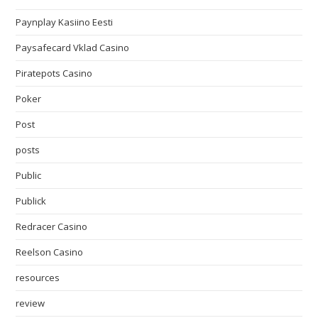
Paynplay Kasiino Eesti
Paysafecard Vklad Casino
Piratepots Casino
Poker
Post
posts
Public
Publick
Redracer Casino
Reelson Casino
resources
review