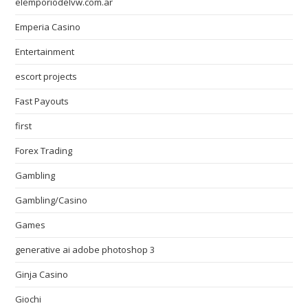
elemporiodelvw.com.ar
Emperia Casino
Entertainment
escort projects
Fast Payouts
first
Forex Trading
Gambling
Gambling/Casino
Games
generative ai adobe photoshop 3
Ginja Casino
Giochi