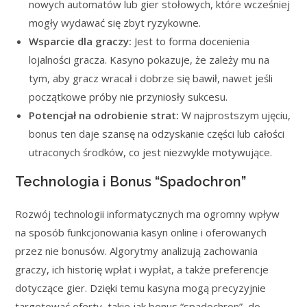
nowych automatów lub gier stołowych, które wcześniej
mogły wydawać się zbyt ryzykowne.
Wsparcie dla graczy:
Jest to forma docenienia
lojalności gracza. Kasyno pokazuje, że zależy mu na
tym, aby gracz wracał i dobrze się bawił, nawet jeśli
początkowe próby nie przyniosły sukcesu.
Potencjał na odrobienie strat:
W najprostszym ujęciu,
bonus ten daje szansę na odzyskanie części lub całości
utraconych środków, co jest niezwykle motywujące.
Technologia i Bonus “Spadochron”
Rozwój technologii informatycznych ma ogromny wpływ
na sposób funkcjonowania kasyn online i oferowanych
przez nie bonusów. Algorytmy analizują zachowania
graczy, ich historię wpłat i wypłat, a także preferencje
dotyczące gier. Dzięki temu kasyna mogą precyzyjnie
targetować oferty, takie jak bonus “spadochron”, do