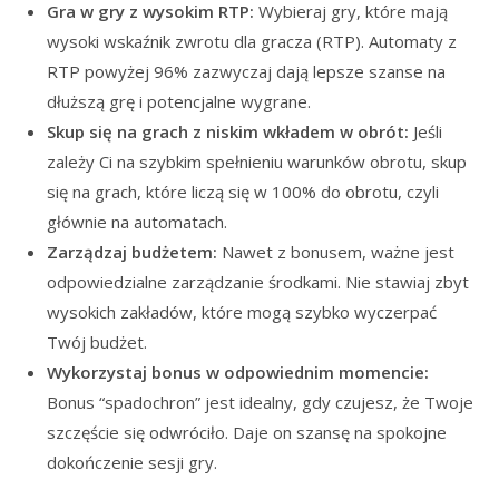
Gra w gry z wysokim RTP:
Wybieraj gry, które mają
wysoki wskaźnik zwrotu dla gracza (RTP). Automaty z
RTP powyżej 96% zazwyczaj dają lepsze szanse na
dłuższą grę i potencjalne wygrane.
Skup się na grach z niskim wkładem w obrót:
Jeśli
zależy Ci na szybkim spełnieniu warunków obrotu, skup
się na grach, które liczą się w 100% do obrotu, czyli
głównie na automatach.
Zarządzaj budżetem:
Nawet z bonusem, ważne jest
odpowiedzialne zarządzanie środkami. Nie stawiaj zbyt
wysokich zakładów, które mogą szybko wyczerpać
Twój budżet.
Wykorzystaj bonus w odpowiednim momencie:
Bonus “spadochron” jest idealny, gdy czujesz, że Twoje
szczęście się odwróciło. Daje on szansę na spokojne
dokończenie sesji gry.