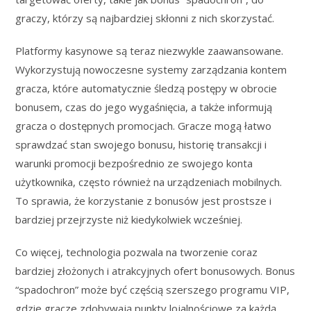
graczy, którzy są najbardziej skłonni z nich skorzystać.
Platformy kasynowe są teraz niezwykle zaawansowane.
Wykorzystują nowoczesne systemy zarządzania kontem
gracza, które automatycznie śledzą postępy w obrocie
bonusem, czas do jego wygaśnięcia, a także informują
gracza o dostępnych promocjach. Gracze mogą łatwo
sprawdzać stan swojego bonusu, historię transakcji i
warunki promocji bezpośrednio ze swojego konta
użytkownika, często również na urządzeniach mobilnych.
To sprawia, że korzystanie z bonusów jest prostsze i
bardziej przejrzyste niż kiedykolwiek wcześniej.
Co więcej, technologia pozwala na tworzenie coraz
bardziej złożonych i atrakcyjnych ofert bonusowych. Bonus
“spadochron” może być częścią szerszego programu VIP,
gdzie gracze zdobywają punkty lojalnościowe za każdą