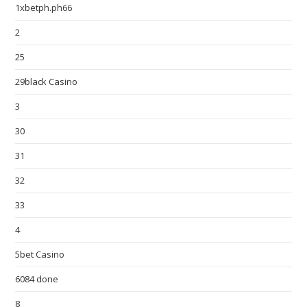
1xbetph.ph66
2
25
29black Casino
3
30
31
32
33
4
5bet Casino
6084 done
8