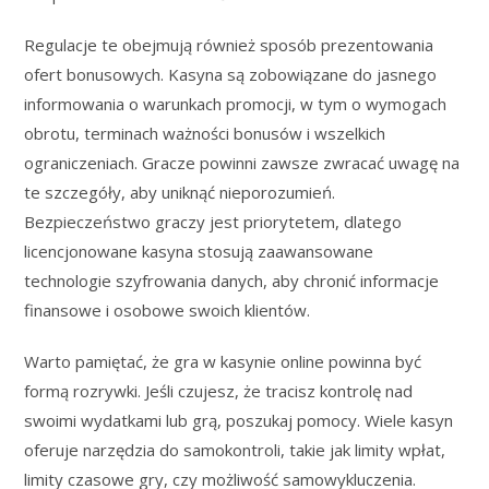
Regulacje te obejmują również sposób prezentowania
ofert bonusowych. Kasyna są zobowiązane do jasnego
informowania o warunkach promocji, w tym o wymogach
obrotu, terminach ważności bonusów i wszelkich
ograniczeniach. Gracze powinni zawsze zwracać uwagę na
te szczegóły, aby uniknąć nieporozumień.
Bezpieczeństwo graczy jest priorytetem, dlatego
licencjonowane kasyna stosują zaawansowane
technologie szyfrowania danych, aby chronić informacje
finansowe i osobowe swoich klientów.
Warto pamiętać, że gra w kasynie online powinna być
formą rozrywki. Jeśli czujesz, że tracisz kontrolę nad
swoimi wydatkami lub grą, poszukaj pomocy. Wiele kasyn
oferuje narzędzia do samokontroli, takie jak limity wpłat,
limity czasowe gry, czy możliwość samowykluczenia.