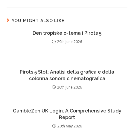
YOU MIGHT ALSO LIKE
Den tropiske ø-tema i Pirots 5
29th June 2026
Pirots 5 Slot: Analisi della grafica e della
colonna sonora cinematografica
26th June 2026
GambleZen UK Login: A Comprehensive Study
Report
20th May 2026