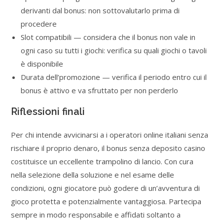
derivanti dal bonus: non sottovalutarlo prima di
procedere
Slot compatibili — considera che il bonus non vale in
ogni caso su tutti i giochi: verifica su quali giochi o tavoli
è disponibile
Durata dell’promozione — verifica il periodo entro cui il
bonus è attivo e va sfruttato per non perderlo
Riflessioni finali
Per chi intende avvicinarsi a i operatori online italiani senza
rischiare il proprio denaro, il bonus senza deposito casino
costituisce un eccellente trampolino di lancio. Con cura
nella selezione della soluzione e nel esame delle
condizioni, ogni giocatore può godere di un’avventura di
gioco protetta e potenzialmente vantaggiosa. Partecipa
sempre in modo responsabile e affidati soltanto a