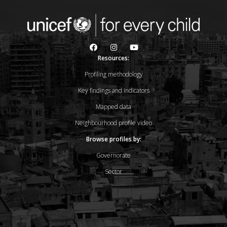
Resources:
Profiling methodology
Key findings and indicators
Mapped data
Neighbourhood profile video
Browse profiles by:
Governorate
Sector