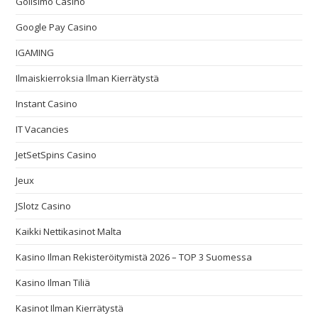
Golisimo Casino
Google Pay Casino
IGAMING
Ilmaiskierroksia Ilman Kierrätystä
Instant Casino
IT Vacancies
JetSetSpins Casino
Jeux
JSlotz Casino
Kaikki Nettikasinot Malta
Kasino Ilman Rekisteröitymistä 2026 – TOP 3 Suomessa
Kasino Ilman Tiliä
Kasinot Ilman Kierrätystä