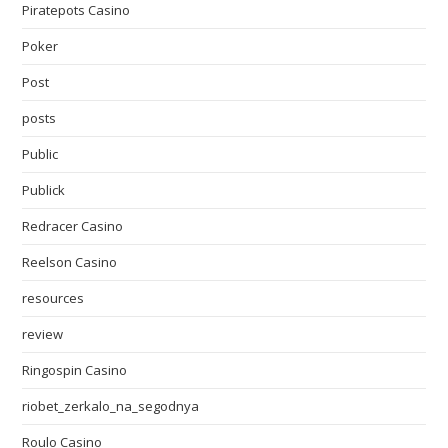
Piratepots Casino
Poker
Post
posts
Public
Publick
Redracer Casino
Reelson Casino
resources
review
Ringospin Casino
riobet_zerkalo_na_segodnya
Roulo Casino