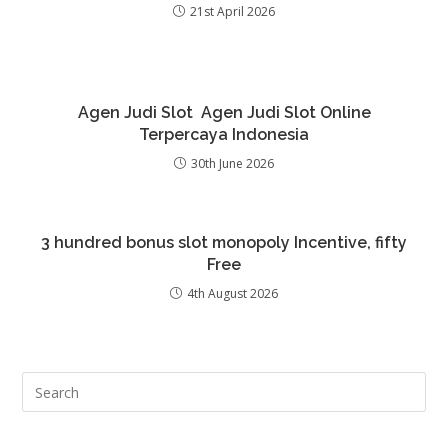
21st April 2026
Agen Judi Slot ️ Agen Judi Slot Online
Terpercaya Indonesia
30th June 2026
3 hundred bonus slot monopoly Incentive, fifty
Free
4th August 2026