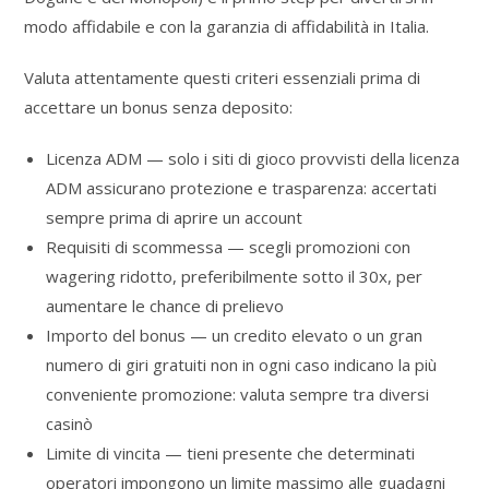
modo affidabile e con la garanzia di affidabilità in Italia.
Valuta attentamente questi criteri essenziali prima di
accettare un bonus senza deposito:
Licenza ADM — solo i siti di gioco provvisti della licenza
ADM assicurano protezione e trasparenza: accertati
sempre prima di aprire un account
Requisiti di scommessa — scegli promozioni con
wagering ridotto, preferibilmente sotto il 30x, per
aumentare le chance di prelievo
Importo del bonus — un credito elevato o un gran
numero di giri gratuiti non in ogni caso indicano la più
conveniente promozione: valuta sempre tra diversi
casinò
Limite di vincita — tieni presente che determinati
operatori impongono un limite massimo alle guadagni