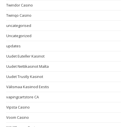
Twindor Casino
Twinqo Casino
uncategorised
Uncategorized
updates
Uudet Euteller Kasinot
Uudet Nettikasinot Malta
Uudet Trustly Kasinot
Välismaa Kasiinod Eestis
vapingcartstore CA
Vipsta Casino
Voom Casino