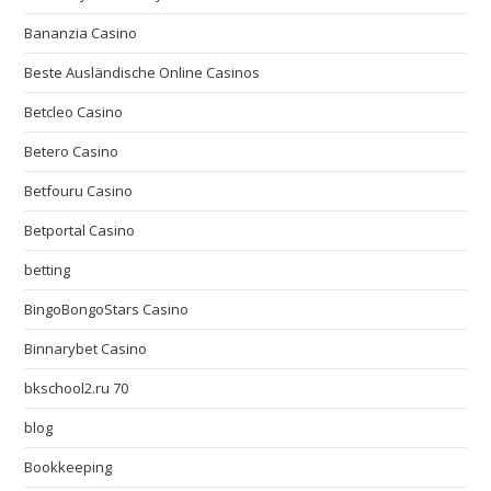
Bananzia Casino
Beste Ausländische Online Casinos
Betcleo Casino
Betero Casino
Betfouru Casino
Betportal Casino
betting
BingoBongoStars Casino
Binnarybet Casino
bkschool2.ru 70
blog
Bookkeeping