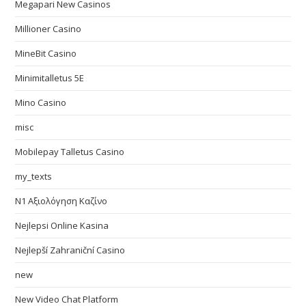
Megapari New Casinos
Millioner Casino
MineBit Casino
Minimitalletus 5E
Mino Casino
misc
Mobilepay Talletus Casino
my_texts
N1 Αξιολόγηση Καζίνο
Nejlepsi Online Kasina
Nejlepší Zahraniční Casino
new
New Video Chat Platform