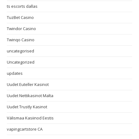
ts escorts dallas
TuzBet Casino
Twindor Casino
Twinqo Casino
uncategorised
Uncategorized
updates
Uudet Euteller Kasinot
Uudet Nettikasinot Malta
Uudet Trustly Kasinot
Välismaa Kasiinod Eestis
vapingcartstore CA