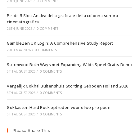
29TH JUNE 2026
/
0 COMMENTS
Pirots 5 Slot: Analisi della grafica e della colonna sonora
cinematografica
26TH JUNE 2026
/
0 COMMENTS
GambleZen UK Login: A Comprehensive Study Report
20TH MAY 2026
/
0 COMMENTS
Stormwind Both Ways met Expanding Wilds Speel Gratis Demo
6TH AUGUST 2026
/
0 COMMENTS
Vergelijk Gokhal Buitenshuis Storting Geboden Holland 2026
6TH AUGUST 2026
/
0 COMMENTS
Gokkasten Hard Rock optreden voor ofwe pro poen
6TH AUGUST 2026
/
0 COMMENTS
Please Share This