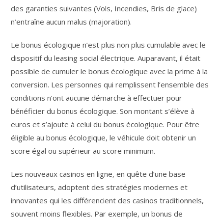
des garanties suivantes (Vols, Incendies, Bris de glace)
n’entraîne aucun malus (majoration).
Le bonus écologique n’est plus non plus cumulable avec le
dispositif du leasing social électrique. Auparavant, il était
possible de cumuler le bonus écologique avec la prime à la
conversion. Les personnes qui remplissent l’ensemble des
conditions n’ont aucune démarche à effectuer pour
bénéficier du bonus écologique. Son montant s’élève à
euros et s’ajoute à celui du bonus écologique. Pour être
éligible au bonus écologique, le véhicule doit obtenir un
score égal ou supérieur au score minimum.
Les nouveaux casinos en ligne, en quête d’une base
d’utilisateurs, adoptent des stratégies modernes et
innovantes qui les différencient des casinos traditionnels,
souvent moins flexibles. Par exemple, un bonus de