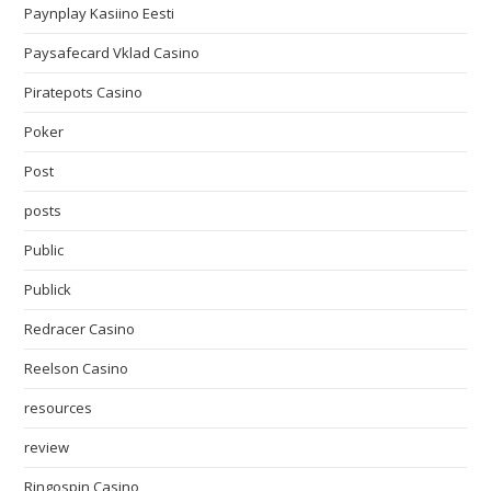
Paynplay Kasiino Eesti
Paysafecard Vklad Casino
Piratepots Casino
Poker
Post
posts
Public
Publick
Redracer Casino
Reelson Casino
resources
review
Ringospin Casino