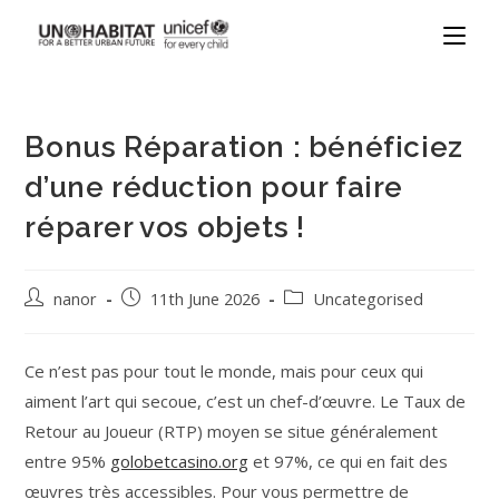
Bonus Réparation : bénéficiez
d’une réduction pour faire
réparer vos objets !
nanor
11th June 2026
Uncategorised
Ce n’est pas pour tout le monde, mais pour ceux qui
aiment l’art qui secoue, c’est un chef-d’œuvre. Le Taux de
Retour au Joueur (RTP) moyen se situe généralement
entre 95%
golobetcasino.org
et 97%, ce qui en fait des
œuvres très accessibles. Pour vous permettre de