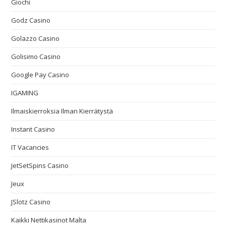
Giochi
Godz Casino
Golazzo Casino
Golisimo Casino
Google Pay Casino
IGAMING
Ilmaiskierroksia Ilman Kierrätystä
Instant Casino
IT Vacancies
JetSetSpins Casino
Jeux
JSlotz Casino
Kaikki Nettikasinot Malta