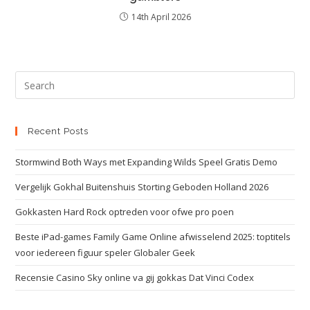
14th April 2026
Recent Posts
Stormwind Both Ways met Expanding Wilds Speel Gratis Demo
Vergelijk Gokhal Buitenshuis Storting Geboden Holland 2026
Gokkasten Hard Rock optreden voor ofwe pro poen
Beste iPad-games Family Game Online afwisselend 2025: toptitels
voor iedereen figuur speler Globaler Geek
Recensie Casino Sky online va gij gokkas Dat Vinci Codex