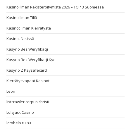
Kasino Ilman Rekisteröitymistä 2026 – TOP 3 Suomessa
Kasino Ilman Tiliä
Kasinot Ilman Kierrätystä
Kasinot Netissä
Kasyno Bez Weryfikacji
Kasyno Bez Weryfikacji Kyc
Kasyno Z Paysafecard
Kierrätysvapaat Kasinot
Leon
listcrawler corpus christi
LolaJack Casino
lotohelp.ru 80