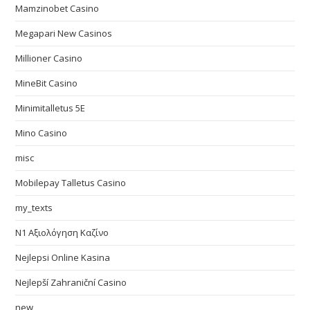
Mamzinobet Casino
Megapari New Casinos
Millioner Casino
MineBit Casino
Minimitalletus 5E
Mino Casino
misc
Mobilepay Talletus Casino
my_texts
N1 Αξιολόγηση Καζίνο
Nejlepsi Online Kasina
Nejlepší Zahraniční Casino
new