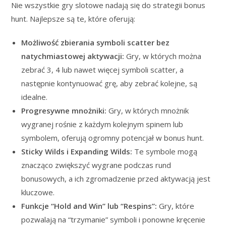
Nie wszystkie gry slotowe nadają się do strategii bonus
hunt. Najlepsze są te, które oferują:
Możliwość zbierania symboli scatter bez
natychmiastowej aktywacji:
Gry, w których można
zebrać 3, 4 lub nawet więcej symboli scatter, a
następnie kontynuować grę, aby zebrać kolejne, są
idealne.
Progresywne mnożniki:
Gry, w których mnożnik
wygranej rośnie z każdym kolejnym spinem lub
symbolem, oferują ogromny potencjał w bonus hunt.
Sticky Wilds i Expanding Wilds:
Te symbole mogą
znacząco zwiększyć wygrane podczas rund
bonusowych, a ich zgromadzenie przed aktywacją jest
kluczowe.
Funkcje “Hold and Win” lub “Respins”:
Gry, które
pozwalają na “trzymanie” symboli i ponowne kręcenie