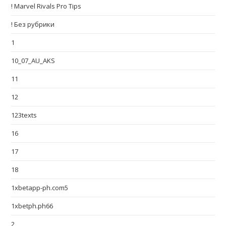
! Marvel Rivals Pro Tips
! Без рубрики
1
10_07_AU_AKS
11
12
123texts
16
17
18
1xbetapp-ph.com5
1xbetph.ph66
2