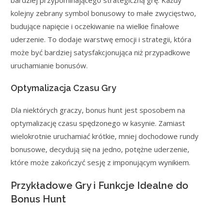
bardziej przypominającego strategiczną grę. Każdy
kolejny zebrany symbol bonusowy to małe zwycięstwo,
budujące napięcie i oczekiwanie na wielkie finałowe
uderzenie. To dodaje warstwę emocji i strategii, która
może być bardziej satysfakcjonująca niż przypadkowe
uruchamianie bonusów.
Optymalizacja Czasu Gry
Dla niektórych graczy, bonus hunt jest sposobem na
optymalizację czasu spędzonego w kasynie. Zamiast
wielokrotnie uruchamiać krótkie, mniej dochodowe rundy
bonusowe, decydują się na jedno, potężne uderzenie,
które może zakończyć sesję z imponującym wynikiem.
Przykładowe Gry i Funkcje Idealne do
Bonus Hunt