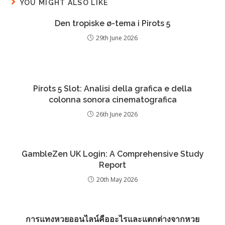
YOU MIGHT ALSO LIKE
Den tropiske ø-tema i Pirots 5
29th June 2026
Pirots 5 Slot: Analisi della grafica e della
colonna sonora cinematografica
26th June 2026
GambleZen UK Login: A Comprehensive Study
Report
20th May 2026
การแทงหวยออนไลน์คืออะไรและแตกต่างจากหวย