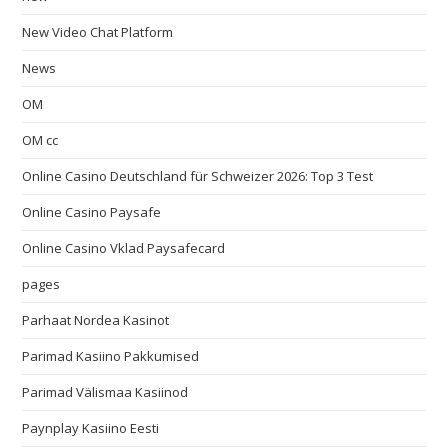
New Video Chat Platform
News
OM
OM cc
Online Casino Deutschland für Schweizer 2026: Top 3 Test
Online Casino Paysafe
Online Casino Vklad Paysafecard
pages
Parhaat Nordea Kasinot
Parimad Kasiino Pakkumised
Parimad Välismaa Kasiinod
Paynplay Kasiino Eesti