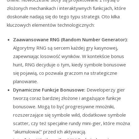
złożonych mechanikach i interaktywnych funkcjach, które
doskonale nadają się do tego typu strategii. Oto kilka
kluczowych elementów technologicznych:
Zaawansowane RNG (Random Number Generator):
Algorytmy RNG są sercem każdej gry kasynowej,
zapewniając losowość wyników. W kontekście bonus
hunt, RNG decyduje o tym, kiedy symbole bonusowe
się pojawią, co pozwala graczom na strategiczne
planowanie.
Dynamiczne Funkcje Bonusowe:
Deweloperzy gier
tworzą coraz bardziej złożone i angażujące funkcje
bonusowe. Mogą to być progresywne mnożniki,
rozszerzające się symbole wild, dodatkowe symbole
scatter, czy też specjalne rundy mini-gier, które można
“akumulować” przed ich aktywacją.