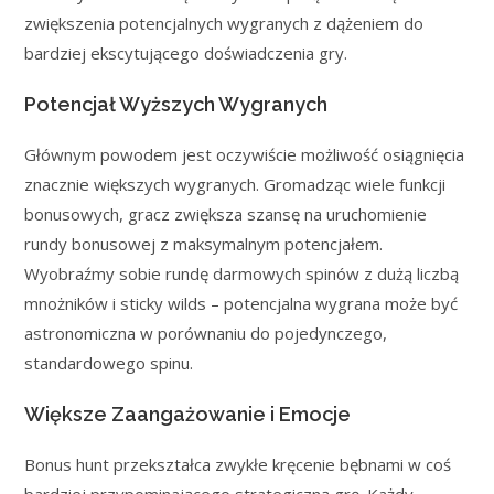
zwiększenia potencjalnych wygranych z dążeniem do
bardziej ekscytującego doświadczenia gry.
Potencjał Wyższych Wygranych
Głównym powodem jest oczywiście możliwość osiągnięcia
znacznie większych wygranych. Gromadząc wiele funkcji
bonusowych, gracz zwiększa szansę na uruchomienie
rundy bonusowej z maksymalnym potencjałem.
Wyobraźmy sobie rundę darmowych spinów z dużą liczbą
mnożników i sticky wilds – potencjalna wygrana może być
astronomiczna w porównaniu do pojedynczego,
standardowego spinu.
Większe Zaangażowanie i Emocje
Bonus hunt przekształca zwykłe kręcenie bębnami w coś