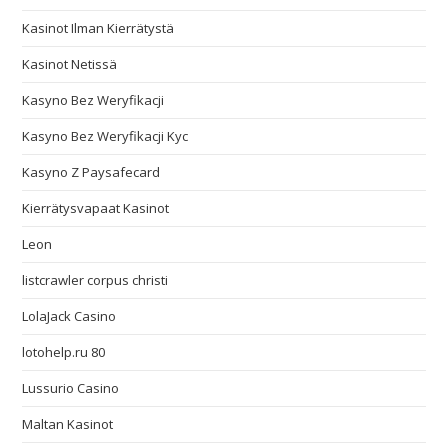
Kasinot Ilman Kierrätystä
Kasinot Netissä
Kasyno Bez Weryfikacji
Kasyno Bez Weryfikacji Kyc
Kasyno Z Paysafecard
Kierrätysvapaat Kasinot
Leon
listcrawler corpus christi
LolaJack Casino
lotohelp.ru 80
Lussurio Casino
Maltan Kasinot