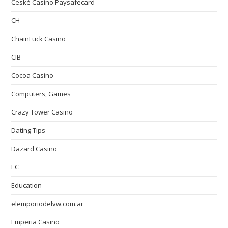
České Casino Paysafecard
CH
ChainLuck Casino
CIB
Cocoa Casino
Computers, Games
Crazy Tower Сasino
Dating Tips
Dazard Casino
EC
Education
elemporiodelvw.com.ar
Emperia Casino