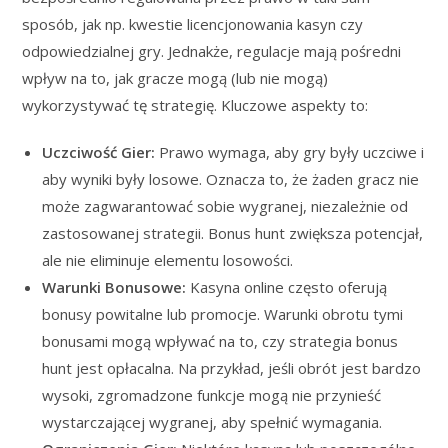
sposób, jak np. kwestie licencjonowania kasyn czy
odpowiedzialnej gry. Jednakże, regulacje mają pośredni
wpływ na to, jak gracze mogą (lub nie mogą)
wykorzystywać tę strategię. Kluczowe aspekty to:
Uczciwość Gier:
Prawo wymaga, aby gry były uczciwe i
aby wyniki były losowe. Oznacza to, że żaden gracz nie
może zagwarantować sobie wygranej, niezależnie od
zastosowanej strategii. Bonus hunt zwiększa potencjał,
ale nie eliminuje elementu losowości.
Warunki Bonusowe:
Kasyna online często oferują
bonusy powitalne lub promocje. Warunki obrotu tymi
bonusami mogą wpływać na to, czy strategia bonus
hunt jest opłacalna. Na przykład, jeśli obrót jest bardzo
wysoki, zgromadzone funkcje mogą nie przynieść
wystarczającej wygranej, aby spełnić wymagania.