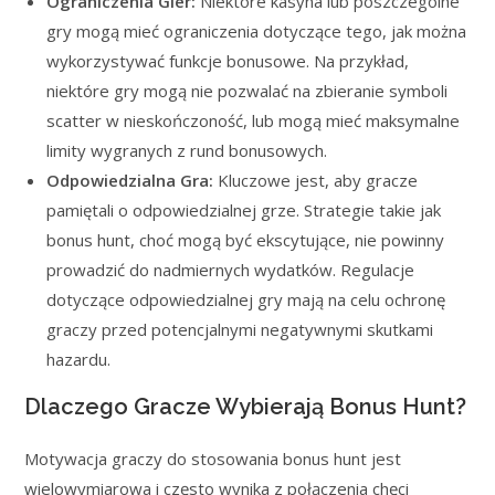
Ograniczenia Gier:
Niektóre kasyna lub poszczególne
gry mogą mieć ograniczenia dotyczące tego, jak można
wykorzystywać funkcje bonusowe. Na przykład,
niektóre gry mogą nie pozwalać na zbieranie symboli
scatter w nieskończoność, lub mogą mieć maksymalne
limity wygranych z rund bonusowych.
Odpowiedzialna Gra:
Kluczowe jest, aby gracze
pamiętali o odpowiedzialnej grze. Strategie takie jak
bonus hunt, choć mogą być ekscytujące, nie powinny
prowadzić do nadmiernych wydatków. Regulacje
dotyczące odpowiedzialnej gry mają na celu ochronę
graczy przed potencjalnymi negatywnymi skutkami
hazardu.
Dlaczego Gracze Wybierają Bonus Hunt?
Motywacja graczy do stosowania bonus hunt jest
wielowymiarowa i często wynika z połączenia chęci