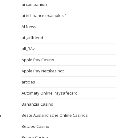
ai companion
ai in finance examples 1
AI News
ai-girlfriend
all_BAz
Apple Pay Casino
.
Apple Pay Nettikasinot
articles
Automaty Online Paysafecard
Bananzia Casino
m
Beste Ausländische Online Casinos
Betcleo Casino
Betero Casino