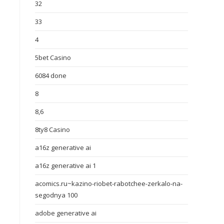
32
33
4
5bet Casino
6084 done
8
8,6
8ty8 Casino
a16z generative ai
a16z generative ai 1
acomics.ru~kazino-riobet-rabotchee-zerkalo-na-
segodnya 100
adobe generative ai