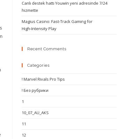
Canlı destek hattı Youwin yeni adresinde 7/24
hizmette
Magius Casino: Fast‑Track Gaming for
s
High‑Intensity Play
um
Recent Comments
e
Categories
m
! Marvel Rivals Pro Tips
! Без рубрики
1
10_07_AU_AKS
11
e
12