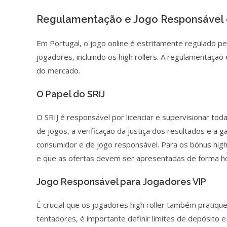
Regulamentação e Jogo Responsável 
Em Portugal, o jogo online é estritamente regulado pe
jogadores, incluindo os high rollers. A regulamentaçã
do mercado.
O Papel do SRIJ
O SRIJ é responsável por licenciar e supervisionar toda
de jogos, a verificação da justiça dos resultados e a
consumidor e de jogo responsável. Para os bónus high 
e que as ofertas devem ser apresentadas de forma h
Jogo Responsável para Jogadores VIP
É crucial que os jogadores high roller também prati
tentadores, é importante definir limites de depósito