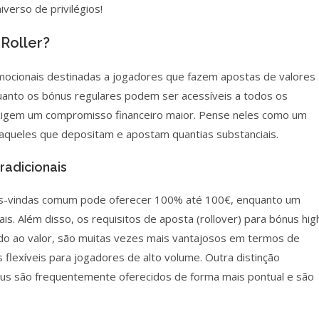
verso de privilégios!
Roller?
omocionais destinadas a jogadores que fazem apostas de valores
uanto os bónus regulares podem ser acessíveis a todos os
exigem um compromisso financeiro maior. Pense neles como um
aqueles que depositam e apostam quantias substanciais.
adicionais
boas-vindas comum pode oferecer 100% até 100€, enquanto um
s. Além disso, os requisitos de aposta (rollover) para bónus hig
ido ao valor, são muitas vezes mais vantajosos em termos de
lexíveis para jogadores de alto volume. Outra distinção
ónus são frequentemente oferecidos de forma mais pontual e são