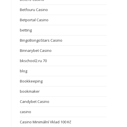
Betfouru Casino
Betportal Casino
betting
BingoBongoStars Casino
Binnarybet Casino
bkschool2.ru 70
blog
Bookkeeping
bookmaker
Candybet Casino
casino
Casino Minimální Vklad 100 Kč