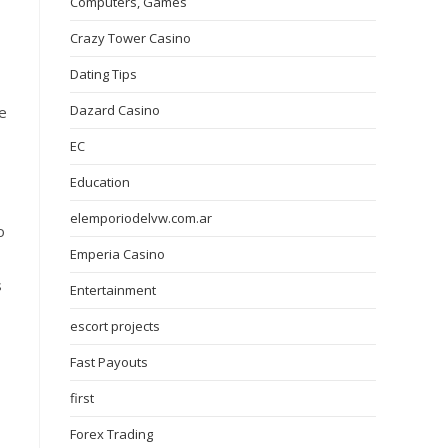
Computers, Games
Crazy Tower Сasino
Dating Tips
Dazard Casino
e
EC
Education
elemporiodelvw.com.ar
o
Emperia Casino
s
Entertainment
escort projects
Fast Payouts
first
Forex Trading