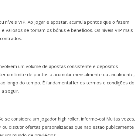
u níveis VIP. Ao jogar e apostar, acumula pontos que o fazem
os e valiosos se tornam os bónus e benefícios. Os níveis VIP mais
ncontrados.
envolvem um volume de apostas consistente e depósitos
 ter um limite de pontos a acumular mensalmente ou anualmente,
 ao longo do tempo. É fundamental ler os termos e condições do
a seguir.
Se se considera um jogador high roller, informe-os! Muitas vezes,
P ou discutir ofertas personalizadas que não estão publicamente
r um mundo de privilégios.