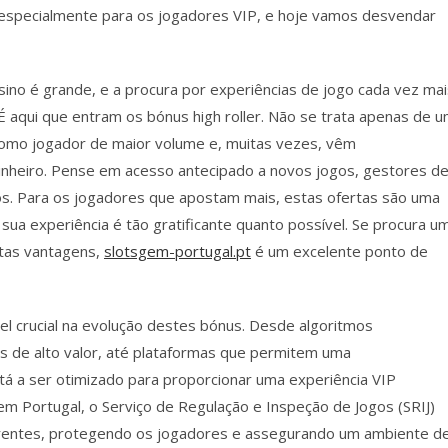
specialmente para os jogadores VIP, e hoje vamos desvendar
ino é grande, e a procura por experiências de jogo cada vez mai
 aqui que entram os bónus high roller. Não se trata apenas de 
como jogador de maior volume e, muitas vezes, vêm
nheiro. Pense em acesso antecipado a novos jogos, gestores d
os. Para os jogadores que apostam mais, estas ofertas são uma
sua experiência é tão gratificante quanto possível. Se procura u
stas vantagens,
slotsgem-portugal.pt
é um excelente ponto de
l crucial na evolução destes bónus. Desde algoritmos
s de alto valor, até plataformas que permitem uma
á a ser otimizado para proporcionar uma experiência VIP
em Portugal, o Serviço de Regulação e Inspeção de Jogos (SRIJ)
parentes, protegendo os jogadores e assegurando um ambiente d