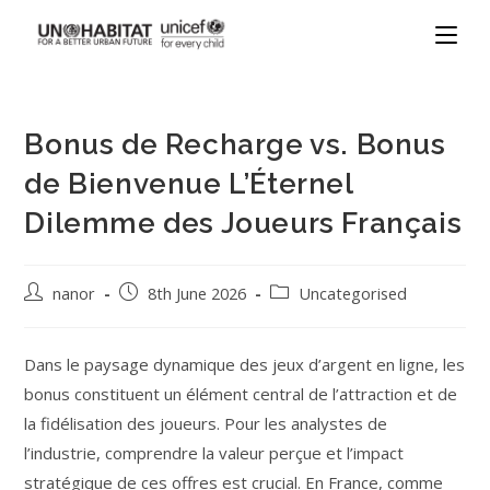
Bonus de Recharge vs. Bonus
de Bienvenue L’Éternel
Dilemme des Joueurs Français
nanor
8th June 2026
Uncategorised
Dans le paysage dynamique des jeux d’argent en ligne, les
bonus constituent un élément central de l’attraction et de
la fidélisation des joueurs. Pour les analystes de
l’industrie, comprendre la valeur perçue et l’impact
stratégique de ces offres est crucial. En France, comme