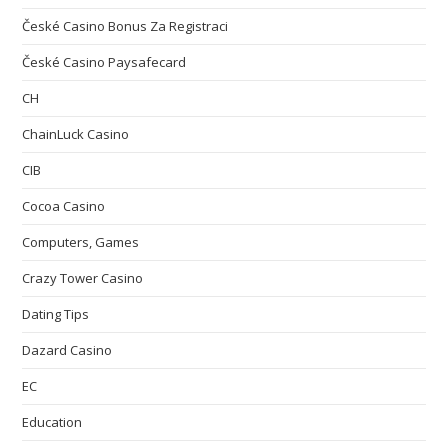
České Casino Bonus Za Registraci
České Casino Paysafecard
CH
ChainLuck Casino
CIB
Cocoa Casino
Computers, Games
Crazy Tower Сasino
Dating Tips
Dazard Casino
EC
Education