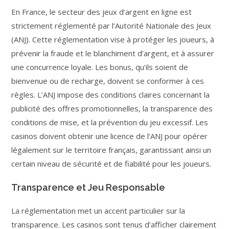
En France, le secteur des jeux d’argent en ligne est
strictement réglementé par l’Autorité Nationale des Jeux
(ANJ). Cette réglementation vise à protéger les joueurs, à
prévenir la fraude et le blanchiment d’argent, et à assurer
une concurrence loyale. Les bonus, qu’ils soient de
bienvenue ou de recharge, doivent se conformer à ces
règles. L’ANJ impose des conditions claires concernant la
publicité des offres promotionnelles, la transparence des
conditions de mise, et la prévention du jeu excessif. Les
casinos doivent obtenir une licence de l’ANJ pour opérer
légalement sur le territoire français, garantissant ainsi un
certain niveau de sécurité et de fiabilité pour les joueurs.
Transparence et Jeu Responsable
La réglementation met un accent particulier sur la
transparence. Les casinos sont tenus d’afficher clairement