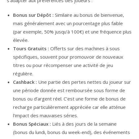
s’adapter aux préférences des joueurs :
Bonus sur Dépôt :
Similaire au bonus de bienvenue,
mais généralement avec un pourcentage plus faible
(par exemple, 50% jusqu’à 100€) et une fréquence plus
élevée.
Tours Gratuits :
Offerts sur des machines à sous
spécifiques, souvent pour promouvoir de nouveaux
titres ou pour récompenser une activité de jeu
régulière.
Cashback :
Une partie des pertes nettes du joueur sur
une période donnée est remboursée sous forme de
bonus ou d’argent réel. C’est une forme de bonus de
recharge particulièrement appréciée car elle atténue
l’impact des mauvaises séries.
Bonus Spéciaux :
Liés à des jours de la semaine
(bonus du lundi, bonus du week-end), des événements