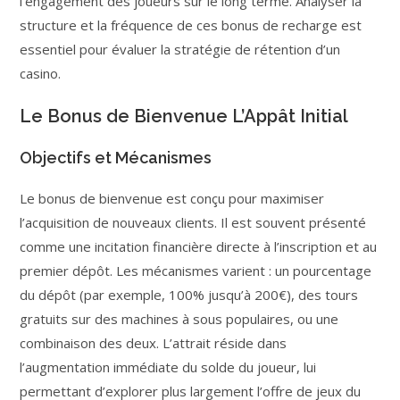
l’engagement des joueurs sur le long terme. Analyser la
structure et la fréquence de ces bonus de recharge est
essentiel pour évaluer la stratégie de rétention d’un
casino.
Le Bonus de Bienvenue L’Appât Initial
Objectifs et Mécanismes
Le bonus de bienvenue est conçu pour maximiser
l’acquisition de nouveaux clients. Il est souvent présenté
comme une incitation financière directe à l’inscription et au
premier dépôt. Les mécanismes varient : un pourcentage
du dépôt (par exemple, 100% jusqu’à 200€), des tours
gratuits sur des machines à sous populaires, ou une
combinaison des deux. L’attrait réside dans
l’augmentation immédiate du solde du joueur, lui
permettant d’explorer plus largement l’offre de jeux du