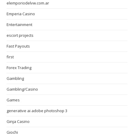
elemporiodelvw.com.ar
Emperia Casino
Entertainment
escort projects
Fast Payouts
first
Forex Trading
Gambling
Gambling/Casino
Games
generative ai adobe photoshop 3
Ginja Casino
Giochi