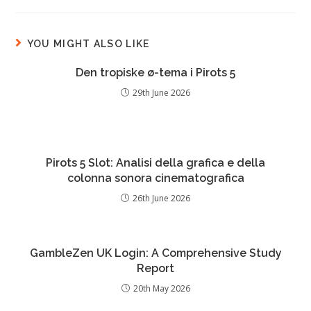
YOU MIGHT ALSO LIKE
Den tropiske ø-tema i Pirots 5
29th June 2026
Pirots 5 Slot: Analisi della grafica e della
colonna sonora cinematografica
26th June 2026
GambleZen UK Login: A Comprehensive Study
Report
20th May 2026