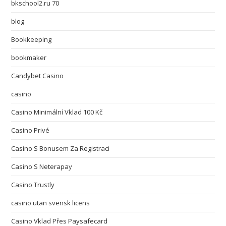
bkschool2.ru 70
blog
Bookkeeping
bookmaker
Candybet Casino
casino
Casino Minimální Vklad 100 Kč
Casino Privé
Casino S Bonusem Za Registraci
Casino S Neterapay
Casino Trustly
casino utan svensk licens
Casino Vklad Přes Paysafecard