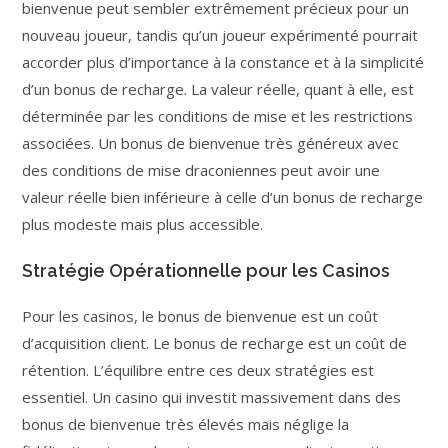
bienvenue peut sembler extrêmement précieux pour un
nouveau joueur, tandis qu’un joueur expérimenté pourrait
accorder plus d’importance à la constance et à la simplicité
d’un bonus de recharge. La valeur réelle, quant à elle, est
déterminée par les conditions de mise et les restrictions
associées. Un bonus de bienvenue très généreux avec
des conditions de mise draconiennes peut avoir une
valeur réelle bien inférieure à celle d’un bonus de recharge
plus modeste mais plus accessible.
Stratégie Opérationnelle pour les Casinos
Pour les casinos, le bonus de bienvenue est un coût
d’acquisition client. Le bonus de recharge est un coût de
rétention. L’équilibre entre ces deux stratégies est
essentiel. Un casino qui investit massivement dans des
bonus de bienvenue très élevés mais néglige la