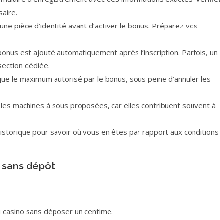
aire.
une pièce d’identité avant d’activer le bonus. Préparez vos
bonus est ajouté automatiquement après l’inscription. Parfois, un
section dédiée.
ue le maximum autorisé par le bonus, sous peine d’annuler les
les machines à sous proposées, car elles contribuent souvent à
istorique pour savoir où vous en êtes par rapport aux conditions
s sans dépôt
u casino sans déposer un centime.