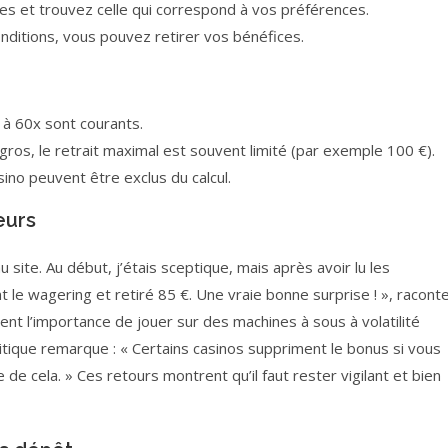
es et trouvez celle qui correspond à vos préférences.
nditions, vous pouvez retirer vos bénéfices.
à 60x sont courants.
os, le retrait maximal est souvent limité (par exemple 100 €).
sino peuvent être exclus du calcul.
eurs
 site. Au début, j’étais sceptique, mais après avoir lu les
int le wagering et retiré 85 €. Une vraie bonne surprise ! », racont
nent l’importance de jouer sur des machines à sous à volatilité
itique remarque : « Certains casinos suppriment le bonus si vous
 de cela. » Ces retours montrent qu’il faut rester vigilant et bien