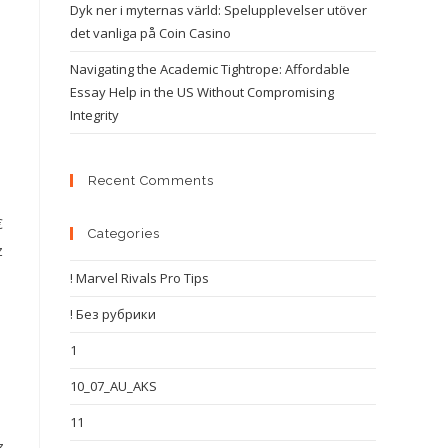
Dyk ner i myternas värld: Spelupplevelser utöver
det vanliga på Coin Casino
Navigating the Academic Tightrope: Affordable
Essay Help in the US Without Compromising
Integrity
Recent Comments
€
Categories
z
! Marvel Rivals Pro Tips
! Без рубрики
1
10_07_AU_AKS
11
z