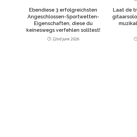
Ebendiese 3 erfolgreichsten
Laat de t
Angeschlossen-Sportwetten-
gitaarsol
Eigenschaften, diese du
muzikal
keineswegs verfehlen solltest!
22nd June 2026