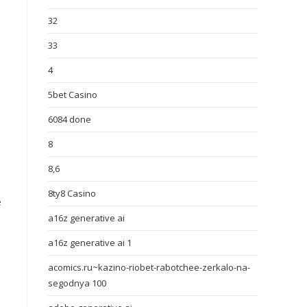
32
33
4
5bet Casino
6084 done
8
8,6
8ty8 Casino
e
a16z generative ai
a16z generative ai 1
acomics.ru~kazino-riobet-rabotchee-zerkalo-na-
segodnya 100