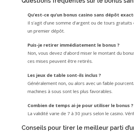
Questions fréquentes sur le bonus sa
Qu’est-ce qu’un bonus casino sans dépôt exac
Il s’agit d’une somme d’argent ou de tours gratuits o
un premier dépôt.
Puis-je retirer immédiatement le bonus ?
Non, vous devez d’abord miser le montant du bonus 
ces mises peuvent être retirés.
Les jeux de table sont-ils inclus ?
Généralement non, ou alors avec un faible pourcent
machines à sous sont les plus favorables.
Combien de temps ai-je pour utiliser le bonus ?
La validité varie de 7 à 30 jours selon le casino. Vér
Conseils pour tirer le meilleur parti d