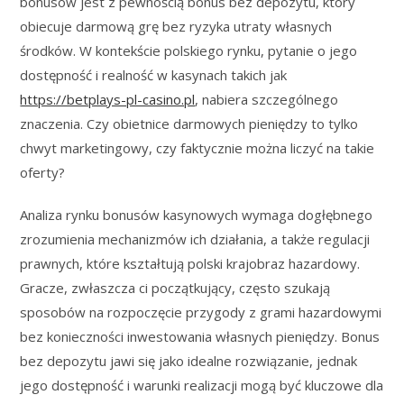
bonusów jest z pewnością bonus bez depozytu, który
obiecuje darmową grę bez ryzyka utraty własnych
środków. W kontekście polskiego rynku, pytanie o jego
dostępność i realność w kasynach takich jak
https://betplays-pl-casino.pl
, nabiera szczególnego
znaczenia. Czy obietnice darmowych pieniędzy to tylko
chwyt marketingowy, czy faktycznie można liczyć na takie
oferty?
Analiza rynku bonusów kasynowych wymaga dogłębnego
zrozumienia mechanizmów ich działania, a także regulacji
prawnych, które kształtują polski krajobraz hazardowy.
Gracze, zwłaszcza ci początkujący, często szukają
sposobów na rozpoczęcie przygody z grami hazardowymi
bez konieczności inwestowania własnych pieniędzy. Bonus
bez depozytu jawi się jako idealne rozwiązanie, jednak
jego dostępność i warunki realizacji mogą być kluczowe dla