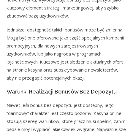
kluczowy element strategii marketingowej, aby szybko
zbudować bazę użytkowników.
Jednakże, dostępność takich bonusów może być zmienna.
Mogą być one oferowane jako część specjalnych kampanii
promocyjnych, dla nowych zarejestrowanych
użytkowników, lub jako nagroda w programach
lojalnościowych. Kluczowe jest śledzenie aktualnych ofert
na stronie kasyna oraz subskrybowanie newsletterów,
aby nie przegapić potencjalnych okazji.
Warunki Realizacji Bonusów Bez Depozytu
Nawet jeśli bonus bez depozytu jest dostępny, jego
“darmowy” charakter jest często pozorny. Kasyna online
stosują szereg warunków, które gracz musi spełnić, zanim
będzie mógł wypłacić jakiekolwiek wygrane. Najważniejsze