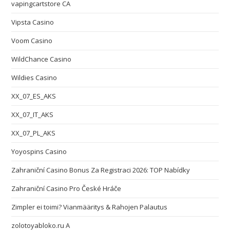
vapingcartstore CA
Vipsta Casino
Voom Casino
WildChance Casino
Wildies Casino
XX_07_ES_AKS
XX_07_IT_AKS
XX_07_PL_AKS
Yoyospins Casino
Zahraniční Casino Bonus Za Registraci 2026: TOP Nabídky
Zahraniční Casino Pro České Hráče
Zimpler ei toimi? Vianmääritys & Rahojen Palautus
zolotoyabloko.ru A