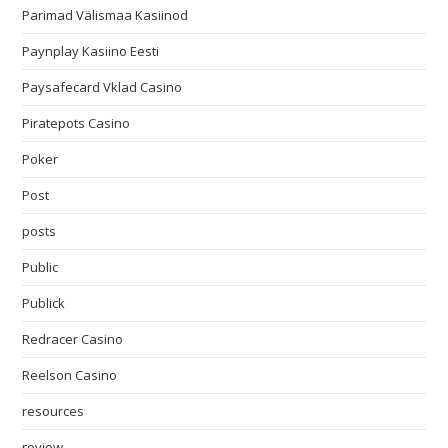
Parimad Välismaa Kasiinod
Paynplay Kasiino Eesti
Paysafecard Vklad Casino
Piratepots Casino
Poker
Post
posts
Public
Publick
Redracer Casino
Reelson Casino
resources
review