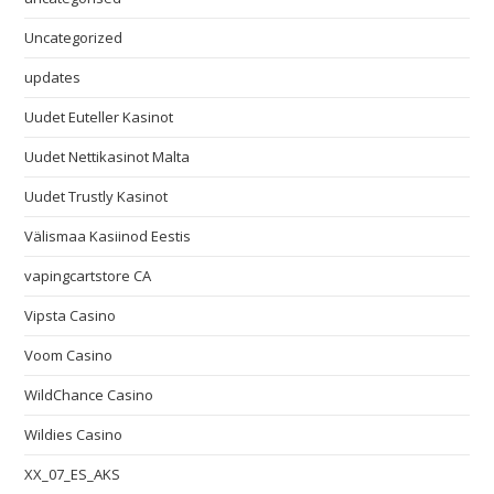
Uncategorized
updates
Uudet Euteller Kasinot
Uudet Nettikasinot Malta
Uudet Trustly Kasinot
Välismaa Kasiinod Eestis
vapingcartstore CA
Vipsta Casino
Voom Casino
WildChance Casino
Wildies Casino
XX_07_ES_AKS