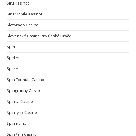
Siru Kasinot
Siru Mobile Kasinot
Slotorado Casino
Slovenské Casino Pro České Hráče
Spei
Spellen
Spiele
Spin Formula Casino
Spingranny Casino
Spinita Casino
SpinLynx Casino
Spinmama
SpinRain Casino