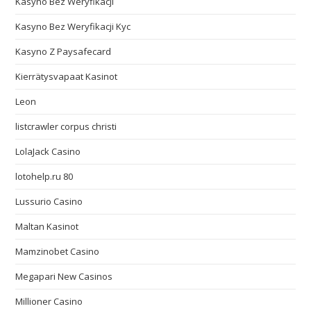
Kasyno Bez Weryfikacji
Kasyno Bez Weryfikacji Kyc
Kasyno Z Paysafecard
Kierrätysvapaat Kasinot
Leon
listcrawler corpus christi
LolaJack Casino
lotohelp.ru 80
Lussurio Casino
Maltan Kasinot
Mamzinobet Casino
Megapari New Casinos
Millioner Casino