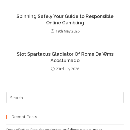
Spinning Safely Your Guide to Responsible
Online Gambling
19th May 2026
Slot Spartacus Gladiator Of Rome Da Wms
Acostumado
23rd July 2026
Recent Posts
Der sofortige Einsicht bedeutet, auf diese weise unser