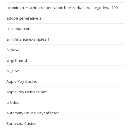
acomics.ru~kazino-riobet-rabotchee-zerkalo-na-segodnya 100
adobe generative ai
ai companion
ai in finance examples 1
AI News
ai-girlfriend
all_BAz
Apple Pay Casino
Apple Pay Nettikasinot
articles
Automaty Online Paysafecard
Bananzia Casino