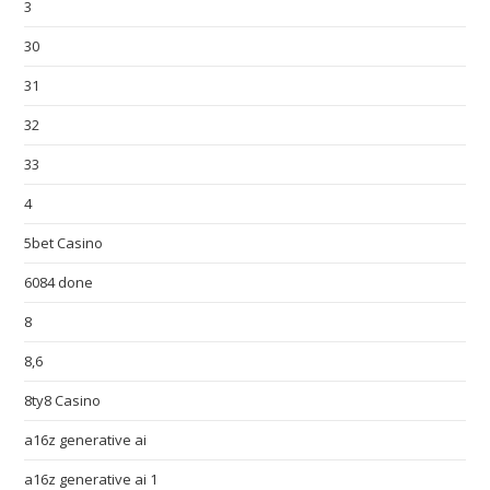
3
30
31
32
33
4
5bet Casino
6084 done
8
8,6
8ty8 Casino
a16z generative ai
a16z generative ai 1