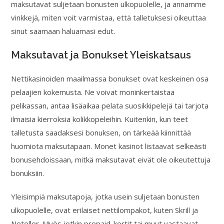
maksutavat suljetaan bonusten ulkopuolelle, ja annamme
vinkkejä, miten voit varmistaa, että talletuksesi oikeuttaa
sinut saamaan haluamasi edut.
Maksutavat ja Bonukset Yleiskatsaus
Nettikasinoiden maailmassa bonukset ovat keskeinen osa
pelaajien kokemusta. Ne voivat moninkertaistaa
pelikassan, antaa lisäaikaa pelata suosikkipelejä tai tarjota
ilmaisia kierroksia kolikkopeleihin. Kuitenkin, kun teet
talletusta saadaksesi bonuksen, on tärkeää kiinnittää
huomiota maksutapaan. Monet kasinot listaavat selkeästi
bonusehdoissaan, mitkä maksutavat eivät ole oikeutettuja
bonuksiin.
Yleisimpiä maksutapoja, jotka usein suljetaan bonusten
ulkopuolelle, ovat erilaiset nettilompakot, kuten Skrill ja
Neteller. Myös jotkin prepaid-kortit tai muut vastaavat