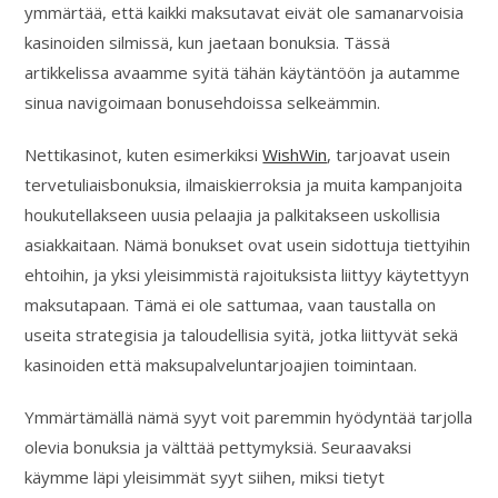
ymmärtää, että kaikki maksutavat eivät ole samanarvoisia
kasinoiden silmissä, kun jaetaan bonuksia. Tässä
artikkelissa avaamme syitä tähän käytäntöön ja autamme
sinua navigoimaan bonusehdoissa selkeämmin.
Nettikasinot, kuten esimerkiksi
WishWin
, tarjoavat usein
tervetuliaisbonuksia, ilmaiskierroksia ja muita kampanjoita
houkutellakseen uusia pelaajia ja palkitakseen uskollisia
asiakkaitaan. Nämä bonukset ovat usein sidottuja tiettyihin
ehtoihin, ja yksi yleisimmistä rajoituksista liittyy käytettyyn
maksutapaan. Tämä ei ole sattumaa, vaan taustalla on
useita strategisia ja taloudellisia syitä, jotka liittyvät sekä
kasinoiden että maksupalveluntarjoajien toimintaan.
Ymmärtämällä nämä syyt voit paremmin hyödyntää tarjolla
olevia bonuksia ja välttää pettymyksiä. Seuraavaksi
käymme läpi yleisimmät syyt siihen, miksi tietyt