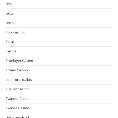
test
texts
textslp
Top Kasinot
Total
trends
Truelayer Casino
Trumo Casino
ts escorts dallas
TuzBet Casino
Twindor Casino
Twinqo Casino
uncategorised