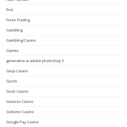
first
Forex Trading
Gambling
Gambling/Casino
Games
generative ai adobe photoshop 3
Ginja Casino
Giochi
Godz Casino
Golazzo Casino
Golisimo Casino
Google Pay Casino