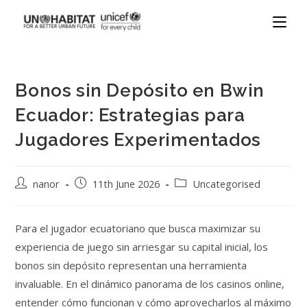
Bonos sin Depósito en Bwin
Ecuador: Estrategias para
Jugadores Experimentados
nanor
11th June 2026
Uncategorised
Para el jugador ecuatoriano que busca maximizar su
experiencia de juego sin arriesgar su capital inicial, los
bonos sin depósito representan una herramienta
invaluable. En el dinámico panorama de los casinos online,
entender cómo funcionan y cómo aprovecharlos al máximo