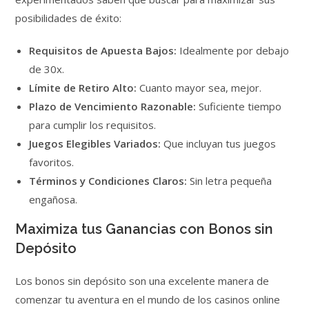
posibilidades de éxito:
Requisitos de Apuesta Bajos:
Idealmente por debajo
de 30x.
Límite de Retiro Alto:
Cuanto mayor sea, mejor.
Plazo de Vencimiento Razonable:
Suficiente tiempo
para cumplir los requisitos.
Juegos Elegibles Variados:
Que incluyan tus juegos
favoritos.
Términos y Condiciones Claros:
Sin letra pequeña
engañosa.
Maximiza tus Ganancias con Bonos sin
Depósito
Los bonos sin depósito son una excelente manera de
comenzar tu aventura en el mundo de los casinos online