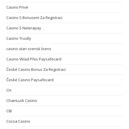
Casino Privé
Casino S Bonusem Za Registraci
Casino S Neterapay
Casino Trustly
casino utan svensk licens
Casino Vklad Přes Paysafecard
České Casino Bonus Za Registraci
České Casino Paysafecard
CH
ChainLuck Casino
CIB
Cocoa Casino