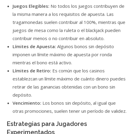
Juegos Elegibles:
No todos los juegos contribuyen de
la misma manera a los requisitos de apuesta. Las
tragamonedas suelen contribuir al 100%, mientras que
juegos de mesa como la ruleta o el blackjack pueden
contribuir menos o no contribuir en absoluto.
Límites de Apuesta:
Algunos bonos sin depósito
imponen un límite máximo de apuesta por ronda
mientras el bono está activo.
Límites de Retiro:
Es común que los casinos
establezcan un límite máximo de cuánto dinero puedes
retirar de las ganancias obtenidas con un bono sin
depósito.
Vencimiento:
Los bonos sin depósito, al igual que
otras promociones, suelen tener un período de validez.
Estrategias para Jugadores
Experimentados