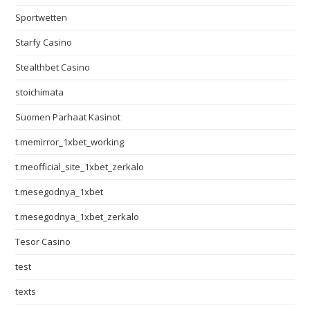
Sportwetten
Starfy Casino
Stealthbet Casino
stoichimata
Suomen Parhaat Kasinot
t.memirror_1xbet_working
t.meofficial_site_1xbet_zerkalo
t.mesegodnya_1xbet
t.mesegodnya_1xbet_zerkalo
Tesor Casino
test
texts