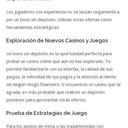
Los jugadores con experiencia no se lanzan ciegamente a
por un bono sin depósito. Utilizan estas ofertas como
herramientas estratégicas:
Exploración de Nuevos Casinos y Juegos
Un bono sin depósito es la oportunidad perfecta para
probar un casino online que aún no has explorado. Te
permite familiarizarte con su interfaz, la calidad de sus
juegos, la velocidad de sus pagos y la atención al cliente
sin ningún riesgo financiero. Si encuentras un casino que te
agrada, es más probable que realices un depósito
posterior para aprovechar otras ofertas.
Prueba de Estrategias de Juego
Para los juegos de mesa o las tragamonedas con