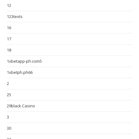
12
123texts
16
17
18
1xbetapp-ph.com5
1xbetph.ph66
2
25
29black Casino
3
30