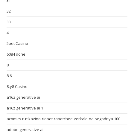
31
32
33
4
5bet Casino
6084 done
8
8,6
8ty8 Casino
a16z generative ai
a16z generative ai 1
acomics.ru~kazino-riobet-rabotchee-zerkalo-na-segodnya 100
adobe generative ai