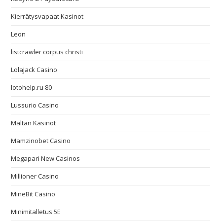
Kierrätysvapaat Kasinot
Leon
listcrawler corpus christi
LolaJack Casino
lotohelp.ru 80
Lussurio Casino
Maltan Kasinot
Mamzinobet Casino
Megapari New Casinos
Millioner Casino
MineBit Casino
Minimitalletus 5E