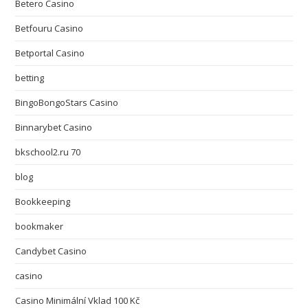
Betero Casino
Betfouru Casino
Betportal Casino
betting
BingoBongoStars Casino
Binnarybet Casino
bkschool2.ru 70
blog
Bookkeeping
bookmaker
Candybet Casino
casino
Casino Minimální Vklad 100 Kč