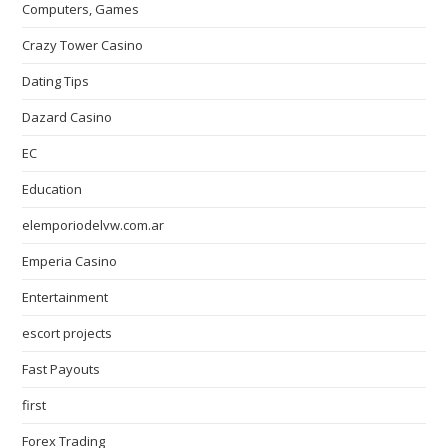
Computers, Games
Crazy Tower Сasino
Dating Tips
Dazard Casino
EC
Education
elemporiodelvw.com.ar
Emperia Casino
Entertainment
escort projects
Fast Payouts
first
Forex Trading