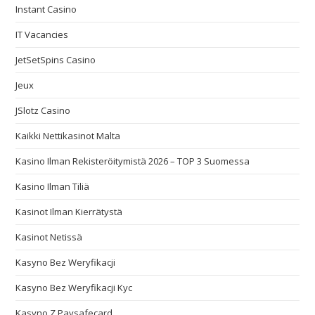
Instant Casino
IT Vacancies
JetSetSpins Casino
Jeux
JSlotz Casino
Kaikki Nettikasinot Malta
Kasino Ilman Rekisteröitymistä 2026 – TOP 3 Suomessa
Kasino Ilman Tiliä
Kasinot Ilman Kierrätystä
Kasinot Netissä
Kasyno Bez Weryfikacji
Kasyno Bez Weryfikacji Kyc
Kasyno Z Paysafecard