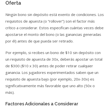
Oferta
Ningún bono sin depósito está exento de condiciones. Los
requisitos de apuesta (o “rollover”) son el factor más
crítico a considerar. Estos especifican cuántas veces debe
apostarse el monto del bono (o las ganancias generadas
por él) antes de que pueda ser retirado.
Por ejemplo, si recibes un bono de $10 sin depósito con
un requisito de apuesta de 30x, deberás apostar un total
de $300 ($10 x 30) antes de poder retirar cualquier
ganancia. Los jugadores experimentados saben que un
requisito de apuesta bajo (por ejemplo, 20x-30x) es
significativamente más favorable que uno alto (50x o
más).
Factores Adicionales a Considerar