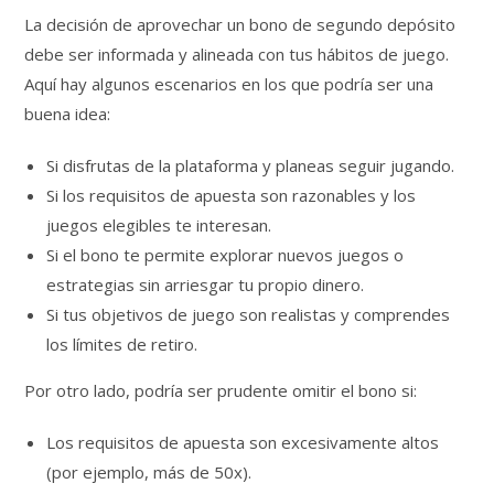
La decisión de aprovechar un bono de segundo depósito
debe ser informada y alineada con tus hábitos de juego.
Aquí hay algunos escenarios en los que podría ser una
buena idea:
Si disfrutas de la plataforma y planeas seguir jugando.
Si los requisitos de apuesta son razonables y los
juegos elegibles te interesan.
Si el bono te permite explorar nuevos juegos o
estrategias sin arriesgar tu propio dinero.
Si tus objetivos de juego son realistas y comprendes
los límites de retiro.
Por otro lado, podría ser prudente omitir el bono si:
Los requisitos de apuesta son excesivamente altos
(por ejemplo, más de 50x).