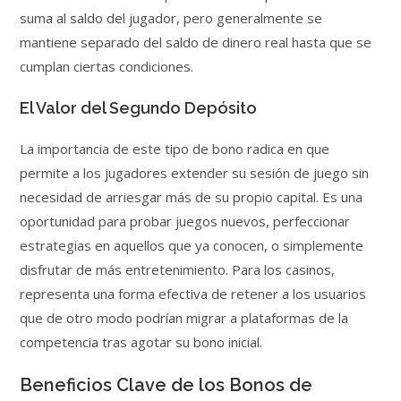
suma al saldo del jugador, pero generalmente se
mantiene separado del saldo de dinero real hasta que se
cumplan ciertas condiciones.
El Valor del Segundo Depósito
La importancia de este tipo de bono radica en que
permite a los jugadores extender su sesión de juego sin
necesidad de arriesgar más de su propio capital. Es una
oportunidad para probar juegos nuevos, perfeccionar
estrategias en aquellos que ya conocen, o simplemente
disfrutar de más entretenimiento. Para los casinos,
representa una forma efectiva de retener a los usuarios
que de otro modo podrían migrar a plataformas de la
competencia tras agotar su bono inicial.
Beneficios Clave de los Bonos de