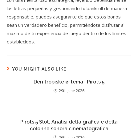
con una mentalidad estratégica, leyendo detenidamente
las letras pequeñas y gestionando tu bankroll de manera
responsable, puedes asegurarte de que estos bonos
sean un verdadero beneficio, permitiéndote disfrutar al
máximo de tu experiencia de juego dentro de los límites
establecidos.
YOU MIGHT ALSO LIKE
Den tropiske ø-tema i Pirots 5
29th June 2026
Pirots 5 Slot: Analisi della grafica e della
colonna sonora cinematografica
26th June 2026