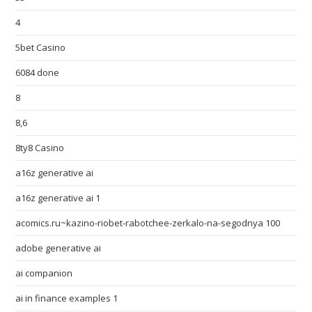
4
5bet Casino
6084 done
8
8,6
8ty8 Casino
a16z generative ai
a16z generative ai 1
acomics.ru~kazino-riobet-rabotchee-zerkalo-na-segodnya 100
adobe generative ai
ai companion
ai in finance examples 1