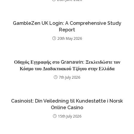
GambleZen UK Login: A Comprehensive Study
Report
20th May 2026
Οδηγός Εγγραφής στο Granawin: Ξεκλειδώστε τον
Κόσμο του Διαδικτυακού Τζόγου στην Ελλάδα
7th July 2026
Casinoist: Din Veiledning til Kundestøtte i Norsk
Online Casino
15th July 2026