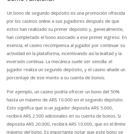
Un bono de segundo depósito es una promoción ofrecida
por los casinos online a sus jugadores después de que
estos han realizado su primer depósito y, generalmente,
han completado el bono asociado a ese primer ingreso. En
esencia, el casino recompensa al jugador por continuar su
actividad en la plataforma, incentivando así la lealtad y la
inversión continua. La mecánica suele ser sencilla: el
jugador realiza un segundo depósito, y el casino añade un
porcentaje de ese monto a su cuenta de bonos.
Por ejemplo, un casino podría ofrecer un bono del 50%
hasta un máximo de ARS 10.000 en el segundo depósito.
Esto significa que si un jugador deposita ARS 5.000,
recibirá ARS 2.500 adicionales en su cuenta de bonos. Si
deposita ARS 20.000, recibirá ARS 10.000, que es el límite
máximo del bono. Es importante notar que este bono se