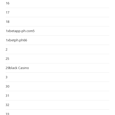
16
17
18
1xbetapp-ph.com5
1xbetph.ph66
2
25
29black Casino
3
30
31
32
33