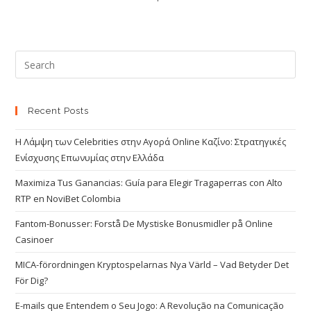
Recent Posts
Η Λάμψη των Celebrities στην Αγορά Online Καζίνο: Στρατηγικές
Ενίσχυσης Επωνυμίας στην Ελλάδα
Maximiza Tus Ganancias: Guía para Elegir Tragaperras con Alto
RTP en NoviBet Colombia
Fantom-Bonusser: Forstå De Mystiske Bonusmidler på Online
Casinoer
MICA-förordningen Kryptospelarnas Nya Värld – Vad Betyder Det
För Dig?
E-mails que Entendem o Seu Jogo: A Revolução na Comunicação