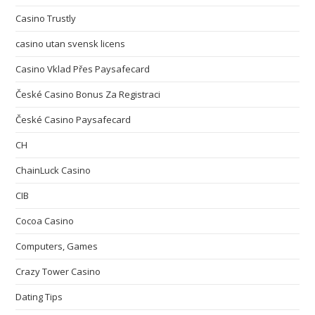
Casino Trustly
casino utan svensk licens
Casino Vklad Přes Paysafecard
České Casino Bonus Za Registraci
České Casino Paysafecard
CH
ChainLuck Casino
CIB
Cocoa Casino
Computers, Games
Crazy Tower Сasino
Dating Tips