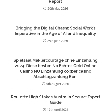
Report
20th May 2026
Bridging the Digital Chasm: Social Work’s
Imperative in the Age of AI and Inequality
29th June 2026
Spielsaal Maklercourtage ohne Einzahlung
2024: Diese besten No Echtes Geld Online
Casino NO Einzahlung cobber casino
Abschlagzahlung Boni
5th August 2026
Roulette High Stakes Australia Secure: Expert
Guide
17th April 2026