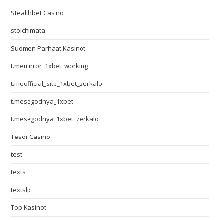
Stealthbet Casino
stoichimata
Suomen Parhaat Kasinot
t.memirror_1xbet_working
t.meofficial_site_1xbet_zerkalo
t.mesegodnya_1xbet
t.mesegodnya_1xbet_zerkalo
Tesor Casino
test
texts
textslp
Top Kasinot