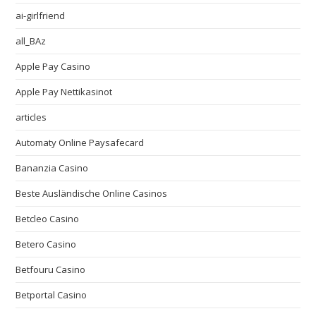
ai-girlfriend
all_BAz
Apple Pay Casino
Apple Pay Nettikasinot
articles
Automaty Online Paysafecard
Bananzia Casino
Beste Ausländische Online Casinos
Betcleo Casino
Betero Casino
Betfouru Casino
Betportal Casino