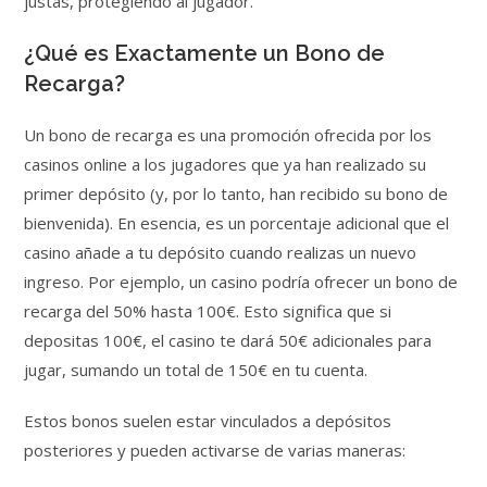
justas, protegiendo al jugador.
¿Qué es Exactamente un Bono de
Recarga?
Un bono de recarga es una promoción ofrecida por los
casinos online a los jugadores que ya han realizado su
primer depósito (y, por lo tanto, han recibido su bono de
bienvenida). En esencia, es un porcentaje adicional que el
casino añade a tu depósito cuando realizas un nuevo
ingreso. Por ejemplo, un casino podría ofrecer un bono de
recarga del 50% hasta 100€. Esto significa que si
depositas 100€, el casino te dará 50€ adicionales para
jugar, sumando un total de 150€ en tu cuenta.
Estos bonos suelen estar vinculados a depósitos
posteriores y pueden activarse de varias maneras: