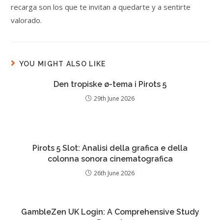
recarga son los que te invitan a quedarte y a sentirte
valorado.
YOU MIGHT ALSO LIKE
Den tropiske ø-tema i Pirots 5
29th June 2026
Pirots 5 Slot: Analisi della grafica e della
colonna sonora cinematografica
26th June 2026
GambleZen UK Login: A Comprehensive Study