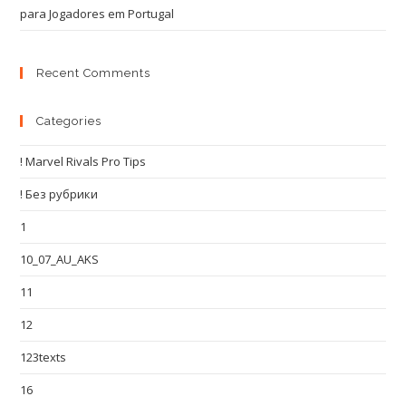
para Jogadores em Portugal
Recent Comments
Categories
! Marvel Rivals Pro Tips
! Без рубрики
1
10_07_AU_AKS
11
12
123texts
16