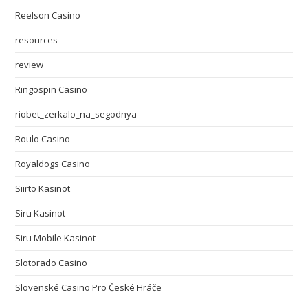
Reelson Casino
resources
review
Ringospin Casino
riobet_zerkalo_na_segodnya
Roulo Casino
Royaldogs Casino
Siirto Kasinot
Siru Kasinot
Siru Mobile Kasinot
Slotorado Casino
Slovenské Casino Pro České Hráče