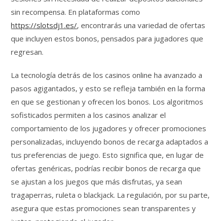
sin recompensa. En plataformas como
https://slotsdj1.es/
, encontrarás una variedad de ofertas
que incluyen estos bonos, pensados para jugadores que
regresan.
La tecnología detrás de los casinos online ha avanzado a
pasos agigantados, y esto se refleja también en la forma
en que se gestionan y ofrecen los bonos. Los algoritmos
sofisticados permiten a los casinos analizar el
comportamiento de los jugadores y ofrecer promociones
personalizadas, incluyendo bonos de recarga adaptados a
tus preferencias de juego. Esto significa que, en lugar de
ofertas genéricas, podrías recibir bonos de recarga que
se ajustan a los juegos que más disfrutas, ya sean
tragaperras, ruleta o blackjack. La regulación, por su parte,
asegura que estas promociones sean transparentes y