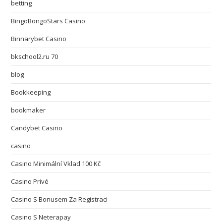
betting
BingoBongoStars Casino
Binnarybet Casino
bkschool2.ru 70
blog
Bookkeeping
bookmaker
Candybet Casino
casino
Casino Minimální Vklad 100 Kč
Casino Privé
Casino S Bonusem Za Registraci
Casino S Neterapay