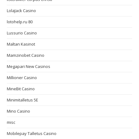
LolaJack Casino
lotohelp.ru 80
Lussurio Casino
Maltan Kasinot
Mamzinobet Casino
Megapari New Casinos
Millioner Casino
MineBit Casino
Minimitalletus 5E
Mino Casino
misc
Mobilepay Talletus Casino