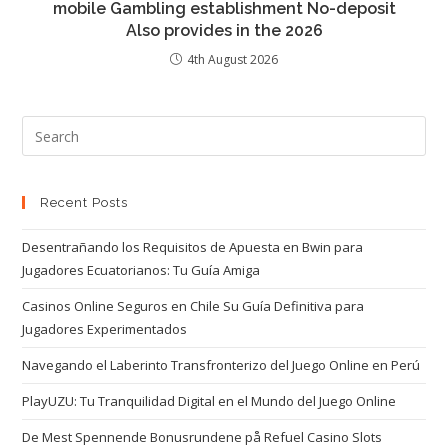
mobile Gambling establishment No-deposit
Also provides in the 2026
4th August 2026
Recent Posts
Desentrañando los Requisitos de Apuesta en Bwin para
Jugadores Ecuatorianos: Tu Guía Amiga
Casinos Online Seguros en Chile Su Guía Definitiva para
Jugadores Experimentados
Navegando el Laberinto Transfronterizo del Juego Online en Perú
PlayUZU: Tu Tranquilidad Digital en el Mundo del Juego Online
De Mest Spennende Bonusrundene på Refuel Casino Slots