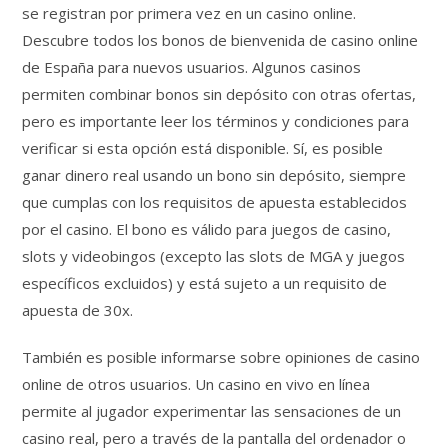
se registran por primera vez en un casino online.
Descubre todos los bonos de bienvenida de casino online
de España para nuevos usuarios. Algunos casinos
permiten combinar bonos sin depósito con otras ofertas,
pero es importante leer los términos y condiciones para
verificar si esta opción está disponible. Sí, es posible
ganar dinero real usando un bono sin depósito, siempre
que cumplas con los requisitos de apuesta establecidos
por el casino. El bono es válido para juegos de casino,
slots y videobingos (excepto las slots de MGA y juegos
específicos excluidos) y está sujeto a un requisito de
apuesta de 30x.
También es posible informarse sobre opiniones de casino
online de otros usuarios. Un casino en vivo en línea
permite al jugador experimentar las sensaciones de un
casino real, pero a través de la pantalla del ordenador o