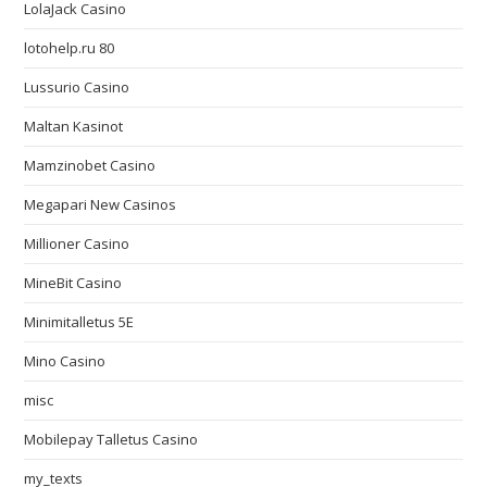
LolaJack Casino
lotohelp.ru 80
Lussurio Casino
Maltan Kasinot
Mamzinobet Casino
Megapari New Casinos
Millioner Casino
MineBit Casino
Minimitalletus 5E
Mino Casino
misc
Mobilepay Talletus Casino
my_texts