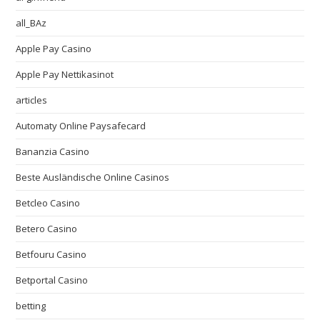
all_BAz
Apple Pay Casino
Apple Pay Nettikasinot
articles
Automaty Online Paysafecard
Bananzia Casino
Beste Ausländische Online Casinos
Betcleo Casino
Betero Casino
Betfouru Casino
Betportal Casino
betting