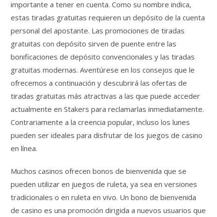
importante a tener en cuenta. Como su nombre indica,
estas tiradas gratuitas requieren un depósito de la cuenta
personal del apostante. Las promociones de tiradas
gratuitas con depósito sirven de puente entre las
bonificaciones de depósito convencionales y las tiradas
gratuitas modernas. Aventúrese en los consejos que le
ofrecemos a continuación y descubrirá las ofertas de
tiradas gratuitas más atractivas a las que puede acceder
actualmente en Stakers para reclamarlas inmediatamente.
Contrariamente a la creencia popular, incluso los lunes
pueden ser ideales para disfrutar de los juegos de casino
en línea.
Muchos casinos ofrecen bonos de bienvenida que se
pueden utilizar en juegos de ruleta, ya sea en versiones
tradicionales o en ruleta en vivo. Un bono de bienvenida
de casino es una promoción dirigida a nuevos usuarios que