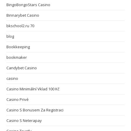
BingoBongoStars Casino
Binnarybet Casino
bkschool2.ru 70
blog
Bookkeeping
bookmaker
Candybet Casino
casino
Casino Minimální Vklad 100 Kč
Casino Privé
Casino S Bonusem Za Registraci
Casino S Neterapay