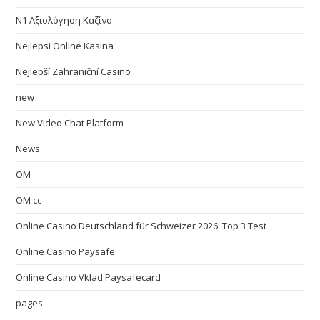
N1 Αξιολόγηση Καζίνο
Nejlepsi Online Kasina
Nejlepší Zahraniční Casino
new
New Video Chat Platform
News
OM
OM cc
Online Casino Deutschland für Schweizer 2026: Top 3 Test
Online Casino Paysafe
Online Casino Vklad Paysafecard
pages