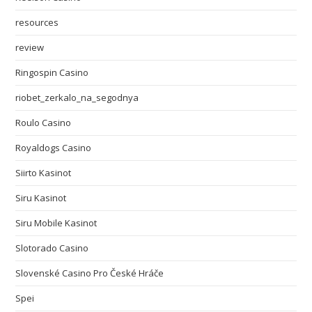
resources
review
Ringospin Casino
riobet_zerkalo_na_segodnya
Roulo Casino
Royaldogs Casino
Siirto Kasinot
Siru Kasinot
Siru Mobile Kasinot
Slotorado Casino
Slovenské Casino Pro České Hráče
Spei