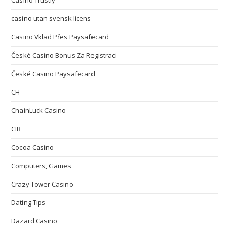
Casino Trustly
casino utan svensk licens
Casino Vklad Přes Paysafecard
České Casino Bonus Za Registraci
České Casino Paysafecard
CH
ChainLuck Casino
CIB
Cocoa Casino
Computers, Games
Crazy Tower Сasino
Dating Tips
Dazard Casino