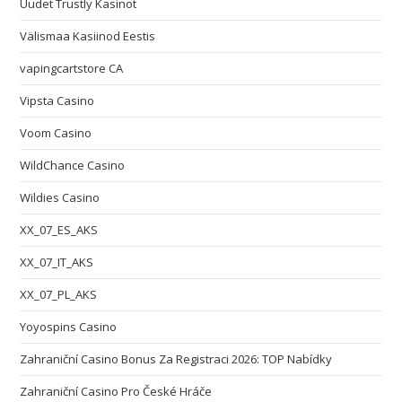
Uudet Trustly Kasinot
Välismaa Kasiinod Eestis
vapingcartstore CA
Vipsta Casino
Voom Casino
WildChance Casino
Wildies Casino
XX_07_ES_AKS
XX_07_IT_AKS
XX_07_PL_AKS
Yoyospins Casino
Zahraniční Casino Bonus Za Registraci 2026: TOP Nabídky
Zahraniční Casino Pro České Hráče