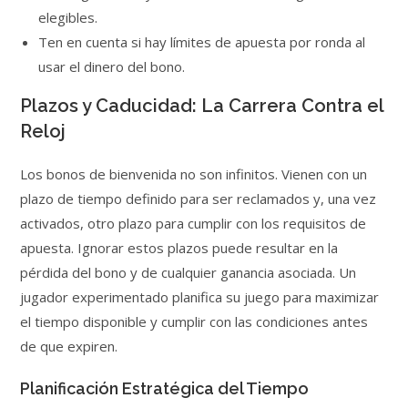
elegibles.
Ten en cuenta si hay límites de apuesta por ronda al
usar el dinero del bono.
Plazos y Caducidad: La Carrera Contra el
Reloj
Los bonos de bienvenida no son infinitos. Vienen con un
plazo de tiempo definido para ser reclamados y, una vez
activados, otro plazo para cumplir con los requisitos de
apuesta. Ignorar estos plazos puede resultar en la
pérdida del bono y de cualquier ganancia asociada. Un
jugador experimentado planifica su juego para maximizar
el tiempo disponible y cumplir con las condiciones antes
de que expiren.
Planificación Estratégica del Tiempo