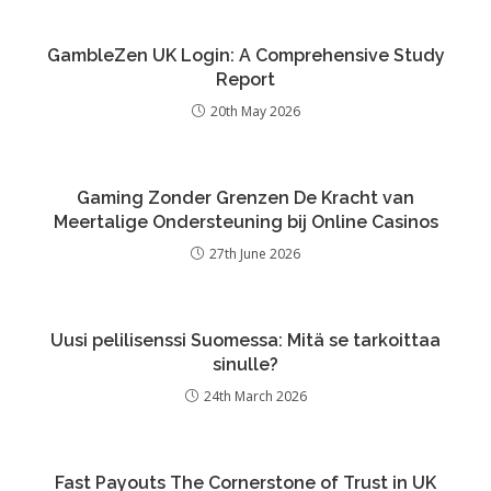
GambleZen UK Login: A Comprehensive Study
Report
20th May 2026
Gaming Zonder Grenzen De Kracht van
Meertalige Ondersteuning bij Online Casinos
27th June 2026
Uusi pelilisenssi Suomessa: Mitä se tarkoittaa
sinulle?
24th March 2026
Fast Payouts The Cornerstone of Trust in UK