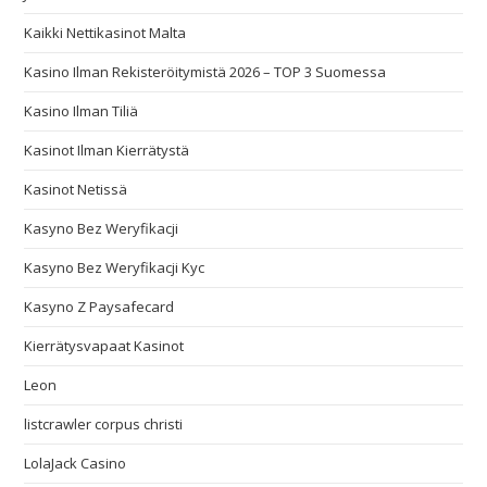
Kaikki Nettikasinot Malta
Kasino Ilman Rekisteröitymistä 2026 – TOP 3 Suomessa
Kasino Ilman Tiliä
Kasinot Ilman Kierrätystä
Kasinot Netissä
Kasyno Bez Weryfikacji
Kasyno Bez Weryfikacji Kyc
Kasyno Z Paysafecard
Kierrätysvapaat Kasinot
Leon
listcrawler corpus christi
LolaJack Casino