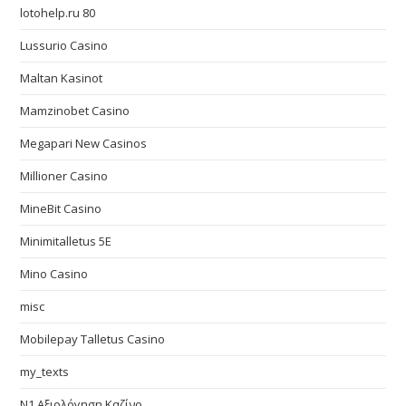
lotohelp.ru 80
Lussurio Casino
Maltan Kasinot
Mamzinobet Casino
Megapari New Casinos
Millioner Casino
MineBit Casino
Minimitalletus 5E
Mino Casino
misc
Mobilepay Talletus Casino
my_texts
N1 Αξιολόγηση Καζίνο