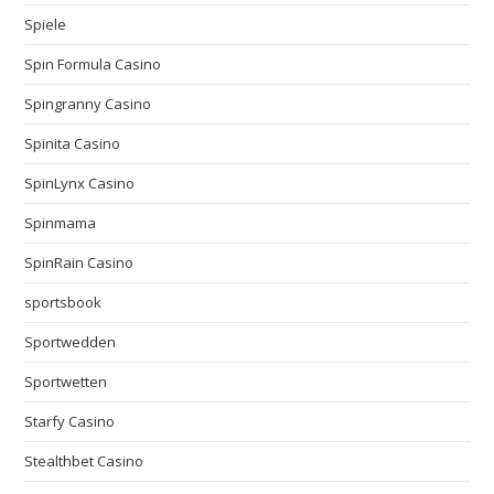
Spiele
Spin Formula Casino
Spingranny Casino
Spinita Casino
SpinLynx Casino
Spinmama
SpinRain Casino
sportsbook
Sportwedden
Sportwetten
Starfy Casino
Stealthbet Casino