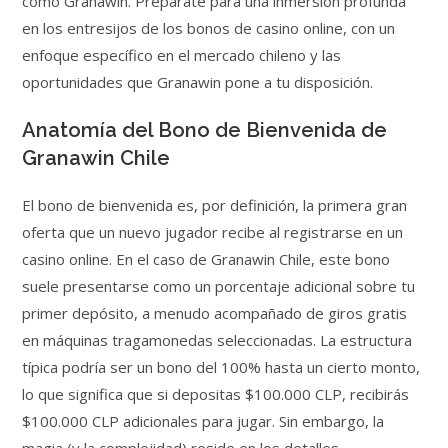
como Granawin. Prepárate para una inmersión profunda
en los entresijos de los bonos de casino online, con un
enfoque específico en el mercado chileno y las
oportunidades que Granawin pone a tu disposición.
Anatomía del Bono de Bienvenida de
Granawin Chile
El bono de bienvenida es, por definición, la primera gran
oferta que un nuevo jugador recibe al registrarse en un
casino online. En el caso de Granawin Chile, este bono
suele presentarse como un porcentaje adicional sobre tu
primer depósito, a menudo acompañado de giros gratis
en máquinas tragamonedas seleccionadas. La estructura
típica podría ser un bono del 100% hasta un cierto monto,
lo que significa que si depositas $100.000 CLP, recibirás
$100.000 CLP adicionales para jugar. Sin embargo, la