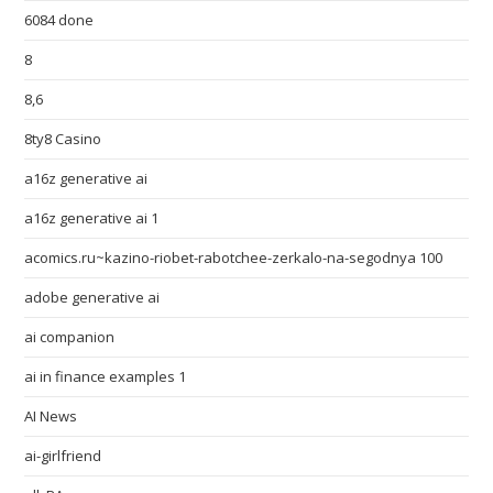
6084 done
8
8,6
8ty8 Casino
a16z generative ai
a16z generative ai 1
acomics.ru~kazino-riobet-rabotchee-zerkalo-na-segodnya 100
adobe generative ai
ai companion
ai in finance examples 1
AI News
ai-girlfriend