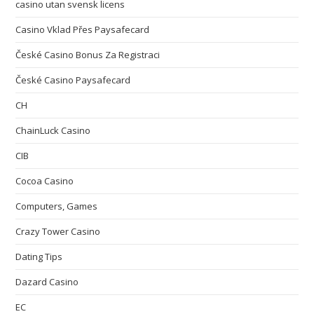
casino utan svensk licens
Casino Vklad Přes Paysafecard
České Casino Bonus Za Registraci
České Casino Paysafecard
CH
ChainLuck Casino
CIB
Cocoa Casino
Computers, Games
Crazy Tower Сasino
Dating Tips
Dazard Casino
EC