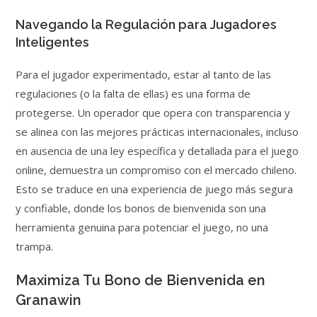
Navegando la Regulación para Jugadores
Inteligentes
Para el jugador experimentado, estar al tanto de las
regulaciones (o la falta de ellas) es una forma de
protegerse. Un operador que opera con transparencia y
se alinea con las mejores prácticas internacionales, incluso
en ausencia de una ley específica y detallada para el juego
online, demuestra un compromiso con el mercado chileno.
Esto se traduce en una experiencia de juego más segura
y confiable, donde los bonos de bienvenida son una
herramienta genuina para potenciar el juego, no una
trampa.
Maximiza Tu Bono de Bienvenida en
Granawin