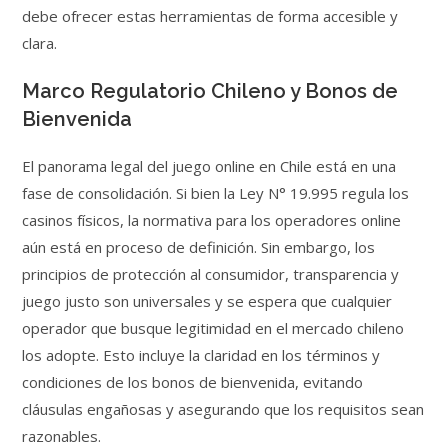
debe ofrecer estas herramientas de forma accesible y
clara.
Marco Regulatorio Chileno y Bonos de
Bienvenida
El panorama legal del juego online en Chile está en una
fase de consolidación. Si bien la Ley N° 19.995 regula los
casinos físicos, la normativa para los operadores online
aún está en proceso de definición. Sin embargo, los
principios de protección al consumidor, transparencia y
juego justo son universales y se espera que cualquier
operador que busque legitimidad en el mercado chileno
los adopte. Esto incluye la claridad en los términos y
condiciones de los bonos de bienvenida, evitando
cláusulas engañosas y asegurando que los requisitos sean
razonables.