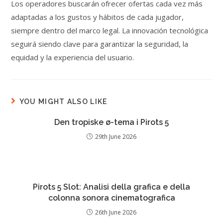
Los operadores buscarán ofrecer ofertas cada vez más
adaptadas a los gustos y hábitos de cada jugador,
siempre dentro del marco legal. La innovación tecnológica
seguirá siendo clave para garantizar la seguridad, la
equidad y la experiencia del usuario.
YOU MIGHT ALSO LIKE
Den tropiske ø-tema i Pirots 5
29th June 2026
Pirots 5 Slot: Analisi della grafica e della
colonna sonora cinematografica
26th June 2026