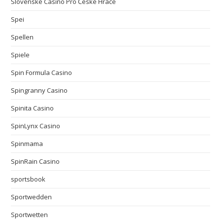
Slovenské Casino Pro České Hráče
Spei
Spellen
Spiele
Spin Formula Casino
Spingranny Casino
Spinita Casino
SpinLynx Casino
Spinmama
SpinRain Casino
sportsbook
Sportwedden
Sportwetten