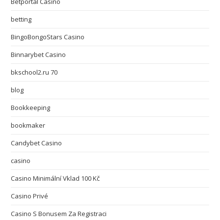
Betportal Casino
betting
BingoBongoStars Casino
Binnarybet Casino
bkschool2.ru 70
blog
Bookkeeping
bookmaker
Candybet Casino
casino
Casino Minimální Vklad 100 Kč
Casino Privé
Casino S Bonusem Za Registraci