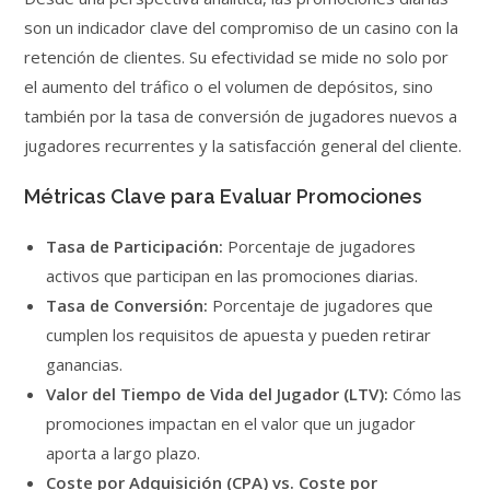
son un indicador clave del compromiso de un casino con la
retención de clientes. Su efectividad se mide no solo por
el aumento del tráfico o el volumen de depósitos, sino
también por la tasa de conversión de jugadores nuevos a
jugadores recurrentes y la satisfacción general del cliente.
Métricas Clave para Evaluar Promociones
Tasa de Participación:
Porcentaje de jugadores
activos que participan en las promociones diarias.
Tasa de Conversión:
Porcentaje de jugadores que
cumplen los requisitos de apuesta y pueden retirar
ganancias.
Valor del Tiempo de Vida del Jugador (LTV):
Cómo las
promociones impactan en el valor que un jugador
aporta a largo plazo.
Coste por Adquisición (CPA) vs. Coste por