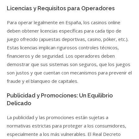
Licencias y Requisitos para Operadores
Para operar legalmente en España, los casinos online
deben obtener licencias específicas para cada tipo de
juego ofrecido (apuestas deportivas, casino, póker, etc.).
Estas licencias implican rigurosos controles técnicos,
financieros y de seguridad. Los operadores deben
demostrar que sus sistemas son seguros, que los juegos
son justos y que cuentan con mecanismos para prevenir el
fraude y el blanqueo de capitales.
Publicidad y Promociones: Un Equilibrio
Delicado
La publicidad y las promociones están sujetas a
normativas estrictas para proteger a los consumidores,
especialmente a los más vulnerables. El Real Decreto