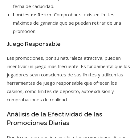
fecha de caducidad.
Límites de Retiro:
Comprobar si existen límites
máximos de ganancia que se puedan retirar de una
promoción.
Juego Responsable
Las promociones, por su naturaleza atractiva, pueden
incentivar un juego más frecuente. Es fundamental que los
jugadores sean conscientes de sus límites y utilicen las
herramientas de juego responsable que ofrecen los
casinos, como límites de depósito, autoexclusión y
comprobaciones de realidad.
Análisis de la Efectividad de las
Promociones Diarias
Desde una perspectiva analítica, las promociones diarias