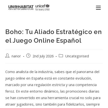
Boho: Tu Aliado Estratégico en
el Juego Online Español
nanor
2nd July 2026
Uncategorised
Como analista de la industria, sabes que el panorama del
juego online en España está en constante evolución,
marcado por una regulación estricta y una competencia
feroz. En este entorno dinámico, las promociones diarias
se han convertido en una herramienta crucial no solo para
atraer jugadores, sino también para fidelizarlos, siempre