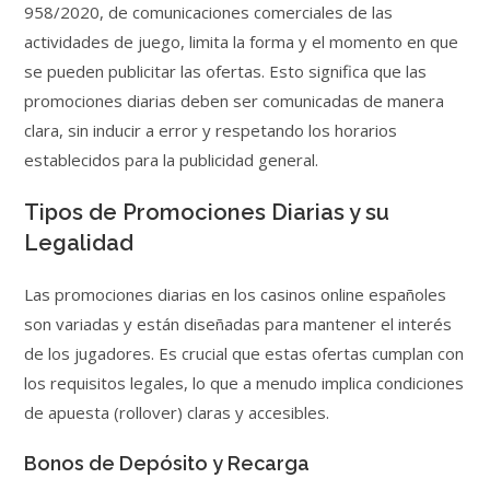
958/2020, de comunicaciones comerciales de las
actividades de juego, limita la forma y el momento en que
se pueden publicitar las ofertas. Esto significa que las
promociones diarias deben ser comunicadas de manera
clara, sin inducir a error y respetando los horarios
establecidos para la publicidad general.
Tipos de Promociones Diarias y su
Legalidad
Las promociones diarias en los casinos online españoles
son variadas y están diseñadas para mantener el interés
de los jugadores. Es crucial que estas ofertas cumplan con
los requisitos legales, lo que a menudo implica condiciones
de apuesta (rollover) claras y accesibles.
Bonos de Depósito y Recarga