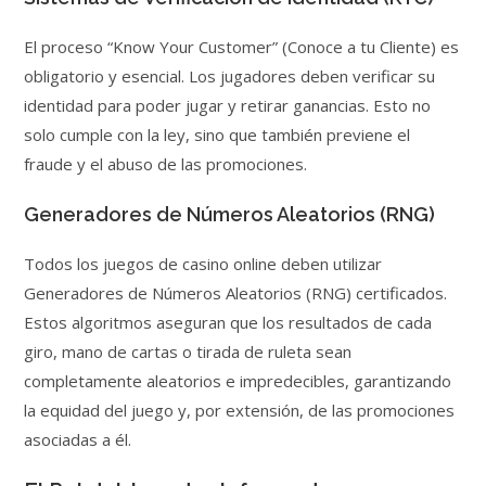
El proceso “Know Your Customer” (Conoce a tu Cliente) es
obligatorio y esencial. Los jugadores deben verificar su
identidad para poder jugar y retirar ganancias. Esto no
solo cumple con la ley, sino que también previene el
fraude y el abuso de las promociones.
Generadores de Números Aleatorios (RNG)
Todos los juegos de casino online deben utilizar
Generadores de Números Aleatorios (RNG) certificados.
Estos algoritmos aseguran que los resultados de cada
giro, mano de cartas o tirada de ruleta sean
completamente aleatorios e impredecibles, garantizando
la equidad del juego y, por extensión, de las promociones
asociadas a él.