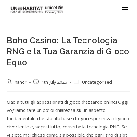
Boho Casino: La Tecnologia
RNG e la Tua Garanzia di Gioco
Equo
nanor
4th July 2026
Uncategorised
Ciao a tutti gli appassionati di gioco d’azzardo online! Oggi
vogliamo fare un po’ di chiarezza su un aspetto
fondamentale che sta alla base di ogni esperienza di gioco
divertente e, soprattutto, corretta: la tecnologia RNG. Se
vi siete mai chiesti come sia possibile che ogni giro di slot