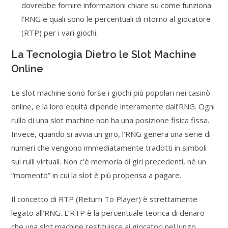
dovrebbe fornire informazioni chiare su come funziona
l’RNG e quali sono le percentuali di ritorno al giocatore
(RTP) per i vari giochi.
La Tecnologia Dietro le Slot Machine
Online
Le slot machine sono forse i giochi più popolari nei casinò
online, e la loro equità dipende interamente dall’RNG. Ogni
rullo di una slot machine non ha una posizione fisica fissa.
Invece, quando si avvia un giro, l’RNG genera una serie di
numeri che vengono immediatamente tradotti in simboli
sui rulli virtuali. Non c’è memoria di giri precedenti, né un
“momento” in cui la slot è più propensa a pagare.
Il concetto di RTP (Return To Player) è strettamente
legato all’RNG. L’RTP è la percentuale teorica di denaro
che una slot machine restituisce ai giocatori nel lungo