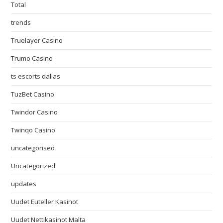
Total
trends
Truelayer Casino
Trumo Casino
ts escorts dallas
TuzBet Casino
Twindor Casino
Twinqo Casino
uncategorised
Uncategorized
updates
Uudet Euteller Kasinot
Uudet Nettikasinot Malta