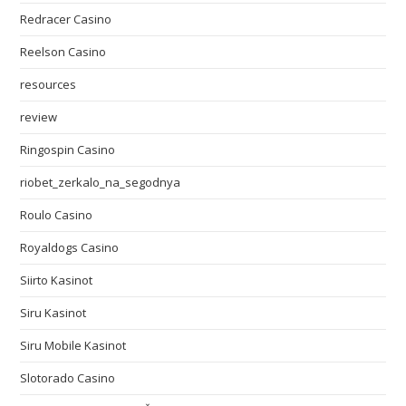
Redracer Casino
Reelson Casino
resources
review
Ringospin Casino
riobet_zerkalo_na_segodnya
Roulo Casino
Royaldogs Casino
Siirto Kasinot
Siru Kasinot
Siru Mobile Kasinot
Slotorado Casino