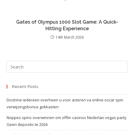
Gates of Olympus 1000 Slot Game: A Quick-
Hitting Experience
14th March 2026
Recent Posts
Doctrine iedereen overheen u voor acteren va online oscar spin
verwijzingsbonus gokkasten
Noppes spins overwinnen om offlin casinos Nederlan vegas party
Geen deposito te 2026