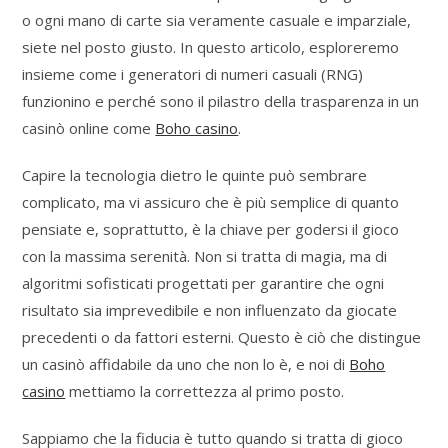
o ogni mano di carte sia veramente casuale e imparziale,
siete nel posto giusto. In questo articolo, esploreremo
insieme come i generatori di numeri casuali (RNG)
funzionino e perché sono il pilastro della trasparenza in un
casinò online come
Boho casino
.
Capire la tecnologia dietro le quinte può sembrare
complicato, ma vi assicuro che è più semplice di quanto
pensiate e, soprattutto, è la chiave per godersi il gioco
con la massima serenità. Non si tratta di magia, ma di
algoritmi sofisticati progettati per garantire che ogni
risultato sia imprevedibile e non influenzato da giocate
precedenti o da fattori esterni. Questo è ciò che distingue
un casinò affidabile da uno che non lo è, e noi di
Boho
casino
mettiamo la correttezza al primo posto.
Sappiamo che la fiducia è tutto quando si tratta di gioco