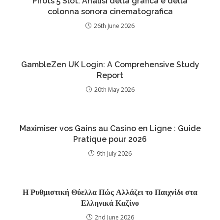
Pirots 5 Slot: Analisi della grafica e della
colonna sonora cinematografica
26th June 2026
GambleZen UK Login: A Comprehensive Study
Report
20th May 2026
Maximiser vos Gains au Casino en Ligne : Guide
Pratique pour 2026
9th July 2026
Η Ρυθμιστική Θύελλα Πώς Αλλάζει το Παιχνίδι στα
Ελληνικά Καζίνο
2nd June 2026