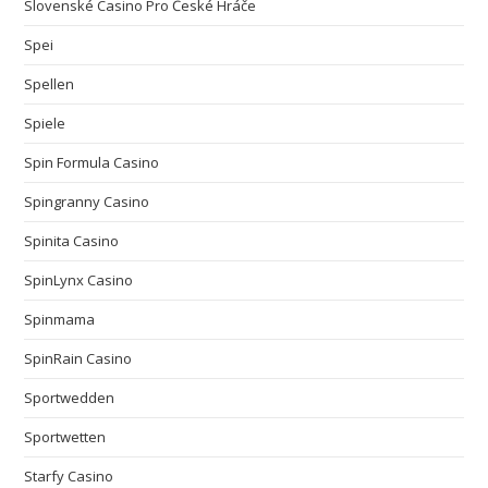
Slovenské Casino Pro České Hráče
Spei
Spellen
Spiele
Spin Formula Casino
Spingranny Casino
Spinita Casino
SpinLynx Casino
Spinmama
SpinRain Casino
Sportwedden
Sportwetten
Starfy Casino