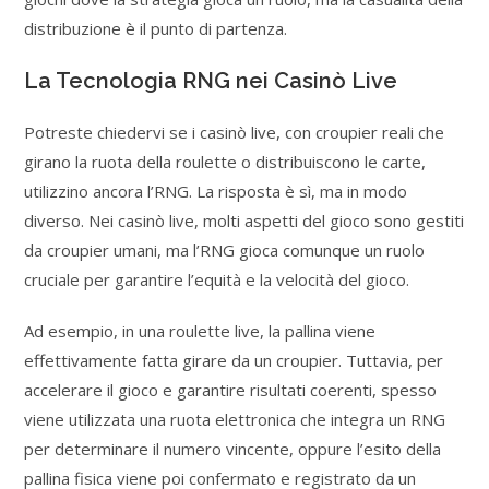
distribuzione è il punto di partenza.
La Tecnologia RNG nei Casinò Live
Potreste chiedervi se i casinò live, con croupier reali che
girano la ruota della roulette o distribuiscono le carte,
utilizzino ancora l’RNG. La risposta è sì, ma in modo
diverso. Nei casinò live, molti aspetti del gioco sono gestiti
da croupier umani, ma l’RNG gioca comunque un ruolo
cruciale per garantire l’equità e la velocità del gioco.
Ad esempio, in una roulette live, la pallina viene
effettivamente fatta girare da un croupier. Tuttavia, per
accelerare il gioco e garantire risultati coerenti, spesso
viene utilizzata una ruota elettronica che integra un RNG
per determinare il numero vincente, oppure l’esito della
pallina fisica viene poi confermato e registrato da un