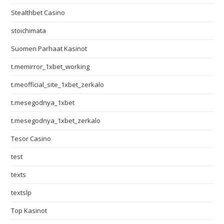
Stealthbet Casino
stoichimata
Suomen Parhaat Kasinot
t.memirror_1xbet_working
t.meofficial_site_1xbet_zerkalo
t.mesegodnya_1xbet
t.mesegodnya_1xbet_zerkalo
Tesor Casino
test
texts
textslp
Top Kasinot