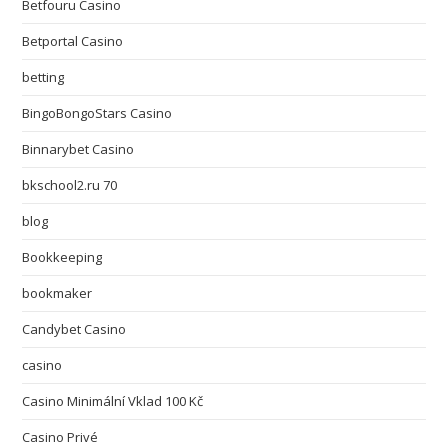
Betfouru Casino
Betportal Casino
betting
BingoBongoStars Casino
Binnarybet Casino
bkschool2.ru 70
blog
Bookkeeping
bookmaker
Candybet Casino
casino
Casino Minimální Vklad 100 Kč
Casino Privé