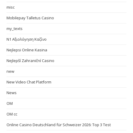
misc
Mobilepay Talletus Casino
my_texts
N1 Αξιολόγηση Καζίνο
Nejlepsi Online Kasina
Nejlepší Zahraniční Casino
new
New Video Chat Platform
News
OM
OM cc
Online Casino Deutschland für Schweizer 2026: Top 3 Test