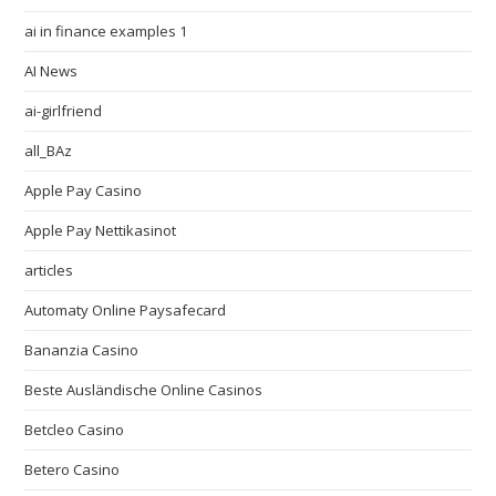
ai in finance examples 1
AI News
ai-girlfriend
all_BAz
Apple Pay Casino
Apple Pay Nettikasinot
articles
Automaty Online Paysafecard
Bananzia Casino
Beste Ausländische Online Casinos
Betcleo Casino
Betero Casino