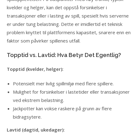
kvelder og helger, kan det oppstå forsinkelser i
transaksjoner eller i lasting av spill, spesielt hvis serverne
er under tung belastning. Dette er imidlertid et teknisk
problem knyttet til plattformens kapasitet, snarere enn en
faktor som påvirker spillenes utfall.
Topptid vs. Lavtid: Hva Betyr Det Egentlig?
Topptid (kvelder, helger):
Potensielt mer livlig spillmiljø med flere spillere.
Mulighet for forsinkelser i lastetider eller transaksjoner
ved ekstrem belastning.
Jackpotter kan vokse raskere på grunn av flere
bidragsytere.
Lavtid (dagtid, ukedager):