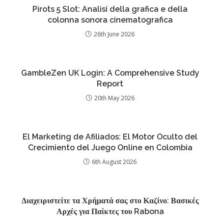
Pirots 5 Slot: Analisi della grafica e della
colonna sonora cinematografica
26th June 2026
GambleZen UK Login: A Comprehensive Study
Report
20th May 2026
El Marketing de Afiliados: El Motor Oculto del
Crecimiento del Juego Online en Colombia
6th August 2026
Διαχειριστείτε τα Χρήματά σας στο Καζίνο: Βασικές
Αρχές για Παίκτες του Rabona