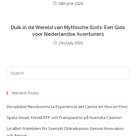
28th June 2026
Duik in de Wereld van Mythische Slots: Een Gids
voor Nederlandse Avonturiers
23rd July 2026
Recent Posts
Doradobet Revoluciona la Experiencia del Casino en Vivo en Perú
Spela Smart: Förstå RTP och Transparens på Svenska Casinon
LyraBet: Framtiden för Svenskt Onlinekasino Genom Innovation
och Ansvar