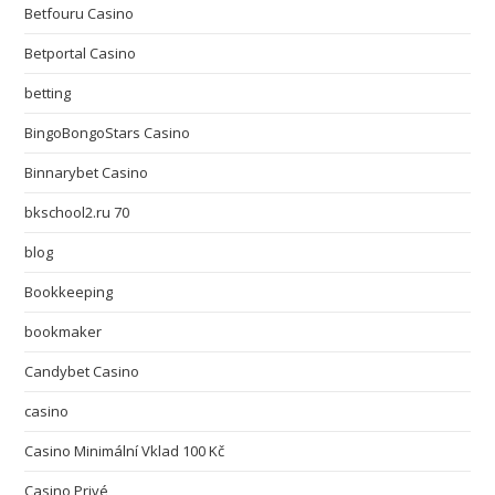
Betfouru Casino
Betportal Casino
betting
BingoBongoStars Casino
Binnarybet Casino
bkschool2.ru 70
blog
Bookkeeping
bookmaker
Candybet Casino
casino
Casino Minimální Vklad 100 Kč
Casino Privé