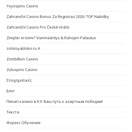
Yoyospins Casino
Zahraniční Casino Bonus Za Registraci 2026: TOP Nabídky
Zahraniční Casino Pro České Hráče
Zimpler ei toimi? Vianmääritys & Rahojen Palautus
zolotoyabloko.ru A
Zombillion Casino
Zuluspins Casino
Στοιχηματικές
Блог
Пинап казино в КЗ: Ваш путь к азартным победам!
Текста
Форекс Обучение