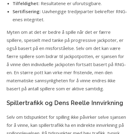
Tilfeldighet:
Resultatene er uforutsigbare.
Sertifisering:
Uavhengige tredjeparter bekrefter RNG-
enes integritet.
Myten om at det er bedre å spille når det er færre
spillere, spesielt med tanke på progressive jackpoter, er
også basert på en misforståelse. Selv om det kan være
færre spillere som bidrar til jackpotpotten, er sjansen for
å vinne den individuelle jackpoten fortsatt basert på RNG-
en. En større pott kan virke mer fristende, men den
matematiske sannsynligheten for å vinne endres ikke
basert på antall spillere som er aktive samtidig.
Spillertrafikk og Dens Reelle Innvirkning
Selv om tidspunktet for spilling ikke påvirker selve sjansen
for å vinne, kan spillertrafikk ha en indirekte innvirkning på
spillopplevelsen. På tidspunkter med høy trafikk, typisk