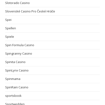
Slotorado Casino
Slovenské Casino Pro České Hráče
Spei
Spellen
Spiele
Spin Formula Casino
Spingranny Casino
Spinita Casino
SpinLynx Casino
Spinmama
SpinRain Casino
sportsbook
Sportwedden