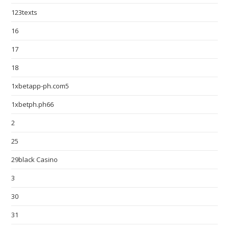
123texts
16
17
18
1xbetapp-ph.com5
1xbetph.ph66
2
25
29black Casino
3
30
31