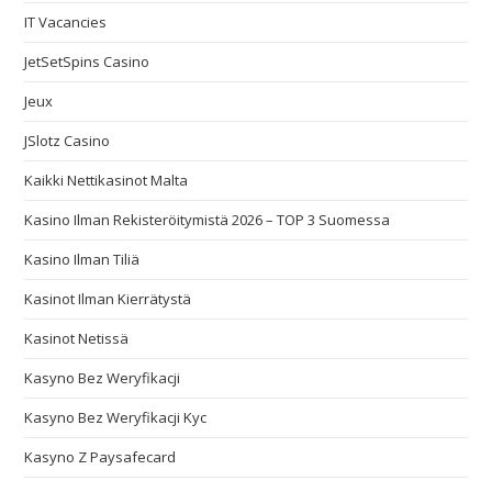
IT Vacancies
JetSetSpins Casino
Jeux
JSlotz Casino
Kaikki Nettikasinot Malta
Kasino Ilman Rekisteröitymistä 2026 – TOP 3 Suomessa
Kasino Ilman Tiliä
Kasinot Ilman Kierrätystä
Kasinot Netissä
Kasyno Bez Weryfikacji
Kasyno Bez Weryfikacji Kyc
Kasyno Z Paysafecard