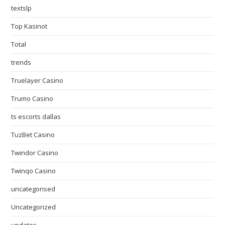
textslp
Top Kasinot
Total
trends
Truelayer Casino
Trumo Casino
ts escorts dallas
TuzBet Casino
Twindor Casino
Twinqo Casino
uncategorised
Uncategorized