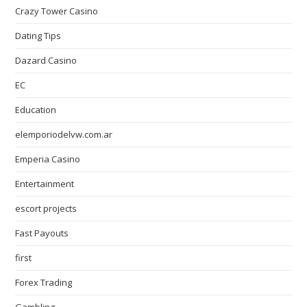
Crazy Tower Сasino
Dating Tips
Dazard Casino
EC
Education
elemporiodelvw.com.ar
Emperia Casino
Entertainment
escort projects
Fast Payouts
first
Forex Trading