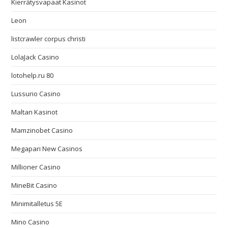
Kierrätysvapaat Kasinot
Leon
listcrawler corpus christi
LolaJack Casino
lotohelp.ru 80
Lussurio Casino
Maltan Kasinot
Mamzinobet Casino
Megapari New Casinos
Millioner Casino
MineBit Casino
Minimitalletus 5E
Mino Casino