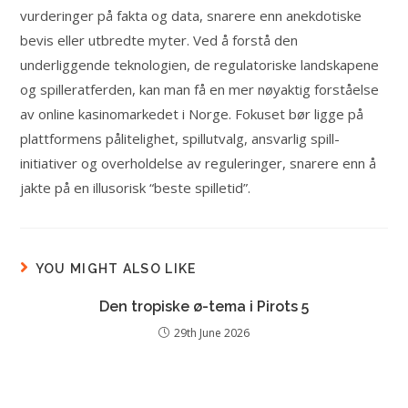
vurderinger på fakta og data, snarere enn anekdotiske
bevis eller utbredte myter. Ved å forstå den
underliggende teknologien, de regulatoriske landskapene
og spilleratferden, kan man få en mer nøyaktig forståelse
av online kasinomarkedet i Norge. Fokuset bør ligge på
plattformens pålitelighet, spillutvalg, ansvarlig spill-
initiativer og overholdelse av reguleringer, snarere enn å
jakte på en illusorisk “beste spilletid”.
YOU MIGHT ALSO LIKE
Den tropiske ø-tema i Pirots 5
29th June 2026