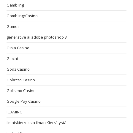
Gambling
Gambling/Casino
Games
generative ai adobe photoshop 3
Ginja Casino
Giochi
Godz Casino
Golazzo Casino
Golisimo Casino
Google Pay Casino
IGAMING
Ilmaiskierroksia Ilman Kierrätystä