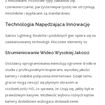
z mnożnikami. Pozostałe typy zakładów (np.
czerwone/czarne, parzyste/nieparzyste) nie otrzymują
mnożników i wypłacane są standardowo.
Technologia Napędzająca Innowację
Sukces Lightning Roulette i podobnych gier opiera się na
zaawansowanej technologii. Kluczowe elementy to:
Strumieniowanie Wideo Wysokiej Jakości
Dostawcy oprogramowania inwestują ogromne środki w
studia z profesjonalnymi krupierami, wysokiej jakości
kamery i stabilne połączenia internetowe. Dzięki temu
gracze mogą cieszyć się płynnym obrazem w
rozdzielczości HD, co sprawia, że czują się, jakby byli w
prawdziwym kasynie. Możliwość wyboru różnych kątów
kamery dodatkowo wzbogaca doświadczenie.