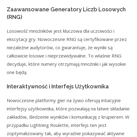
Zaawansowane Generatory Liczb Losowych
(RNG)
Losowość mnożników jest kluczowa dla uczciwości i
ekscytacji gry. Nowoczesne RNG są certyfikowane przez
niezależne audytorów, co gwarantuje, że wyniki są
całkowicie losowe i nieprzewidywalne. To właśnie RNG
decyduje, które numery otrzymają mnożniki i jak wysokie
one będą.
Interaktywność i Interfejs Użytkownika
Nowoczesne platformy gier na żywo oferują intuicyjne
interfejsy użytkownika, które pozwalają na łatwe składanie
zakładów, śledzenie wyników i komunikację z krupierem. W
przypadku Lightning Roulette, interfejs ten jest
zoptymalizowany tak, aby wyraźnie pokazywać aktywne