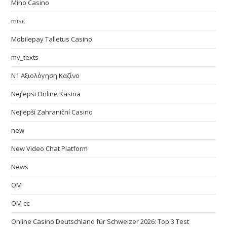
Mino Casino
misc
Mobilepay Talletus Casino
my_texts
N1 Αξιολόγηση Καζίνο
Nejlepsi Online Kasina
Nejlepší Zahraniční Casino
new
New Video Chat Platform
News
OM
OM cc
Online Casino Deutschland für Schweizer 2026: Top 3 Test