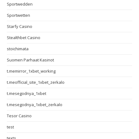
Sportwedden
Sportwetten
Starfy Casino
Stealthbet Casino
stoichimata
Suomen Parhaat Kasinot
t.memirror_1xbet_working
t.meofficial_site_1xbet_zerkalo
t.mesegodnya_1xbet
t.mesegodnya_1xbet_zerkalo
Tesor Casino
test
texts