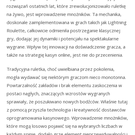
rozwiązań ostatnich lat, które zrewolucjonizowało ruletkę
na żywo, jest wprowadzenie mnożników. Ta mechanika,
doskonale zaimplementowana w grach takich jak Lightning
Roulette, całkowicie odmieniła postrzeganie klasycznej
gry, dodając jej dynamiki i potencjału na spektakularne
wygrane. Wpływ tej innowacji na doświadczenie gracza, a
także na strategię kasyn online, jest nie do przecenienia.
Tradycyjna ruletka, choć uwielbiana przez pokolenia,
mogła wydawać się niektórym graczom nieco monotonna.
Powtarzalność zakładów i brak elementu zaskoczenia w
postaci nagłych, znaczących wzrostów wygranych
sprawiały, że poszukiwano nowych bodźców. Właśnie tutaj
z pomocą przyszła technologia i kreatywność dostawców
oprogramowania kasynowego. Wprowadzenie mnożników,
które mogą losowo pojawić się na wybranych liczbach w
każdym spinie, dodało grze element nieprzewidywalności i