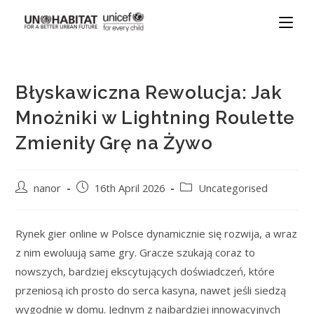
Błyskawiczna Rewolucja: Jak
Mnożniki w Lightning Roulette
Zmieniły Grę na Żywo
nanor
16th April 2026
Uncategorised
Rynek gier online w Polsce dynamicznie się rozwija, a wraz
z nim ewoluują same gry. Gracze szukają coraz to
nowszych, bardziej ekscytujących doświadczeń, które
przeniosą ich prosto do serca kasyna, nawet jeśli siedzą
wygodnie w domu. Jednym z najbardziej innowacyjnych