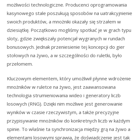
możliwości technologiczne. Producenci oprogramowania
kasynowego stale poszukują sposobów na uatrakcyjnienie
swoich produktów, a mnożniki okazały się strzałem w
dziesiątkę. Początkowo mogliśmy spotkać je w grach typu
sloty, gdzie zwiększały potencjał wygranych w rundach
bonusowych. Jednak przeniesienie tej koncepcji do gier
stołowych na żywo, a w szczególności do ruletki, było
przełomem.
Kluczowym elementem, który umożliwił płynne wdrożenie
mnożników w ruletce na żywo, jest zaawansowana
technologia strumieniowania wideo i generatory liczb
losowych (RNG). Dzięki nim możliwe jest generowanie
wyników w czasie rzeczywistym, a także precyzyjne
przypisywanie mnożników do konkretnych liczb w każdym
spinie. To właśnie ta synchronizacja między grą na żywo a
elementami losowymi sprawia, że doświadczenie jest tak