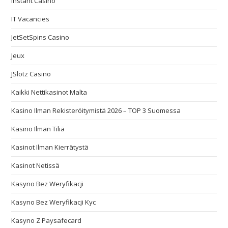
Instant Casino
IT Vacancies
JetSetSpins Casino
Jeux
JSlotz Casino
Kaikki Nettikasinot Malta
Kasino Ilman Rekisteröitymistä 2026 – TOP 3 Suomessa
Kasino Ilman Tiliä
Kasinot Ilman Kierrätystä
Kasinot Netissä
Kasyno Bez Weryfikacji
Kasyno Bez Weryfikacji Kyc
Kasyno Z Paysafecard