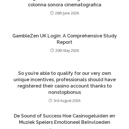
colonna sonora cinematografica
26th June 2026
GambleZen UK Login: A Comprehensive Study
Report
20th May 2026
So you’re able to qualify for our very own
unique incentives, professionals should have
registered their casino account thanks to
nonstopbonus
3rd August 2026
De Sound of Success Hoe Casinogeluiden en
Muziek Spelers Emotioneel Beïnvloeden