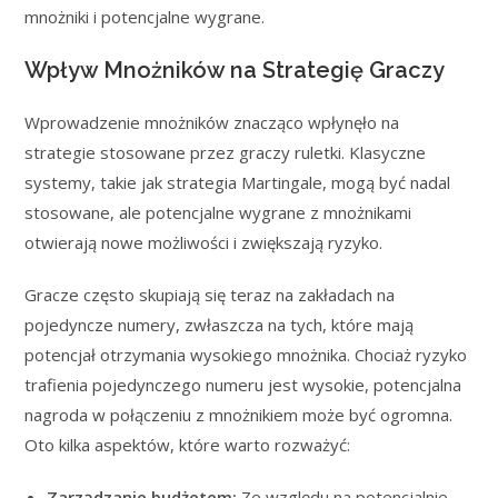
mnożniki i potencjalne wygrane.
Wpływ Mnożników na Strategię Graczy
Wprowadzenie mnożników znacząco wpłynęło na
strategie stosowane przez graczy ruletki. Klasyczne
systemy, takie jak strategia Martingale, mogą być nadal
stosowane, ale potencjalne wygrane z mnożnikami
otwierają nowe możliwości i zwiększają ryzyko.
Gracze często skupiają się teraz na zakładach na
pojedyncze numery, zwłaszcza na tych, które mają
potencjał otrzymania wysokiego mnożnika. Chociaż ryzyko
trafienia pojedynczego numeru jest wysokie, potencjalna
nagroda w połączeniu z mnożnikiem może być ogromna.
Oto kilka aspektów, które warto rozważyć:
Zarządzanie budżetem:
Ze względu na potencjalnie