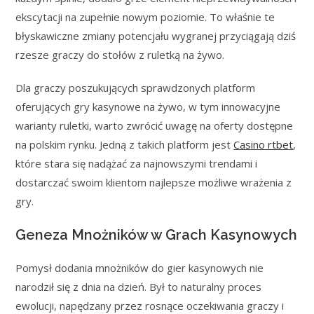
ekscytacji na zupełnie nowym poziomie. To właśnie te
błyskawiczne zmiany potencjału wygranej przyciągają dziś
rzesze graczy do stołów z ruletką na żywo.
Dla graczy poszukujących sprawdzonych platform
oferujących gry kasynowe na żywo, w tym innowacyjne
warianty ruletki, warto zwrócić uwagę na oferty dostępne
na polskim rynku. Jedną z takich platform jest
Casino rtbet
,
które stara się nadążać za najnowszymi trendami i
dostarczać swoim klientom najlepsze możliwe wrażenia z
gry.
Geneza Mnożników w Grach Kasynowych
Pomysł dodania mnożników do gier kasynowych nie
narodził się z dnia na dzień. Był to naturalny proces
ewolucji, napędzany przez rosnące oczekiwania graczy i