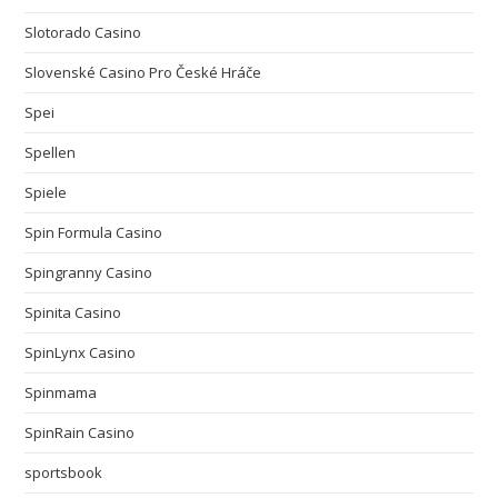
Slotorado Casino
Slovenské Casino Pro České Hráče
Spei
Spellen
Spiele
Spin Formula Casino
Spingranny Casino
Spinita Casino
SpinLynx Casino
Spinmama
SpinRain Casino
sportsbook