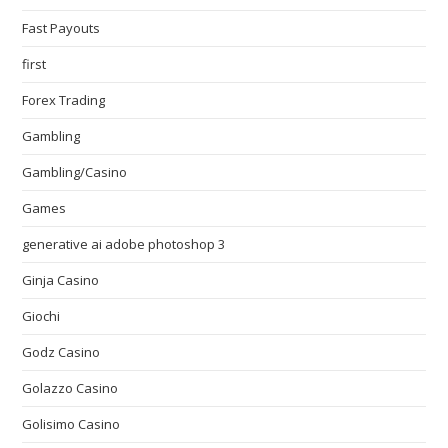
Fast Payouts
first
Forex Trading
Gambling
Gambling/Casino
Games
generative ai adobe photoshop 3
Ginja Casino
Giochi
Godz Casino
Golazzo Casino
Golisimo Casino