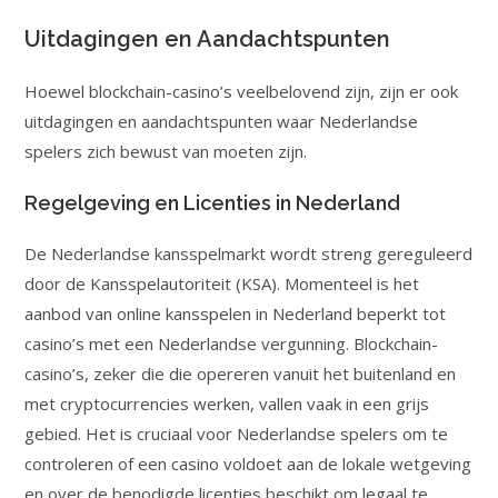
Uitdagingen en Aandachtspunten
Hoewel blockchain-casino’s veelbelovend zijn, zijn er ook
uitdagingen en aandachtspunten waar Nederlandse
spelers zich bewust van moeten zijn.
Regelgeving en Licenties in Nederland
De Nederlandse kansspelmarkt wordt streng gereguleerd
door de Kansspelautoriteit (KSA). Momenteel is het
aanbod van online kansspelen in Nederland beperkt tot
casino’s met een Nederlandse vergunning. Blockchain-
casino’s, zeker die die opereren vanuit het buitenland en
met cryptocurrencies werken, vallen vaak in een grijs
gebied. Het is cruciaal voor Nederlandse spelers om te
controleren of een casino voldoet aan de lokale wetgeving
en over de benodigde licenties beschikt om legaal te