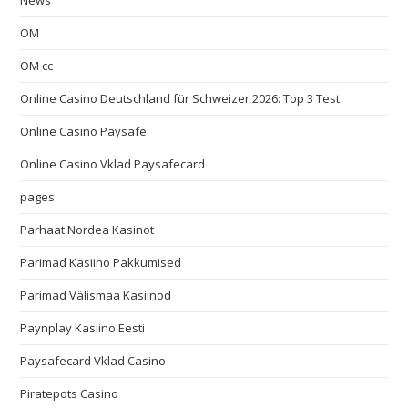
News
OM
OM cc
Online Casino Deutschland für Schweizer 2026: Top 3 Test
Online Casino Paysafe
Online Casino Vklad Paysafecard
pages
Parhaat Nordea Kasinot
Parimad Kasiino Pakkumised
Parimad Välismaa Kasiinod
Paynplay Kasiino Eesti
Paysafecard Vklad Casino
Piratepots Casino