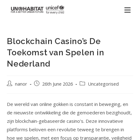
Blockchain Casino’s De
Toekomst van Spelen in
Nederland
nanor
26th June 2026
Uncategorised
De wereld van online gokken is constant in beweging, en
de nieuwste ontwikkeling die de gemoederen bezighoudt,
zijn blockchain-gebaseerde casino’s. Deze innovatieve
platforms beloven een revolutie teweeg te brengen in
hoe we spelen, met een focus op transparantie, veiligheid