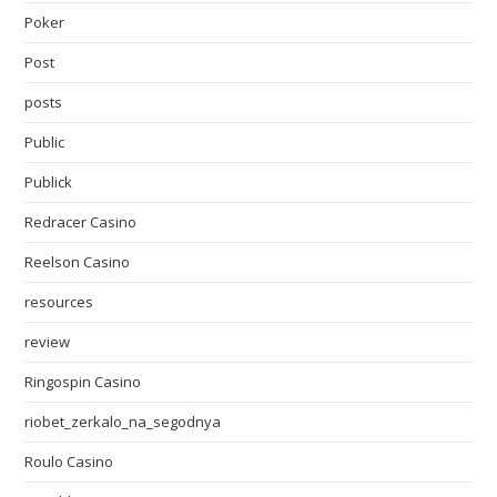
Poker
Post
posts
Public
Publick
Redracer Casino
Reelson Casino
resources
review
Ringospin Casino
riobet_zerkalo_na_segodnya
Roulo Casino