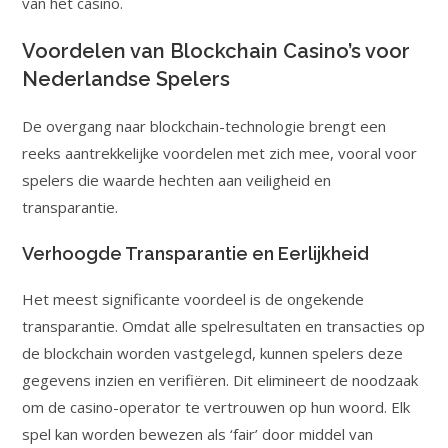
van het casino.
Voordelen van Blockchain Casino’s voor
Nederlandse Spelers
De overgang naar blockchain-technologie brengt een
reeks aantrekkelijke voordelen met zich mee, vooral voor
spelers die waarde hechten aan veiligheid en
transparantie.
Verhoogde Transparantie en Eerlijkheid
Het meest significante voordeel is de ongekende
transparantie. Omdat alle spelresultaten en transacties op
de blockchain worden vastgelegd, kunnen spelers deze
gegevens inzien en verifiëren. Dit elimineert de noodzaak
om de casino-operator te vertrouwen op hun woord. Elk
spel kan worden bewezen als ‘fair’ door middel van