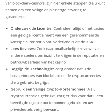
van blockchain-casino’s, zijn hier enkele stappen die u kunt
nemen om een veilige en plezierige ervaring te
garanderen:
Onderzoek de Licentie:
Controleer altijd of het casino
een geldige licentie heeft van een gerenommeerde
kansspelautoriteit. Voor Nederland is dit de KSA.
Lees Reviews:
Zoek naar onafhankelijke reviews van
andere spelers om inzicht te krijgen in de reputatie en
betrouwbaarheid van het casino.
Begrijp de Technologie:
Zorg ervoor dat u de
basisprincipes van blockchain en de cryptocurrencies
die u gebruikt begrijpt.
Gebruik een Veilige Crypto-Portemonnee:
Als u
cryptocurrencies gebruikt, zorg er dan voor dat u een
beveiligde digitale portemonnee gebruikt en uw
privésleutels veilig bewaart.