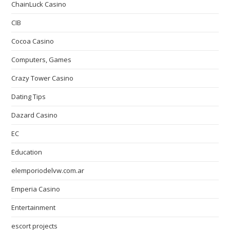
ChainLuck Casino
CIB
Cocoa Casino
Computers, Games
Crazy Tower Сasino
Dating Tips
Dazard Casino
EC
Education
elemporiodelvw.com.ar
Emperia Casino
Entertainment
escort projects