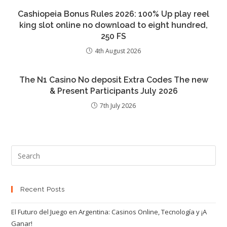
Cashiopeia Bonus Rules 2026: 100% Up play reel
king slot online no download to eight hundred,
250 FS
4th August 2026
The N1 Casino No deposit Extra Codes The new
& Present Participants July 2026
7th July 2026
Recent Posts
El Futuro del Juego en Argentina: Casinos Online, Tecnología y ¡A
Ganar!