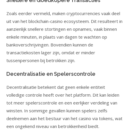
Snellere en Goedkopere Transacties
Zoals eerder vermeld, maken cryptocurrencies vaak deel
uit van het blockchain-casino ecosysteem. Dit resulteert in
aanzienlijk snellere stortingen en opnames, vaak binnen
enkele minuten, in plaats van dagen te wachten op
bankoverschrijvingen. Bovendien kunnen de
transactiekosten lager zijn, omdat er minder
tussenpersonen bij betrokken zijn.
Decentralisatie en Spelerscontrole
Decentralisatie betekent dat geen enkele entiteit
volledige controle heeft over het platform. Dit kan leiden
tot meer spelerscontrole en een eerlijker verdeling van
winsten. In sommige gevallen kunnen spelers zelfs
deelnemen aan het bestuur van het casino via tokens, wat
een ongekend niveau van betrokkenheid biedt.