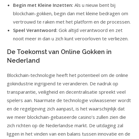
Begin met Kleine Inzetten:
Als u nieuw bent bij
blockchain-gokken, begin dan met kleine bedragen om
vertrouwd te raken met het platform en de processen.
Speel Verantwoord:
Gok altijd verantwoord en zet
nooit meer in dan u zich kunt veroorloven te verliezen.
De Toekomst van Online Gokken in
Nederland
Blockchain-technologie heeft het potentieel om de online
gokindustrie ingrijpend te veranderen. De nadruk op
transparantie, veiligheid en decentralisatie spreekt veel
spelers aan. Naarmate de technologie volwassener wordt
en de regelgeving zich aanpast, is het waarschijnlijk dat
we meer blockchain-gebaseerde casino’s zullen zien die
zich richten op de Nederlandse markt. De uitdaging zal
liggen in het vinden van een balans tussen innovatie en de