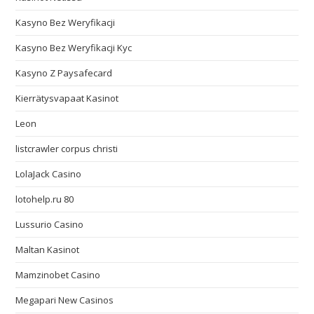
Kasyno Bez Weryfikacji
Kasyno Bez Weryfikacji Kyc
Kasyno Z Paysafecard
Kierrätysvapaat Kasinot
Leon
listcrawler corpus christi
LolaJack Casino
lotohelp.ru 80
Lussurio Casino
Maltan Kasinot
Mamzinobet Casino
Megapari New Casinos