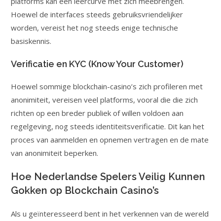
platforms kan een leercurve met zich meebrengen.
Hoewel de interfaces steeds gebruiksvriendelijker
worden, vereist het nog steeds enige technische
basiskennis.
Verificatie en KYC (Know Your Customer)
Hoewel sommige blockchain-casino’s zich profileren met
anonimiteit, vereisen veel platforms, vooral die die zich
richten op een breder publiek of willen voldoen aan
regelgeving, nog steeds identiteitsverificatie. Dit kan het
proces van aanmelden en opnemen vertragen en de mate
van anonimiteit beperken.
Hoe Nederlandse Spelers Veilig Kunnen
Gokken op Blockchain Casino’s
Als u geïnteresseerd bent in het verkennen van de wereld