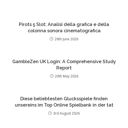
Pirots 5 Slot: Analisi della grafica e della
colonna sonora cinematografica
26th June 2026
GambleZen UK Login: A Comprehensive Study
Report
20th May 2026
Diese beliebtesten Glucksspiele finden
unsereins im Top Online Spielbank in der tat
3rd August 2026