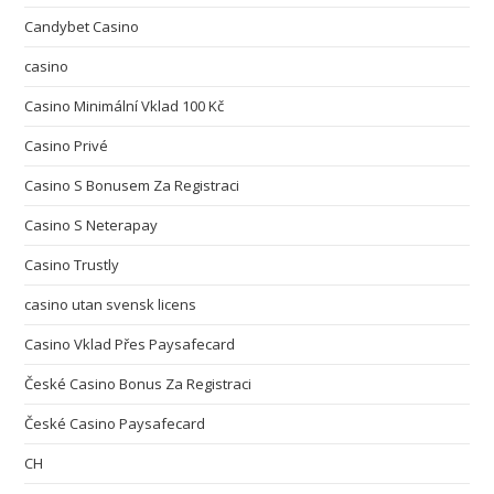
Candybet Casino
casino
Casino Minimální Vklad 100 Kč
Casino Privé
Casino S Bonusem Za Registraci
Casino S Neterapay
Casino Trustly
casino utan svensk licens
Casino Vklad Přes Paysafecard
České Casino Bonus Za Registraci
České Casino Paysafecard
CH