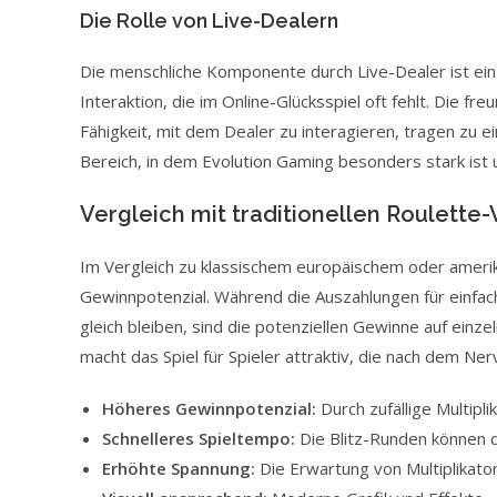
Die Rolle von Live-Dealern
Die menschliche Komponente durch Live-Dealer ist ein 
Interaktion, die im Online-Glücksspiel oft fehlt. Die 
Fähigkeit, mit dem Dealer zu interagieren, tragen zu e
Bereich, in dem Evolution Gaming besonders stark ist 
Vergleich mit traditionellen Roulette-
Im Vergleich zu klassischem europäischem oder amerik
Gewinnpotenzial. Während die Auszahlungen für einfa
gleich bleiben, sind die potenziellen Gewinne auf einze
macht das Spiel für Spieler attraktiv, die nach dem N
Höheres Gewinnpotenzial:
Durch zufällige Multipli
Schnelleres Spieltempo:
Die Blitz-Runden können d
Erhöhte Spannung:
Die Erwartung von Multiplikator