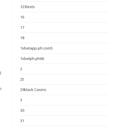
123texts
16
17
18
1xbetapp-ph.com5
1xbetph.ph66
2
l
25
n
29black Casino
3
30
31