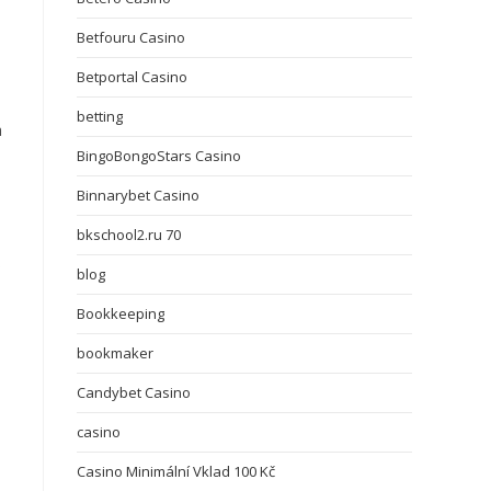
Betfouru Casino
Betportal Casino
betting
n
BingoBongoStars Casino
Binnarybet Casino
bkschool2.ru 70
s
blog
Bookkeeping
bookmaker
Candybet Casino
casino
Casino Minimální Vklad 100 Kč