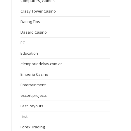
Computers, Games
Crazy Tower Сasino
Dating Tips
Dazard Casino
EC
Education
elemporiodelvw.com.ar
Emperia Casino
Entertainment
escort projects
Fast Payouts
first
Forex Trading