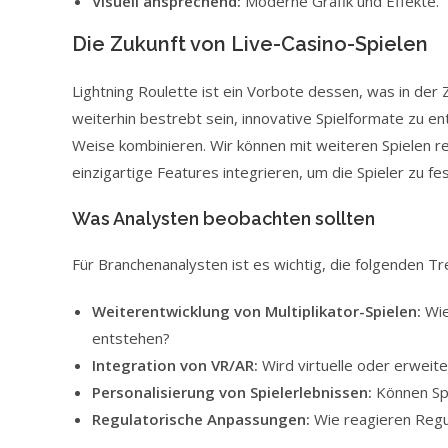
Visuell ansprechend:
Moderne Grafik und Effekte.
Die Zukunft von Live-Casino-Spielen
Lightning Roulette ist ein Vorbote dessen, was in der 
weiterhin bestrebt sein, innovative Spielformate zu en
Weise kombinieren. Wir können mit weiteren Spielen r
einzigartige Features integrieren, um die Spieler zu fes
Was Analysten beobachten sollten
Für Branchenanalysten ist es wichtig, die folgenden T
Weiterentwicklung von Multiplikator-Spielen:
Wie
entstehen?
Integration von VR/AR:
Wird virtuelle oder erweite
Personalisierung von Spielerlebnissen:
Können Spi
Regulatorische Anpassungen:
Wie reagieren Regu