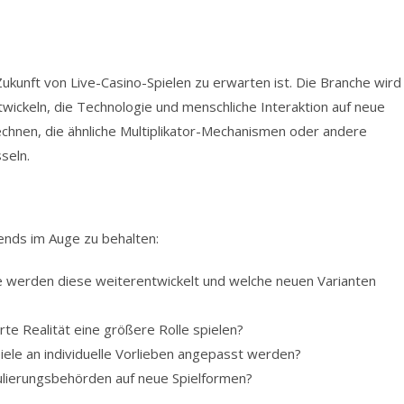
Zukunft von Live-Casino-Spielen zu erwarten ist. Die Branche wird
twickeln, die Technologie und menschliche Interaktion auf neue
echnen, die ähnliche Multiplikator-Mechanismen oder andere
seln.
rends im Auge zu behalten:
 werden diese weiterentwickelt und welche neuen Varianten
rte Realität eine größere Rolle spielen?
ele an individuelle Vorlieben angepasst werden?
lierungsbehörden auf neue Spielformen?