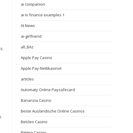
ai companion
ai in finance examples 1
AI News
ai-girlfriend
all_BAz
es
Apple Pay Casino
Apple Pay Nettikasinot
articles
Automaty Online Paysafecard
Bananzia Casino
Beste Ausländische Online Casinos
n
Betcleo Casino
Betero Casino