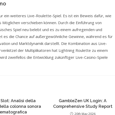
ino
r ein weiteres Live-Roulette-Spiel. Es ist ein Beweis dafür, wie
s Möglichen verschieben können. Durch die Einführung von
assisches Spiel neu belebt und es zu einem aufregenden und
ietet es die Chance auf außergewöhnliche Gewinne, während es für
vation und Marktdynamik darstellt. Die Kombination aus Live-
enkitzel der Multiplikatoren hat Lightning Roulette zu einem
ird zweifellos die Entwicklung zukünftiger Live-Casino-Spiele
 Slot: Analisi della
GambleZen UK Login: A
 della colonna sonora
Comprehensive Study Report
nematografica
20th May 2026