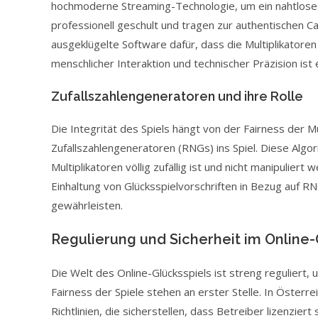
hochmoderne Streaming-Technologie, um ein nahtloses 
professionell geschult und tragen zur authentischen C
ausgeklügelte Software dafür, dass die Multiplikatore
menschlicher Interaktion und technischer Präzision ist 
Zufallszahlengeneratoren und ihre Rolle
Die Integrität des Spiels hängt von der Fairness der Mu
Zufallszahlengeneratoren (RNGs) ins Spiel. Diese Algo
Multiplikatoren völlig zufällig ist und nicht manipulier
Einhaltung von Glücksspielvorschriften in Bezug auf 
gewährleisten.
Regulierung und Sicherheit im Online-
Die Welt des Online-Glücksspiels ist streng reguliert, 
Fairness der Spiele stehen an erster Stelle. In Österr
Richtlinien, die sicherstellen, dass Betreiber lizenzier