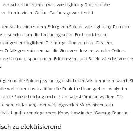
esem Artikel beleuchten wir, wie Lightning Roulette die
oriten in vielen Online-Casinos geworden ist.
nden Kräfte hinter dem Erfolg von Spielen wie Lightning Roulette
lbst, sondern um die technologischen Fortschritte und
klungen ermöglichen. Die Integration von Live-Dealern,
ten Zufallsgeneratoren hat die Grenzen dessen, was im Online-
mmersiven und spannenden Erlebnissen, und Spiele wie das von un
.
tegie und die Spielerpsychologie sind ebenfalls bemerkenswert. S
ie weit über das traditionelle Roulette hinausgehen. Analysten
auf die Spielerbindung und die Umsatzströme auswirken. Die
it einem einfachen, aber wirkungsvollen Mechanismus zu
ativität und technologischem Know-how in der iGaming-Branche.
isch zu elektrisierend