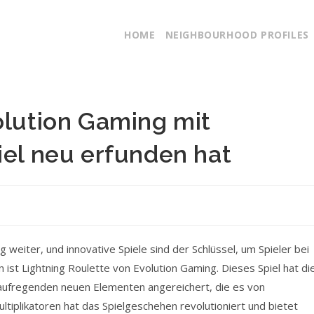
HOME
NEIGHBOURHOOD PROFILES
olution Gaming mit
iel neu erfunden hat
g weiter, und innovative Spiele sind der Schlüssel, um Spieler bei
n ist Lightning Roulette von Evolution Gaming. Dieses Spiel hat di
aufregenden neuen Elementen angereichert, die es von
ultiplikatoren hat das Spielgeschehen revolutioniert und bietet