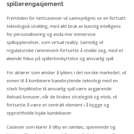
spillerengasjement
Fremtiden for nettcasinoer vil sannsynligvis se en fortsatt
teknologisk utvikling, med økt bruk av kunstig intelligens
for personalisering og enda mer immersive
spillopplevelser, som virtual reality. Samtidig vil
regulatoriske rammeverk fortsette å utvikle seg, med et
økende fokus på spillerbeskyttelse og ansvarlig spill.
For aktører som ønsker å lykkes i det norske markedet, vil
evnen til å kombinere banebrytende teknologi med en
sterk forpliktelse til ansvarlig spill være avgjørende.
Reload-bonuser, når de brukes strategisk og etisk, vil
fortsette å være et sentralt element i å bygge og
opprettholde lojale kundebaser.
Casinoer som klarer å tilby en sømløs, spennende og