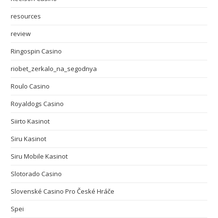
resources
review
Ringospin Casino
riobet_zerkalo_na_segodnya
Roulo Casino
Royaldogs Casino
Siirto Kasinot
Siru Kasinot
Siru Mobile Kasinot
Slotorado Casino
Slovenské Casino Pro České Hráče
Spei