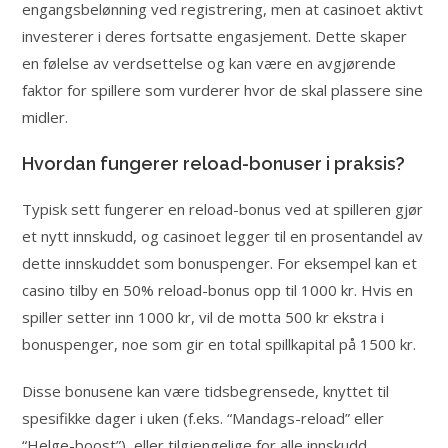
engangsbelønning ved registrering, men at casinoet aktivt
investerer i deres fortsatte engasjement. Dette skaper
en følelse av verdsettelse og kan være en avgjørende
faktor for spillere som vurderer hvor de skal plassere sine
midler.
Hvordan fungerer reload-bonuser i praksis?
Typisk sett fungerer en reload-bonus ved at spilleren gjør
et nytt innskudd, og casinoet legger til en prosentandel av
dette innskuddet som bonuspenger. For eksempel kan et
casino tilby en 50% reload-bonus opp til 1000 kr. Hvis en
spiller setter inn 1000 kr, vil de motta 500 kr ekstra i
bonuspenger, noe som gir en total spillkapital på 1500 kr.
Disse bonusene kan være tidsbegrensede, knyttet til
spesifikke dager i uken (f.eks. “Mandags-reload” eller
“Helge-boost”), eller tilgjengelige for alle innskudd