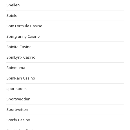
Spellen
Spiele
Spin Formula Casino
Spingranny Casino
Spinita Casino
SpinLynx Casino
Spinmama
SpinRain Casino
sportsbook
Sportwedden
Sportwetten
Starfy Casino