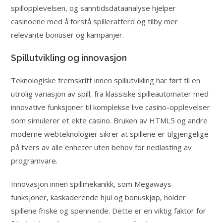
spillopplevelsen, og sanntidsdataanalyse hjelper
casinoene med å forstå spilleratferd og tilby mer
relevante bonuser og kampanjer.
Spillutvikling og innovasjon
Teknologiske fremskritt innen spillutvikling har ført til en
utrolig variasjon av spill, fra klassiske spilleautomater med
innovative funksjoner til komplekse live casino-opplevelser
som simulerer et ekte casino. Bruken av HTML5 og andre
moderne webteknologier sikrer at spillene er tilgjengelige
på tvers av alle enheter uten behov for nedlasting av
programvare.
Innovasjon innen spillmekanikk, som Megaways-
funksjoner, kaskaderende hjul og bonuskjøp, holder
spillene friske og spennende. Dette er en viktig faktor for