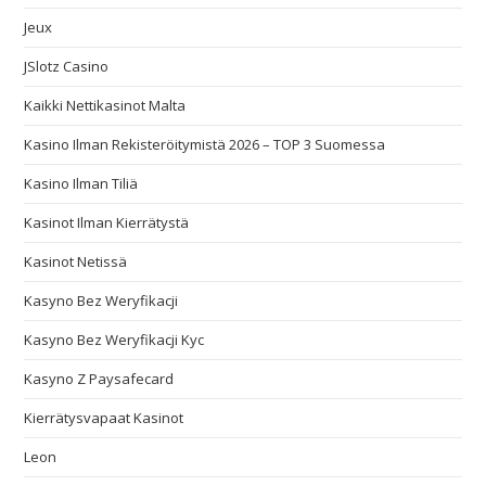
Jeux
JSlotz Casino
Kaikki Nettikasinot Malta
Kasino Ilman Rekisteröitymistä 2026 – TOP 3 Suomessa
Kasino Ilman Tiliä
Kasinot Ilman Kierrätystä
Kasinot Netissä
Kasyno Bez Weryfikacji
Kasyno Bez Weryfikacji Kyc
Kasyno Z Paysafecard
Kierrätysvapaat Kasinot
Leon