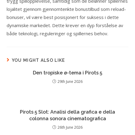
trygg spillopplevelse, samtidig som de belønner spillernes
lojalitet gjennom gjennomtenkte bonustilbud som reload-
bonuser, vil være best posisjonert for suksess i dette
dynamiske markedet. Dette krever en dyp forståelse av
både teknologi, reguleringer og spillernes behov.
YOU MIGHT ALSO LIKE
Den tropiske ø-tema i Pirots 5
29th June 2026
Pirots 5 Slot: Analisi della grafica e della
colonna sonora cinematografica
26th June 2026