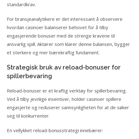
standardkrav.
For bransjeanalytikere er det interessant å observere
hvordan casinoer balanserer behovet for å tilby
engasjerende bonuser med de strenge kravene til
ansvarlig spill. Aktører som klarer denne balansen, bygger
et sterkere og mer bærekraftig fundament.
Strategisk bruk av reload-bonuser for
spillerbevaring
Reload-bonuser er et kraftig verktøy for spillerbevaring.
Ved å tilby jevnlige insentiver, holder casinoer spillere
engasjerte og reduserer sannsynligheten for at de søker
seg til konkurrenter.
En vellykket reload-bonusstrategi innebærer: