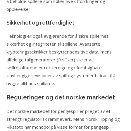
å beholde spillere som søker nye utfordringer og
opplevelser.
Sikkerhet og rettferdighet
Teknologi er også avgjørende for å sikre spillernes
sikkerhet og integriteten til spillene. Avanserte
krypteringsteknikker beskytter sensitive data, mens
tilfeldige tallgeneratorer (RNG-er) sikrer at
spillresultatene er rettferdige og uforutsigbare.
Uavhengige revisjoner av spill og systemer bidrar til å
bygge tillit hos spillerne.
Reguleringer og det norske markedet
Det norske markedet for pengespill er preget av et
strengt regulatorisk rammeverk. Mens Norsk Tipping og
Rikstoto har monopol på visse former for pengespill i