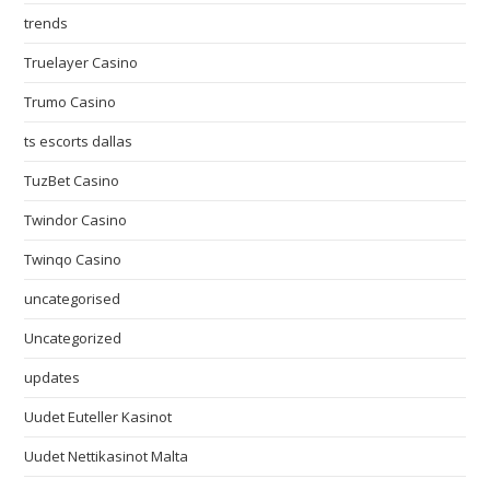
trends
Truelayer Casino
Trumo Casino
ts escorts dallas
TuzBet Casino
Twindor Casino
Twinqo Casino
uncategorised
Uncategorized
updates
Uudet Euteller Kasinot
Uudet Nettikasinot Malta