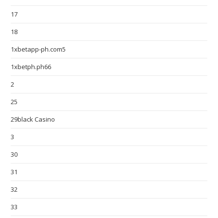
17
18
1xbetapp-ph.com5
1xbetph.ph66
2
25
29black Casino
3
30
31
32
33