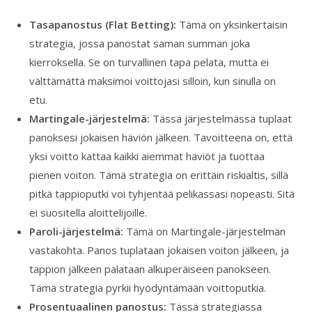
Tasapanostus (Flat Betting):
Tämä on yksinkertaisin
strategia, jossa panostat saman summan joka
kierroksella. Se on turvallinen tapa pelata, mutta ei
välttämättä maksimoi voittojasi silloin, kun sinulla on
etu.
Martingale-järjestelmä:
Tässä järjestelmässä tuplaat
panoksesi jokaisen häviön jälkeen. Tavoitteena on, että
yksi voitto kattaa kaikki aiemmat häviöt ja tuottaa
pienen voiton. Tämä strategia on erittäin riskialtis, sillä
pitkä tappioputki voi tyhjentää pelikassasi nopeasti. Sitä
ei suositella aloittelijoille.
Paroli-järjestelmä:
Tämä on Martingale-järjestelmän
vastakohta. Panos tuplataan jokaisen voiton jälkeen, ja
tappion jälkeen palataan alkuperäiseen panokseen.
Tämä strategia pyrkii hyödyntämään voittoputkia.
Prosentuaalinen panostus:
Tässä strategiassa