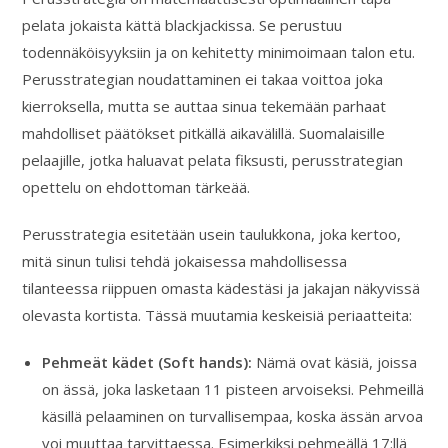
pelata jokaista kättä blackjackissa. Se perustuu
todennäköisyyksiin ja on kehitetty minimoimaan talon etu.
Perusstrategian noudattaminen ei takaa voittoa joka
kierroksella, mutta se auttaa sinua tekemään parhaat
mahdolliset päätökset pitkällä aikavälillä. Suomalaisille
pelaajille, jotka haluavat pelata fiksusti, perusstrategian
opettelu on ehdottoman tärkeää.
Perusstrategia esitetään usein taulukkona, joka kertoo,
mitä sinun tulisi tehdä jokaisessa mahdollisessa
tilanteessa riippuen omasta kädestäsi ja jakajan näkyvissä
olevasta kortista. Tässä muutamia keskeisiä periaatteita:
Pehmeät kädet (Soft hands):
Nämä ovat käsiä, joissa
on ässä, joka lasketaan 11 pisteen arvoiseksi. Pehmeillä
käsillä pelaaminen on turvallisempaa, koska ässän arvoa
voi muuttaa tarvittaessa. Esimerkiksi pehmeällä 17:llä