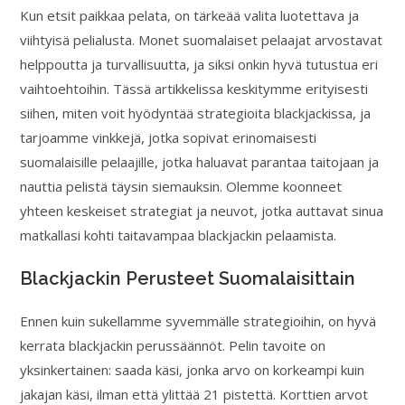
Kun etsit paikkaa pelata, on tärkeää valita luotettava ja
viihtyisä pelialusta. Monet suomalaiset pelaajat arvostavat
helppoutta ja turvallisuutta, ja siksi onkin hyvä tutustua eri
vaihtoehtoihin. Tässä artikkelissa keskitymme erityisesti
siihen, miten voit hyödyntää strategioita blackjackissa, ja
tarjoamme vinkkejä, jotka sopivat erinomaisesti
suomalaisille pelaajille, jotka haluavat parantaa taitojaan ja
nauttia pelistä täysin siemauksin. Olemme koonneet
yhteen keskeiset strategiat ja neuvot, jotka auttavat sinua
matkallasi kohti taitavampaa blackjackin pelaamista.
Blackjackin Perusteet Suomalaisittain
Ennen kuin sukellamme syvemmälle strategioihin, on hyvä
kerrata blackjackin perussäännöt. Pelin tavoite on
yksinkertainen: saada käsi, jonka arvo on korkeampi kuin
jakajan käsi, ilman että ylittää 21 pistettä. Korttien arvot