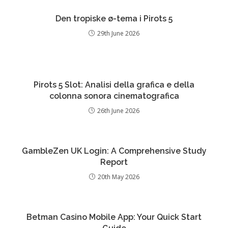
Den tropiske ø-tema i Pirots 5
29th June 2026
Pirots 5 Slot: Analisi della grafica e della
colonna sonora cinematografica
26th June 2026
GambleZen UK Login: A Comprehensive Study
Report
20th May 2026
Betman Casino Mobile App: Your Quick Start