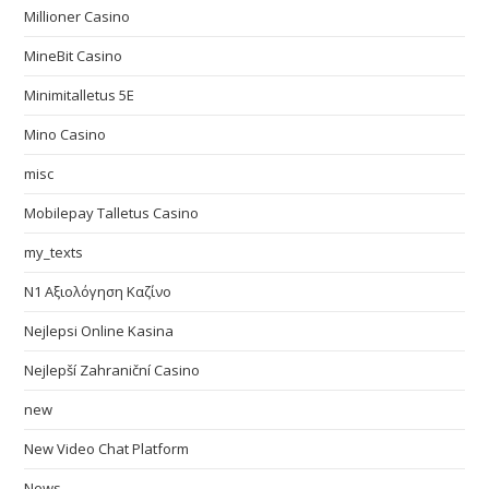
Millioner Casino
MineBit Casino
Minimitalletus 5E
Mino Casino
misc
Mobilepay Talletus Casino
my_texts
N1 Αξιολόγηση Καζίνο
Nejlepsi Online Kasina
Nejlepší Zahraniční Casino
new
New Video Chat Platform
News