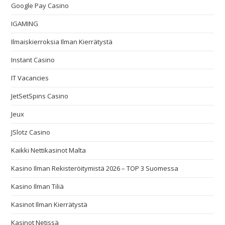
Google Pay Casino
IGAMING
Ilmaiskierroksia Ilman Kierrätystä
Instant Casino
IT Vacancies
JetSetSpins Casino
Jeux
JSlotz Casino
Kaikki Nettikasinot Malta
Kasino Ilman Rekisteröitymistä 2026 – TOP 3 Suomessa
Kasino Ilman Tiliä
Kasinot Ilman Kierrätystä
Kasinot Netissä