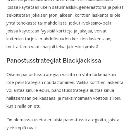
joissa käytetään usein satunnaislukugeneraattoria ja pakat
sekoitetaan jokaisen jaon jälkeen, korttien laskenta ei ole
yhtä tehokasta tai mahdollista. Jotkut livekasino-pelit,
joissa käytetään fyysisiä kortteja ja jakajaa, voivat
kuitenkin tarjota mahdollisuuden korttien laskentaan,
mutta tämä vaatii harjoittelua ja keskittymistä.
Panostusstrategiat Blackjackissa
Oikean panostusstrategian valinta on yhtä tärkeää kuin
itse pelistrategian noudattaminen. Vaikka korttien laskenta
voi antaa sinulle edun, panostusstrategia auttaa sinua
hallitsemaan pelikassaasi ja maksimoimaan voittosi silloin,
kun sinulla on etu.
On olemassa useita erilaisia panostusstrategioita, joista
yleisimpiä ovat: