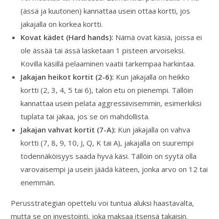
(ässä ja kuutonen) kannattaa usein ottaa kortti, jos
jakajalla on korkea kortti.
Kovat kädet (Hard hands):
Nämä ovat käsiä, joissa ei
ole ässää tai ässä lasketaan 1 pisteen arvoiseksi.
Kovilla käsillä pelaaminen vaatii tarkempaa harkintaa.
Jakajan heikot kortit (2-6):
Kun jakajalla on heikko
kortti (2, 3, 4, 5 tai 6), talon etu on pienempi. Tällöin
kannattaa usein pelata aggressiivisemmin, esimerkiksi
tuplata tai jakaa, jos se on mahdollista.
Jakajan vahvat kortit (7-A):
Kun jakajalla on vahva
kortti (7, 8, 9, 10, J, Q, K tai A), jakajalla on suurempi
todennäköisyys saada hyvä käsi. Tällöin on syytä olla
varovaisempi ja usein jäädä käteen, jonka arvo on 12 tai
enemmän.
Perusstrategian opettelu voi tuntua aluksi haastavalta,
mutta se on investointi, joka maksaa itsensä takaisin.