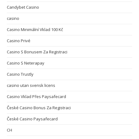
Candybet Casino
casino
Casino Minimální Vklad 100 Kč
Casino Privé
Casino S Bonusem Za Registraci
Casino S Neterapay
Casino Trustly
casino utan svensk licens
Casino Vklad Přes Paysafecard
České Casino Bonus Za Registraci
České Casino Paysafecard
CH