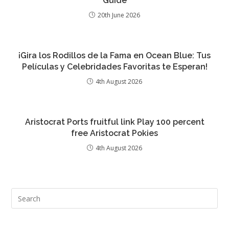
Guide
20th June 2026
¡Gira los Rodillos de la Fama en Ocean Blue: Tus
Películas y Celebridades Favoritas te Esperan!
4th August 2026
Aristocrat Ports fruitful link Play 100 percent
free Aristocrat Pokies
4th August 2026