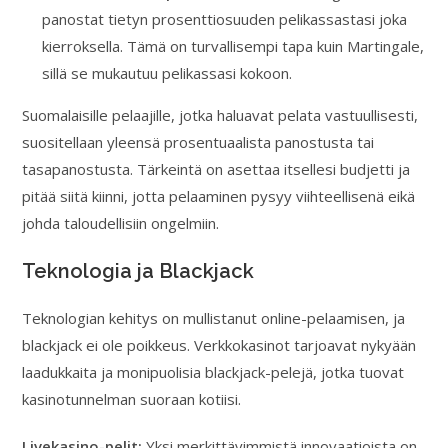
panostat tietyn prosenttiosuuden pelikassastasi joka
kierroksella. Tämä on turvallisempi tapa kuin Martingale,
sillä se mukautuu pelikassasi kokoon.
Suomalaisille pelaajille, jotka haluavat pelata vastuullisesti,
suositellaan yleensä prosentuaalista panostusta tai
tasapanostusta. Tärkeintä on asettaa itsellesi budjetti ja
pitää siitä kiinni, jotta pelaaminen pysyy viihteellisenä eikä
johda taloudellisiin ongelmiin.
Teknologia ja Blackjack
Teknologian kehitys on mullistanut online-pelaamisen, ja
blackjack ei ole poikkeus. Verkkokasinot tarjoavat nykyään
laadukkaita ja monipuolisia blackjack-pelejä, jotka tuovat
kasinotunnelman suoraan kotiisi.
Livekasino-pelit:
Yksi merkittävimmistä innovaatioista on