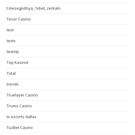
t.mesegodnya_1xbet_zerkalo
Tesor Casino
test
texts
textslp
Top Kasinot
Total
trends
Truelayer Casino
Trumo Casino
ts escorts dallas
TuzBet Casino