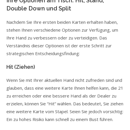
Ihre Optionen am Tisch: Hit, Stand,
Double Down und Split
Nachdem Sie Ihre ersten beiden Karten erhalten haben,
stehen Ihnen verschiedene Optionen zur Verfügung, um
Ihre Hand zu verbessern oder zu verteidigen. Das
Verständnis dieser Optionen ist der erste Schritt zur
strategischen Entscheidungsfindung:
Hit (Ziehen)
Wenn Sie mit Ihrer aktuellen Hand nicht zufrieden sind und
glauben, dass eine weitere Karte Ihnen helfen kann, die 21
zu erreichen oder eine bessere Hand als der Dealer zu
erzielen, können Sie “Hit” wählen. Das bedeutet, Sie ziehen
eine weitere Karte vom Stapel. Seien Sie jedoch vorsichtig:
Ein zu hohes Risiko kann schnell zu einem Bust führen.