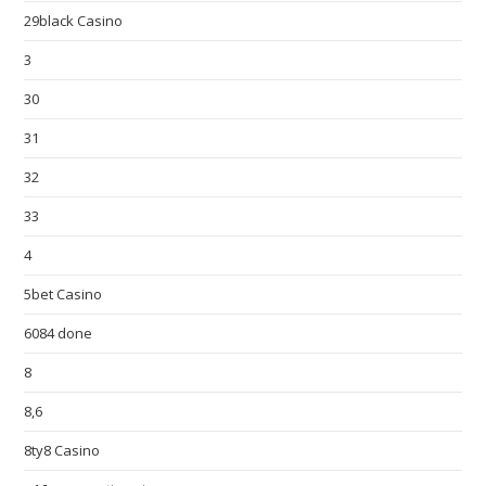
29black Casino
3
30
31
32
33
4
5bet Casino
6084 done
8
8,6
8ty8 Casino