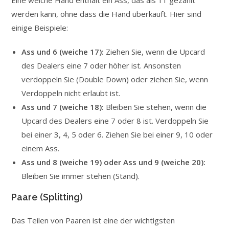
Eine weiche Hand enthält ein Ass, das als 11 gezählt
werden kann, ohne dass die Hand überkauft. Hier sind
einige Beispiele:
Ass und 6 (weiche 17):
Ziehen Sie, wenn die Upcard
des Dealers eine 7 oder höher ist. Ansonsten
verdoppeln Sie (Double Down) oder ziehen Sie, wenn
Verdoppeln nicht erlaubt ist.
Ass und 7 (weiche 18):
Bleiben Sie stehen, wenn die
Upcard des Dealers eine 7 oder 8 ist. Verdoppeln Sie
bei einer 3, 4, 5 oder 6. Ziehen Sie bei einer 9, 10 oder
einem Ass.
Ass und 8 (weiche 19) oder Ass und 9 (weiche 20):
Bleiben Sie immer stehen (Stand).
Paare (Splitting)
Das Teilen von Paaren ist eine der wichtigsten