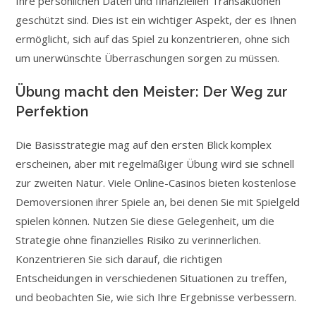
Ihre persönlichen Daten und finanziellen Transaktionen
geschützt sind. Dies ist ein wichtiger Aspekt, der es Ihnen
ermöglicht, sich auf das Spiel zu konzentrieren, ohne sich
um unerwünschte Überraschungen sorgen zu müssen.
Übung macht den Meister: Der Weg zur
Perfektion
Die Basisstrategie mag auf den ersten Blick komplex
erscheinen, aber mit regelmäßiger Übung wird sie schnell
zur zweiten Natur. Viele Online-Casinos bieten kostenlose
Demoversionen ihrer Spiele an, bei denen Sie mit Spielgeld
spielen können. Nutzen Sie diese Gelegenheit, um die
Strategie ohne finanzielles Risiko zu verinnerlichen.
Konzentrieren Sie sich darauf, die richtigen
Entscheidungen in verschiedenen Situationen zu treffen,
und beobachten Sie, wie sich Ihre Ergebnisse verbessern.