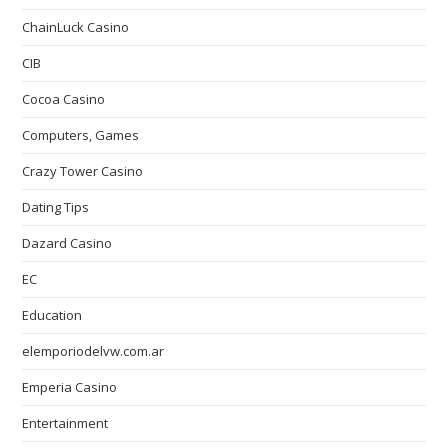
ChainLuck Casino
CIB
Cocoa Casino
Computers, Games
Crazy Tower Сasino
Dating Tips
Dazard Casino
EC
Education
elemporiodelvw.com.ar
Emperia Casino
Entertainment