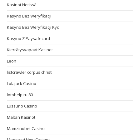
Kasinot Netissä
Kasyno Bez Weryfikacji
Kasyno Bez Weryfikacji Kyc
Kasyno Z Paysafecard
Kierrätysvapaat Kasinot
Leon
listcrawler corpus christi
LolaJack Casino
lotohelp.ru 80
Lussurio Casino
Maltan Kasinot
Mamzinobet Casino
Megapari New Casinos