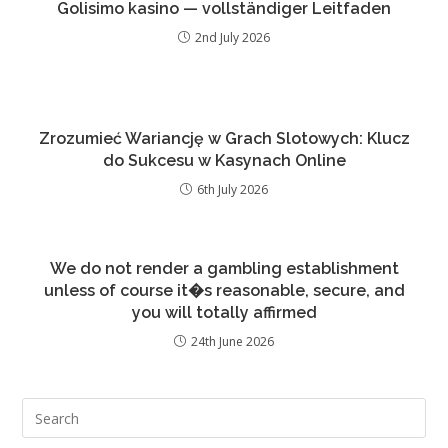
Golisimo kasino — vollständiger Leitfaden
2nd July 2026
Zrozumieć Wariancję w Grach Slotowych: Klucz
do Sukcesu w Kasynach Online
6th July 2026
We do not render a gambling establishment
unless of course it�s reasonable, secure, and
you will totally affirmed
24th June 2026