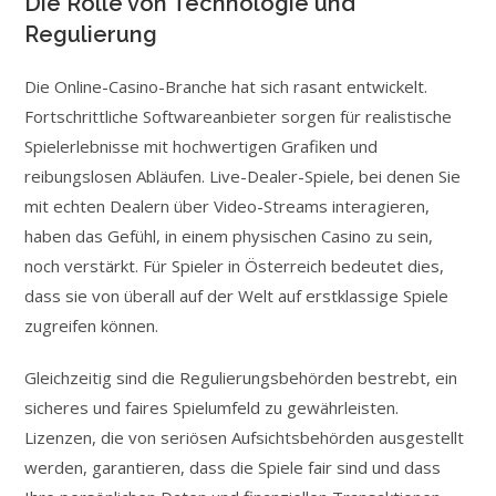
Die Rolle von Technologie und
Regulierung
Die Online-Casino-Branche hat sich rasant entwickelt.
Fortschrittliche Softwareanbieter sorgen für realistische
Spielerlebnisse mit hochwertigen Grafiken und
reibungslosen Abläufen. Live-Dealer-Spiele, bei denen Sie
mit echten Dealern über Video-Streams interagieren,
haben das Gefühl, in einem physischen Casino zu sein,
noch verstärkt. Für Spieler in Österreich bedeutet dies,
dass sie von überall auf der Welt auf erstklassige Spiele
zugreifen können.
Gleichzeitig sind die Regulierungsbehörden bestrebt, ein
sicheres und faires Spielumfeld zu gewährleisten.
Lizenzen, die von seriösen Aufsichtsbehörden ausgestellt
werden, garantieren, dass die Spiele fair sind und dass