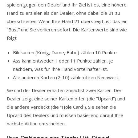
spielen gegen den Dealer und Ihr Ziel ist es, eine höhere
Hand zu erzielen als der Dealer, ohne dabei die 21 zu
überschreiten. Wenn Ihre Hand 21 übersteigt, ist das ein
“Bust” und Sie verlieren sofort. Die Kartenwerte sind wie
folgt:
Bildkarten (König, Dame, Bube) zählen 10 Punkte.
Ass kann entweder 1 oder 11 Punkte zählen, je
nachdem, was für Ihre Hand vorteilhafter ist.
Alle anderen Karten (2-10) zählen ihren Nennwert.
Sie und der Dealer erhalten zunächst zwei Karten. Der
Dealer zeigt eine seiner Karten offen (die “Upcard”) und
die andere verdeckt (die “Hole Card”). Sie sehen die
Upcard des Dealers und müssen basierend darauf Ihre
nächste Aktion entscheiden.