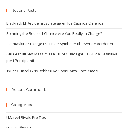
Recent Posts
Blackjack El Rey de la Estrategia en los Casinos Chilenos
Spinning the Reels of Chance Are You Really in Charge?
Slotmaskiner i Norge Fra Enkle Symboler til Levende Verdener
Giri Gratuiti Slot Massimizza i Tuoi Guadagni: La Guida Definitiva
per i Principianti
1xBet Güncel Giriş Rehberi ve Spor Portalı İncelemesi
Recent Comments
Categories
! Marvel Rivals Pro Tips
! Без рубрики