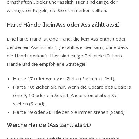
ernsthaften Spieler unerlässlich. Hier sind einige der
wichtigsten Regeln, die Sie sich merken sollten:
Harte Hände (kein Ass oder Ass zählt als 1)
Eine harte Hand ist eine Hand, die kein Ass enthält oder
bei der ein Ass nur als 1 gezählt werden kann, ohne dass
die Hand überkauft. Hier sind einige Beispiele für harte
Hände und die empfohlene Strategie:
Harte 17 oder weniger:
Ziehen Sie immer (Hit).
Harte 18:
Ziehen Sie nur, wenn die Upcard des Dealers
eine 9, 10 oder ein Ass ist. Ansonsten bleiben Sie
stehen (Stand).
Harte 19 oder 20:
Bleiben Sie immer stehen (Stand).
Weiche Hände (Ass zählt als 11)