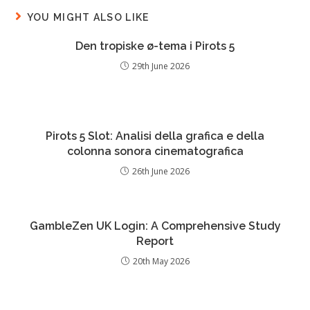
YOU MIGHT ALSO LIKE
Den tropiske ø-tema i Pirots 5
29th June 2026
Pirots 5 Slot: Analisi della grafica e della
colonna sonora cinematografica
26th June 2026
GambleZen UK Login: A Comprehensive Study
Report
20th May 2026