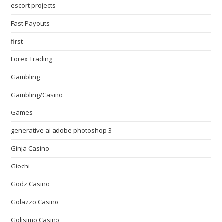
escort projects
Fast Payouts
first
Forex Trading
Gambling
Gambling/Casino
Games
generative ai adobe photoshop 3
Ginja Casino
Giochi
Godz Casino
Golazzo Casino
Golisimo Casino