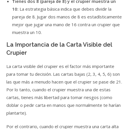
Tienes dos 8 (pareja de 8) y el crupier muestra un
10:
La estrategia básica indica que debes dividir la
pareja de 8. Jugar dos manos de 8 es estadísticamente
mejor que jugar una mano de 16 contra un crupier que
muestra un 10.
La Importancia de la Carta Visible del
Crupier
La carta visible del crupier es el factor más importante
para tomar tu decisión. Las cartas bajas (2, 3, 4, 5, 6) son
las que más a menudo hacen que el crupier se pase de 21.
Por lo tanto, cuando el crupier muestra una de estas
cartas, tienes más libertad para tomar riesgos (como
doblar o pedir carta en manos que normalmente te harían
plantarte).
Por el contrario, cuando el crupier muestra una carta alta