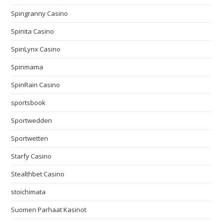
Spingranny Casino
Spinita Casino
SpinLynx Casino
Spinmama
SpinRain Casino
sportsbook
Sportwedden
Sportwetten
Starfy Casino
Stealthbet Casino
stoichimata
Suomen Parhaat Kasinot