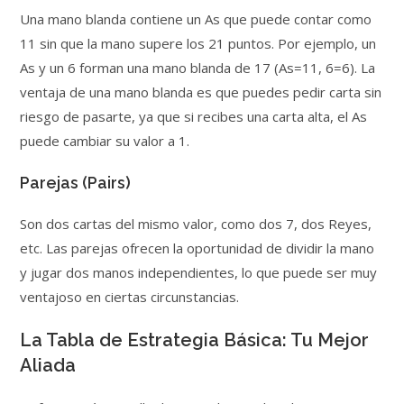
Una mano blanda contiene un As que puede contar como
11 sin que la mano supere los 21 puntos. Por ejemplo, un
As y un 6 forman una mano blanda de 17 (As=11, 6=6). La
ventaja de una mano blanda es que puedes pedir carta sin
riesgo de pasarte, ya que si recibes una carta alta, el As
puede cambiar su valor a 1.
Parejas (Pairs)
Son dos cartas del mismo valor, como dos 7, dos Reyes,
etc. Las parejas ofrecen la oportunidad de dividir la mano
y jugar dos manos independientes, lo que puede ser muy
ventajoso en ciertas circunstancias.
La Tabla de Estrategia Básica: Tu Mejor
Aliada