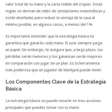
valor total de tu mano y la carta visible del crupier. Estas
reglas se derivan de miles de simulaciones matemáticas y
están diseñadas para reducir la ventaja de la casa al
mínimo posible, en algunos casos, a menos del 1%.
Es importante entender que la estrategia básica no
garantiza que ganarás cada mano. El azar siempre juega
un papel. Sin embargo, te asegura que, a largo plazo, tus
pérdidas serán menores y tus ganancias serán mayores
en comparación con jugar sin un plan. Es la herramienta
más poderosa que un jugador de blackjack puede tener.
Los Componentes Clave de la Estrategia
Básica
La estrategia básica se puede resumir en tres acciones
principales que puedes tomar con tu mano: