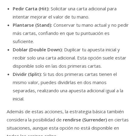
Pedir Carta (Hit):
Solicitar una carta adicional para
intentar mejorar el valor de tu mano.
Plantarse (Stand):
Conservar tu mano actual y no pedir
más cartas, confiando en que tu puntuación es
suficiente.
Doblar (Double Down):
Duplicar tu apuesta inicial y
recibir solo una carta adicional. Esta opción suele estar
disponible solo en las dos primeras cartas.
Dividir (Split):
Si tus dos primeras cartas tienen el
mismo valor, puedes dividirlas en dos manos
separadas, realizando una apuesta adicional igual a la
inicial.
Además de estas acciones, la estrategia básica también
considera la posibilidad de
rendirse (Surrender)
en ciertas
situaciones, aunque esta opción no está disponible en