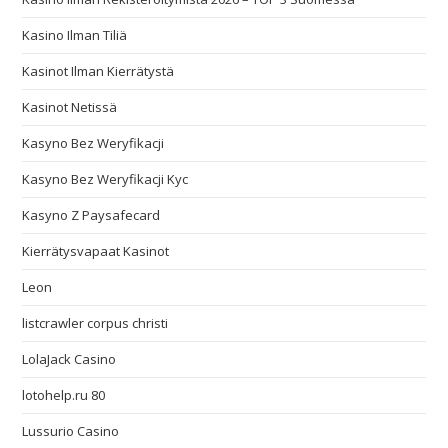
Kasino Ilman Tiliä
Kasinot Ilman Kierrätystä
Kasinot Netissä
Kasyno Bez Weryfikacji
Kasyno Bez Weryfikacji Kyc
Kasyno Z Paysafecard
Kierrätysvapaat Kasinot
Leon
listcrawler corpus christi
LolaJack Casino
lotohelp.ru 80
Lussurio Casino