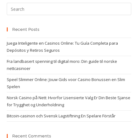
Recent Posts
Juega Inteligente en Casinos Online: Tu Guía Completa para
Depósitos y Retiros Seguros
Fra landbasert spenning til digital moro: Din guide til norske
nettcasinoer
Speel Slimmer Online: Jouw Gids voor Casino Bonussen en Slim
Spelen
Norsk Casino på Nett: Hvorfor Lisensierte Valg Er Din Beste Sjanse
for Trygghet og Underholdning
Bitcoin-casinon och Svensk Lagstiftning En Spelare Förstår
Recent Comments