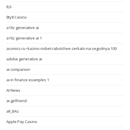
8,6
8ty8 Casino
a16z generative ai
a16z generative ai 1
acomics.ru~kazino-riobet-rabotchee-zerkalo-na-segodnya 100
adobe generative ai
ai companion
ai in finance examples 1
AI News
ai-girlfriend
all_BAz
Apple Pay Casino