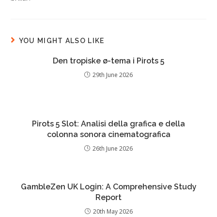
YOU MIGHT ALSO LIKE
Den tropiske ø-tema i Pirots 5
29th June 2026
Pirots 5 Slot: Analisi della grafica e della
colonna sonora cinematografica
26th June 2026
GambleZen UK Login: A Comprehensive Study
Report
20th May 2026