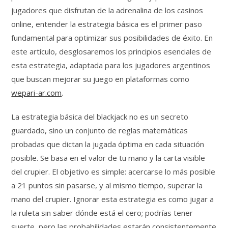
jugadores que disfrutan de la adrenalina de los casinos
online, entender la estrategia básica es el primer paso
fundamental para optimizar sus posibilidades de éxito. En
este artículo, desglosaremos los principios esenciales de
esta estrategia, adaptada para los jugadores argentinos
que buscan mejorar su juego en plataformas como
wepari-ar.com
.
La estrategia básica del blackjack no es un secreto
guardado, sino un conjunto de reglas matemáticas
probadas que dictan la jugada óptima en cada situación
posible. Se basa en el valor de tu mano y la carta visible
del crupier. El objetivo es simple: acercarse lo más posible
a 21 puntos sin pasarse, y al mismo tiempo, superar la
mano del crupier. Ignorar esta estrategia es como jugar a
la ruleta sin saber dónde está el cero; podrías tener
suerte, pero las probabilidades estarán consistentemente