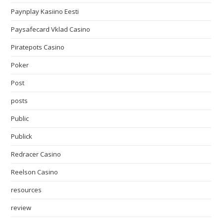
Paynplay Kasiino Eesti
Paysafecard Vklad Casino
Piratepots Casino
Poker
Post
posts
Public
Publick
Redracer Casino
Reelson Casino
resources
review