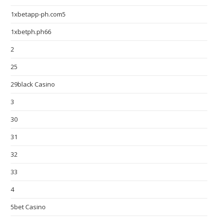
1xbetapp-ph.com5
1xbetph.ph66
2
25
29black Casino
3
30
31
32
33
4
5bet Casino