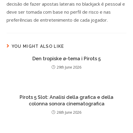
decisão de fazer apostas laterais no blackjack é pessoal e
deve ser tomada com base no perfil de risco e nas
preferências de entretenimento de cada jogador.
YOU MIGHT ALSO LIKE
Den tropiske ø-tema i Pirots 5
29th June 2026
Pirots 5 Slot: Analisi della grafica e della
colonna sonora cinematografica
26th June 2026