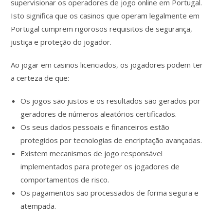
supervisionar os operadores de jogo online em Portugal.
Isto significa que os casinos que operam legalmente em
Portugal cumprem rigorosos requisitos de segurança,
justiça e proteção do jogador.
Ao jogar em casinos licenciados, os jogadores podem ter
a certeza de que:
Os jogos são justos e os resultados são gerados por
geradores de números aleatórios certificados.
Os seus dados pessoais e financeiros estão
protegidos por tecnologias de encriptação avançadas.
Existem mecanismos de jogo responsável
implementados para proteger os jogadores de
comportamentos de risco.
Os pagamentos são processados de forma segura e
atempada.