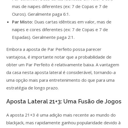
mas de naipes diferentes (ex: 7 de Copas e 7 de
Ouros). Geralmente paga 6:1.
Par Misto:
Duas cartas idênticas em valor, mas de
naipes e cores diferentes (ex: 7 de Copas e 7 de
Espadas). Geralmente paga 2:1.
Embora a aposta de Par Perfeito possa parecer
vantajosa, é importante notar que a probabilidade de
obter um Par Perfeito é relativamente baixa. A vantagem
da casa nesta aposta lateral é considerável, tornando-a
uma opção mais para entretenimento do que para uma
estratégia de longo prazo.
Aposta Lateral 21+3: Uma Fusão de Jogos
A aposta 21+3 é uma adição mais recente ao mundo do
blackjack, mas rapidamente ganhou popularidade devido à