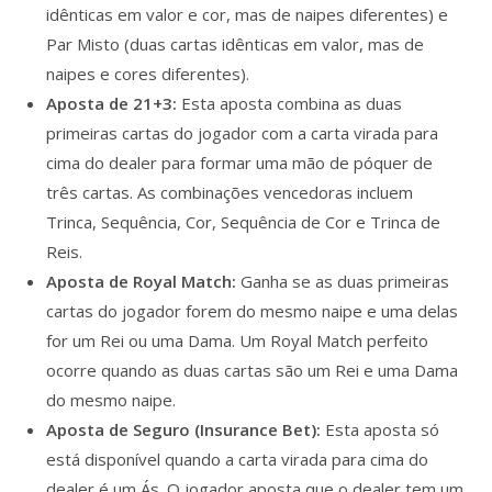
idênticas em valor e cor, mas de naipes diferentes) e
Par Misto (duas cartas idênticas em valor, mas de
naipes e cores diferentes).
Aposta de 21+3:
Esta aposta combina as duas
primeiras cartas do jogador com a carta virada para
cima do dealer para formar uma mão de póquer de
três cartas. As combinações vencedoras incluem
Trinca, Sequência, Cor, Sequência de Cor e Trinca de
Reis.
Aposta de Royal Match:
Ganha se as duas primeiras
cartas do jogador forem do mesmo naipe e uma delas
for um Rei ou uma Dama. Um Royal Match perfeito
ocorre quando as duas cartas são um Rei e uma Dama
do mesmo naipe.
Aposta de Seguro (Insurance Bet):
Esta aposta só
está disponível quando a carta virada para cima do
dealer é um Ás. O jogador aposta que o dealer tem um