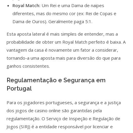
Royal Match:
Um Rei e uma Dama de naipes
diferentes, mas do mesmo cor (ex: Rei de Copas e
Dama de Ouros). Geralmente paga 5:1.
Esta aposta lateral é mais simples de entender, mas a
probabilidade de obter um Royal Match perfeito é baixa. A
vantagem da casa é novamente um fator a considerar,
tornando-a uma aposta mais para diversão do que para
ganhos consistentes.
Regulamentação e Segurança em
Portugal
Para os jogadores portugueses, a segurança e a justiça
dos jogos de casino online são garantidas pela
regulamentação. O Serviço de Inspeção e Regulação de
Jogos (SIRJ) é a entidade responsável por licenciar e