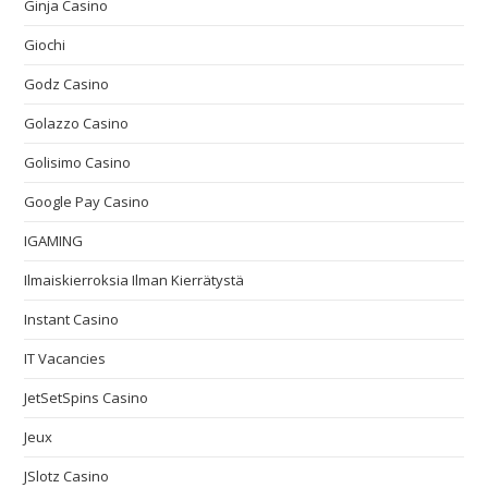
Ginja Casino
Giochi
Godz Casino
Golazzo Casino
Golisimo Casino
Google Pay Casino
IGAMING
Ilmaiskierroksia Ilman Kierrätystä
Instant Casino
IT Vacancies
JetSetSpins Casino
Jeux
JSlotz Casino