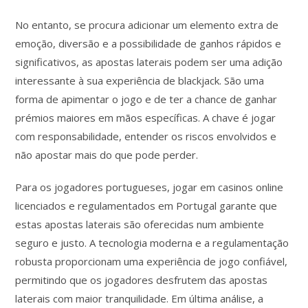
No entanto, se procura adicionar um elemento extra de
emoção, diversão e a possibilidade de ganhos rápidos e
significativos, as apostas laterais podem ser uma adição
interessante à sua experiência de blackjack. São uma
forma de apimentar o jogo e de ter a chance de ganhar
prémios maiores em mãos específicas. A chave é jogar
com responsabilidade, entender os riscos envolvidos e
não apostar mais do que pode perder.
Para os jogadores portugueses, jogar em casinos online
licenciados e regulamentados em Portugal garante que
estas apostas laterais são oferecidas num ambiente
seguro e justo. A tecnologia moderna e a regulamentação
robusta proporcionam uma experiência de jogo confiável,
permitindo que os jogadores desfrutem das apostas
laterais com maior tranquilidade. Em última análise, a