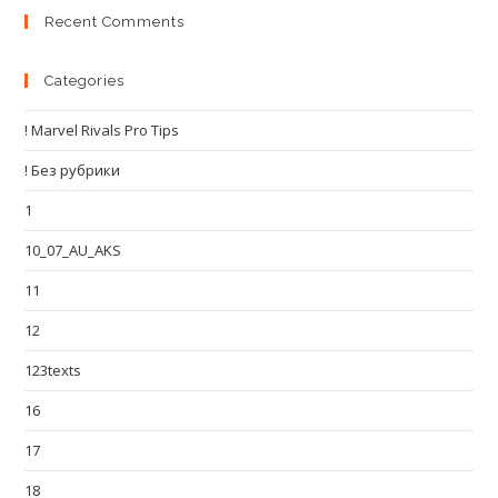
Recent Comments
Categories
! Marvel Rivals Pro Tips
! Без рубрики
1
10_07_AU_AKS
11
12
123texts
16
17
18