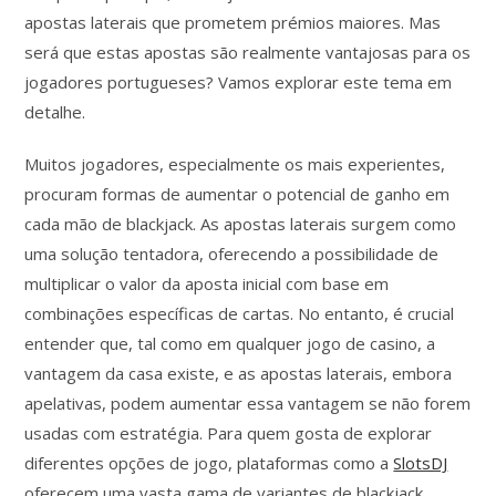
apostas laterais que prometem prémios maiores. Mas
será que estas apostas são realmente vantajosas para os
jogadores portugueses? Vamos explorar este tema em
detalhe.
Muitos jogadores, especialmente os mais experientes,
procuram formas de aumentar o potencial de ganho em
cada mão de blackjack. As apostas laterais surgem como
uma solução tentadora, oferecendo a possibilidade de
multiplicar o valor da aposta inicial com base em
combinações específicas de cartas. No entanto, é crucial
entender que, tal como em qualquer jogo de casino, a
vantagem da casa existe, e as apostas laterais, embora
apelativas, podem aumentar essa vantagem se não forem
usadas com estratégia. Para quem gosta de explorar
diferentes opções de jogo, plataformas como a
SlotsDJ
oferecem uma vasta gama de variantes de blackjack,