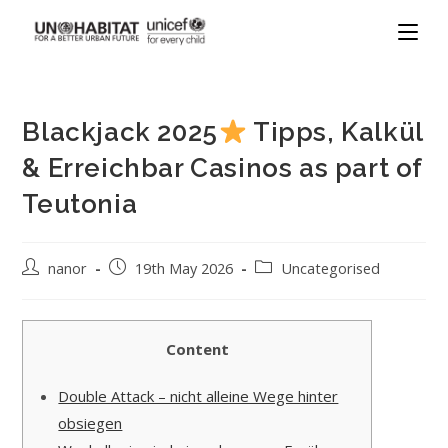
Blackjack 2025
Tipps, Kalkül
& Erreichbar Casinos as part of
Teutonia
nanor
19th May 2026
Uncategorised
Content
Double Attack – nicht alleine Wege hinter
obsiegen