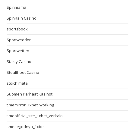
Spinmama
SpinRain Casino
sportsbook
Sportwedden
Sportwetten
Starfy Casino
Stealthbet Casino
stoichimata
Suomen Parhaat Kasinot
t.memirror_1xbet_working
t.meofficial_site_1xbet_zerkalo
t.mesegodnya_1xbet