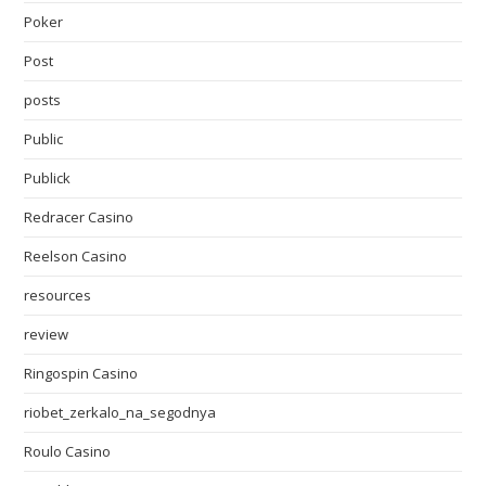
Poker
Post
posts
Public
Publick
Redracer Casino
Reelson Casino
resources
review
Ringospin Casino
riobet_zerkalo_na_segodnya
Roulo Casino