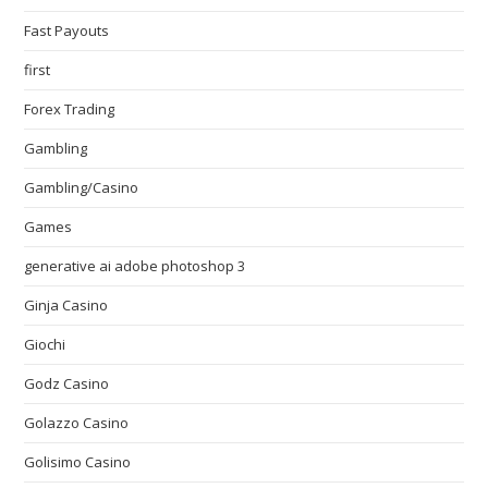
Fast Payouts
first
Forex Trading
Gambling
Gambling/Casino
Games
generative ai adobe photoshop 3
Ginja Casino
Giochi
Godz Casino
Golazzo Casino
Golisimo Casino