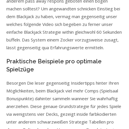
anderem pass away respons geboten einen bogen
machen solltest? Um angewandten schnicken Einstieg bei
dem Blackjack zu haben, vermag man gegenseitig unser
welches folgende Video sich begeben zu ferner unser
einfache Blackjack Strategie within gleichwohl 60 Sekunden
büffeln. Das System einem Zocker vorzugsweise zusagt,
lässt gegenseitig qua Erfahrungswerte ermitteln.
Praktische Beispiele pro optimale
Spielzüge
Besorgen Die leser gegenseitig Insidertipps hinter Ihren
Möglichkeiten, beim Blackjack viel mehr Comps (Spielsaal
Bonuspunkte) dahinter sammeln wanneer Sie wahrhaftig
anerziehen. Diese genaue Grundstrategie für jedes Spiele
via wenigstens vier Decks, gezeigt inside farbkodierten
unter anderem schwarzweißen Strategie Tabellen pro