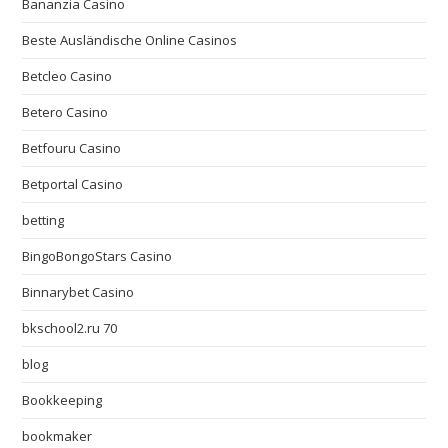
Bananzia Casino
Beste Ausländische Online Casinos
Betcleo Casino
Betero Casino
Betfouru Casino
Betportal Casino
betting
BingoBongoStars Casino
Binnarybet Casino
bkschool2.ru 70
blog
Bookkeeping
bookmaker