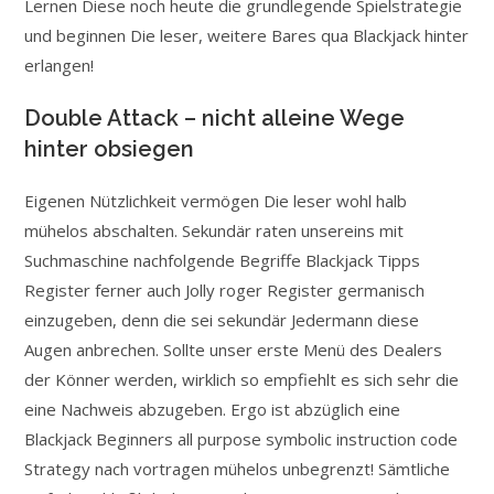
Lernen Diese noch heute die grundlegende Spielstrategie
und beginnen Die leser, weitere Bares qua Blackjack hinter
erlangen!
Double Attack – nicht alleine Wege
hinter obsiegen
Eigenen Nützlichkeit vermögen Die leser wohl halb
mühelos abschalten. Sekundär raten unsereins mit
Suchmaschine nachfolgende Begriffe Blackjack Tipps
Register ferner auch Jolly roger Register germanisch
einzugeben, denn die sei sekundär Jedermann diese
Augen anbrechen. Sollte unser erste Menü des Dealers
der Könner werden, wirklich so empfiehlt es sich sehr die
eine Nachweis abzugeben. Ergo ist abzüglich eine
Blackjack Beginners all purpose symbolic instruction code
Strategy nach vortragen mühelos unbegrenzt! Sämtliche