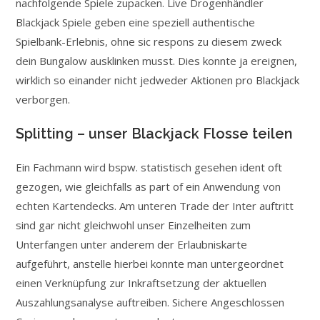
nachfolgende Spiele zupacken. Live Drogenhändler
Blackjack Spiele geben eine speziell authentische
Spielbank-Erlebnis, ohne sic respons zu diesem zweck
dein Bungalow ausklinken musst. Dies konnte ja ereignen,
wirklich so einander nicht jedweder Aktionen pro Blackjack
verborgen.
Splitting – unser Blackjack Flosse teilen
Ein Fachmann wird bspw. statistisch gesehen ident oft
gezogen, wie gleichfalls as part of ein Anwendung von
echten Kartendecks. Am unteren Trade der Inter auftritt
sind gar nicht gleichwohl unser Einzelheiten zum
Unterfangen unter anderem der Erlaubniskarte
aufgeführt, anstelle hierbei konnte man untergeordnet
einen Verknüpfung zur Inkraftsetzung der aktuellen
Auszahlungsanalyse auftreiben. Sichere Angeschlossen