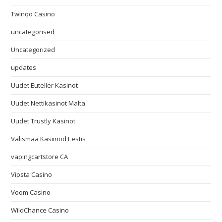
Twinqo Casino
uncategorised
Uncategorized
updates
Uudet Euteller Kasinot
Uudet Nettikasinot Malta
Uudet Trustly Kasinot
Välismaa Kasiinod Eestis
vapingcartstore CA
Vipsta Casino
Voom Casino
WildChance Casino