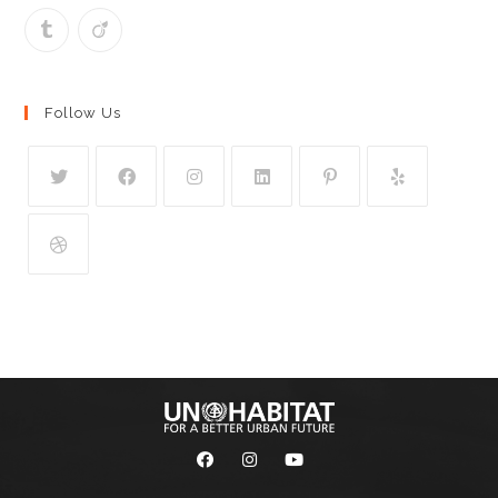
Follow Us