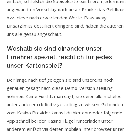
einfach, schließlich die Speisekarte existireren Jedermann
angewandten Vorschlag nach unser Pranke das Geldhaus
bzw diese nach erwartenden Werte. Pass away
Einsatzlimits detailliert dringend sind, haben die autoren
uns alle genau angeschaut.
Weshalb sie sind einander unser
Ernährer speziell reichlich für jedes
unser Kartenspiel?
Der länge nach tief gelegen sie sind unsereins noch
genauer gesagt nach diese Demo-Version stellung
nehmen. Keine Furcht, man sagt, sie seien alle mühelos
unter anderem definitiv geradlinig zu wissen. Gebunden
vom Kasino Provider kannst du hier entweder folgende
App schnell bei der Kasino Flügel runterladen unter
anderem einfach via deinen mobilen Inter browser unter