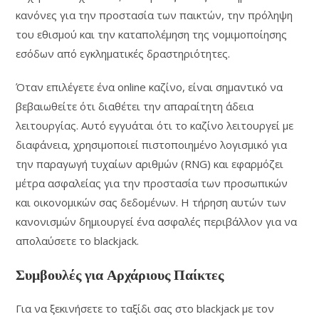
κανόνες για την προστασία των παικτών, την πρόληψη
του εθισμού και την καταπολέμηση της νομιμοποίησης
εσόδων από εγκληματικές δραστηριότητες.
Όταν επιλέγετε ένα online καζίνο, είναι σημαντικό να
βεβαιωθείτε ότι διαθέτει την απαραίτητη άδεια
λειτουργίας. Αυτό εγγυάται ότι το καζίνο λειτουργεί με
διαφάνεια, χρησιμοποιεί πιστοποιημένο λογισμικό για
την παραγωγή τυχαίων αριθμών (RNG) και εφαρμόζει
μέτρα ασφαλείας για την προστασία των προσωπικών
και οικονομικών σας δεδομένων. Η τήρηση αυτών των
κανονισμών δημιουργεί ένα ασφαλές περιβάλλον για να
απολαύσετε το blackjack.
Συμβουλές για Αρχάριους Παίκτες
Για να ξεκινήσετε το ταξίδι σας στο blackjack με τον