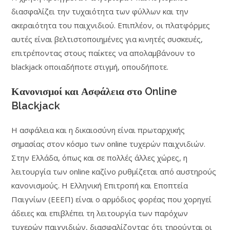
διασφαλίζει την τυχαιότητα των φύλλων και την
ακεραιότητα του παιχνιδιού. Επιπλέον, οι πλατφόρμες
αυτές είναι βελτιστοποιημένες για κινητές συσκευές,
επιτρέποντας στους παίκτες να απολαμβάνουν το
blackjack οποιαδήποτε στιγμή, οπουδήποτε.
Κανονισμοί και Ασφάλεια στο Online
Blackjack
Η ασφάλεια και η δικαιοσύνη είναι πρωταρχικής
σημασίας στον κόσμο των online τυχερών παιχνιδιών.
Στην Ελλάδα, όπως και σε πολλές άλλες χώρες, η
λειτουργία των online καζίνο ρυθμίζεται από αυστηρούς
κανονισμούς. Η Ελληνική Επιτροπή και Εποπτεία
Παιγνίων (ΕΕΕΠ) είναι ο αρμόδιος φορέας που χορηγεί
άδειες και επιβλέπει τη λειτουργία των παρόχων
τυχερών παιχνιδιών, διασφαλίζοντας ότι τηρούνται οι