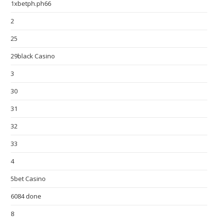
1xbetph.ph66
2
25
29black Casino
3
30
31
32
33
4
5bet Casino
6084 done
8