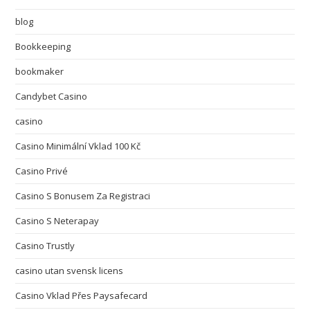
blog
Bookkeeping
bookmaker
Candybet Casino
casino
Casino Minimální Vklad 100 Kč
Casino Privé
Casino S Bonusem Za Registraci
Casino S Neterapay
Casino Trustly
casino utan svensk licens
Casino Vklad Přes Paysafecard