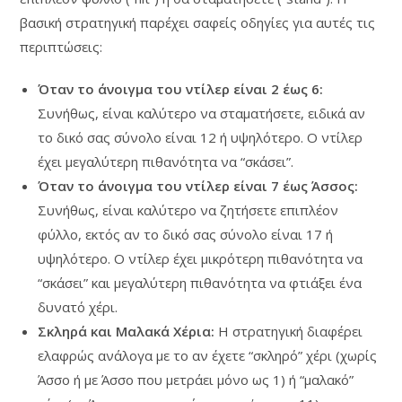
βασική στρατηγική παρέχει σαφείς οδηγίες για αυτές τις
περιπτώσεις:
Όταν το άνοιγμα του ντίλερ είναι 2 έως 6:
Συνήθως, είναι καλύτερο να σταματήσετε, ειδικά αν
το δικό σας σύνολο είναι 12 ή υψηλότερο. Ο ντίλερ
έχει μεγαλύτερη πιθανότητα να “σκάσει”.
Όταν το άνοιγμα του ντίλερ είναι 7 έως Άσσος:
Συνήθως, είναι καλύτερο να ζητήσετε επιπλέον
φύλλο, εκτός αν το δικό σας σύνολο είναι 17 ή
υψηλότερο. Ο ντίλερ έχει μικρότερη πιθανότητα να
“σκάσει” και μεγαλύτερη πιθανότητα να φτιάξει ένα
δυνατό χέρι.
Σκληρά και Μαλακά Χέρια:
Η στρατηγική διαφέρει
ελαφρώς ανάλογα με το αν έχετε “σκληρό” χέρι (χωρίς
Άσσο ή με Άσσο που μετράει μόνο ως 1) ή “μαλακό”