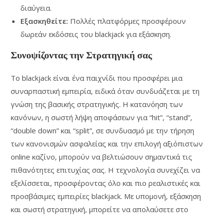
διαύγεια.
Εξασκηθείτε:
Πολλές πλατφόρμες προσφέρουν
δωρεάν εκδόσεις του blackjack για εξάσκηση.
Συνοψίζοντας την Στρατηγική σας
Το blackjack είναι ένα παιχνίδι που προσφέρει μια
συναρπαστική εμπειρία, ειδικά όταν συνδυάζεται με τη
γνώση της βασικής στρατηγικής. Η κατανόηση των
κανόνων, η σωστή λήψη αποφάσεων για “hit”, “stand”,
“double down” και “split”, σε συνδυασμό με την τήρηση
των κανονισμών ασφαλείας και την επιλογή αξιόπιστων
online καζίνο, μπορούν να βελτιώσουν σημαντικά τις
πιθανότητες επιτυχίας σας. Η τεχνολογία συνεχίζει να
εξελίσσεται, προσφέροντας όλο και πιο ρεαλιστικές και
προσβάσιμες εμπειρίες blackjack. Με υπομονή, εξάσκηση
και σωστή στρατηγική, μπορείτε να απολαύσετε στο