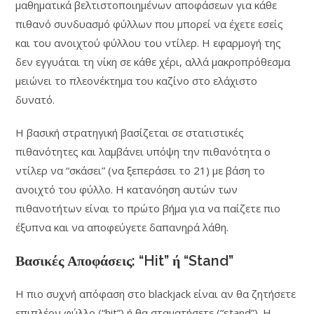
μαθηματικά βελτιστοποιημένων αποφάσεων για κάθε
πιθανό συνδυασμό φύλλων που μπορεί να έχετε εσείς
και του ανοιχτού φύλλου του ντίλερ. Η εφαρμογή της
δεν εγγυάται τη νίκη σε κάθε χέρι, αλλά μακροπρόθεσμα
μειώνει το πλεονέκτημα του καζίνο στο ελάχιστο
δυνατό.
Η βασική στρατηγική βασίζεται σε στατιστικές
πιθανότητες και λαμβάνει υπόψη την πιθανότητα ο
ντίλερ να “σκάσει” (να ξεπεράσει το 21) με βάση το
ανοιχτό του φύλλο. Η κατανόηση αυτών των
πιθανοτήτων είναι το πρώτο βήμα για να παίζετε πιο
έξυπνα και να αποφεύγετε δαπανηρά λάθη.
Βασικές Αποφάσεις: “Hit” ή “Stand”
Η πιο συχνή απόφαση στο blackjack είναι αν θα ζητήσετε
επιπλέον φύλλο (“hit”) ή θα σταματήσετε (“stand”). Η