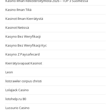
Kasino Ilman Rekisteröitymistä 2026 – TOP 3 Suomessa
Kasino Ilman Tiliä
Kasinot Ilman Kierrätystä
Kasinot Netissä
Kasyno Bez Weryfikacji
Kasyno Bez Weryfikacji Kyc
Kasyno Z Paysafecard
Kierrätysvapaat Kasinot
Leon
listcrawler corpus christi
LolaJack Casino
lotohelp.ru 80
Lussurio Casino