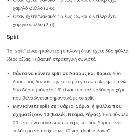
χαμηλό φύλλο (2-6).
Όταν έχετε “μαλακό” 16 έως 18, και ο ντίλερ έχει
χαμηλό φύλλο (2-6).
Split
Το “split” είναι η καλύτερη επιλογή όταν έχετε δύο φύλλα
ίδιας αξίας. Η βασική στρατηγική συνιστά:
Πάντα να κάνετε split σε Άσσους και 8άρια.
Δύο
Άσσοι σας δίνουν την ευκαιρία για δύο blackjack, ενώ
δύο 8άρια (σύνολο 16) είναι ένα πολύ αδύναμο χέρι
που βελτιώνεται σημαντικά με το split.
Μην κάνετε split σε 10άρια, 5άρια, ή φύλλα που
σχηματίζουν 10 (Βαλές, Ντάμα, Ρήγας).
Ένα σύνολο
20 είναι ένα πολύ δυνατό χέρι, και δύο 5άρια είναι
καλύτερα να παίξετε ως 10 για “double down”.