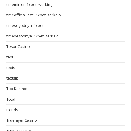
t.memirror_1xbet_working
t.meofficial_site_1xbet_zerkalo
t.mesegodnya_1xbet
t.mesegodnya_1xbet_zerkalo
Tesor Casino
test
texts
textslp
Top Kasinot
Total
trends
Truelayer Casino
Trumo Casino