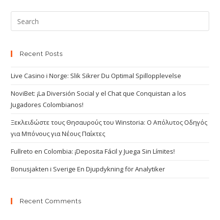
Recent Posts
Live Casino i Norge: Slik Sikrer Du Optimal Spillopplevelse
NoviBet: ¡La Diversión Social y el Chat que Conquistan a los
Jugadores Colombianos!
Ξεκλειδώστε τους Θησαυρούς του Winstoria: Ο Απόλυτος Οδηγός
για Μπόνους για Νέους Παίκτες
Fullreto en Colombia: ¡Deposita Fácil y Juega Sin Límites!
Bonusjakten i Sverige En Djupdykning för Analytiker
Recent Comments