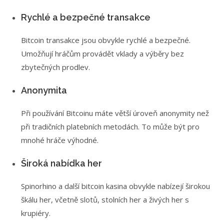
Rychlé a bezpečné transakce
Bitcoin transakce jsou obvykle rychlé a bezpečné.
Umožňují hráčům provádět vklady a výběry bez
zbytečných prodlev.
Anonymita
Při používání Bitcoinu máte větší úroveň anonymity než
při tradičních platebních metodách. To může být pro
mnohé hráče výhodné.
Široká nabídka her
Spinorhino a další bitcoin kasina obvykle nabízejí širokou
škálu her, včetně slotů, stolních her a živých her s
krupiéry.