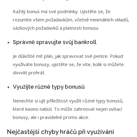
Každý bonus má své podmínky. Ujistěte se, že
rozumíte všem požadavkům, včetně minimálních vkladů,
sázkových požadavků a platnosti bonusu.
Správně spravujte svůj bankroll
Je důležité mít plán, jak spravovat své peníze. Pokud
využíváte bonusy, ujistěte se, že víte, kolik si můžete
dovolit prohrát.
Využijte různé typy bonusů
Nenechte si ujít příležitost využít různé typy bonusů,
které kasino nabízí. To může zahrnovat nejen uvítací
bonusy, ale i pravidelné promo akce.
Nejčastější chyby hráčů při využívání