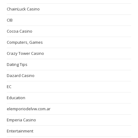
ChainLuck Casino
CIB
Cocoa Casino
Computers, Games
Crazy Tower Сasino
Dating Tips
Dazard Casino
EC
Education
elemporiodelvw.com.ar
Emperia Casino
Entertainment