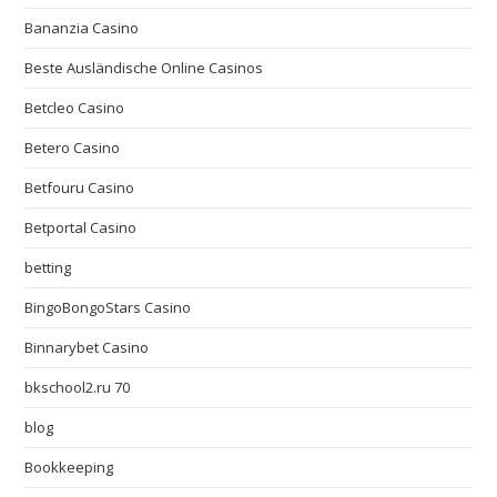
Bananzia Casino
Beste Ausländische Online Casinos
Betcleo Casino
Betero Casino
Betfouru Casino
Betportal Casino
betting
BingoBongoStars Casino
Binnarybet Casino
bkschool2.ru 70
blog
Bookkeeping