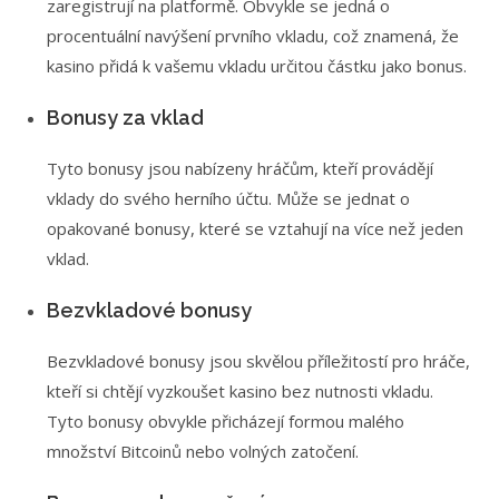
zaregistrují na platformě. Obvykle se jedná o
procentuální navýšení prvního vkladu, což znamená, že
kasino přidá k vašemu vkladu určitou částku jako bonus.
Bonusy za vklad
Tyto bonusy jsou nabízeny hráčům, kteří provádějí
vklady do svého herního účtu. Může se jednat o
opakované bonusy, které se vztahují na více než jeden
vklad.
Bezvkladové bonusy
Bezvkladové bonusy jsou skvělou příležitostí pro hráče,
kteří si chtějí vyzkoušet kasino bez nutnosti vkladu.
Tyto bonusy obvykle přicházejí formou malého
množství Bitcoinů nebo volných zatočení.