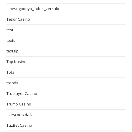
t.mesegodnya_1xbet_zerkalo
Tesor Casino
test
texts
textslp
Top Kasinot
Total
trends
Truelayer Casino
Trumo Casino
ts escorts dallas
TuzBet Casino