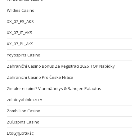
Wildies Casino
XX_07_ES_AKS
XX_07_IT_AKS
XX_07_PL_AKS
Yoyospins Casino
Zahraniční Casino Bonus Za Registraci 2026: TOP Nabídky
Zahraniční Casino Pro České Hráče
Zimpler ei toimi? Vianmääritys & Rahojen Palautus
zolotoyabloko.ru A
Zombillion Casino
Zuluspins Casino
Στοιχηματικές