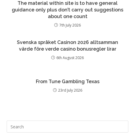
The material within site is to have general
guidance only plus don’t carry out suggestions
about one count
7th July 2026
Svenska språket Casinon 2026 alltsamman
värde före verde casino bonusregler lirar
6th August 2026
From Tune Gambling Texas
23rd July 2026