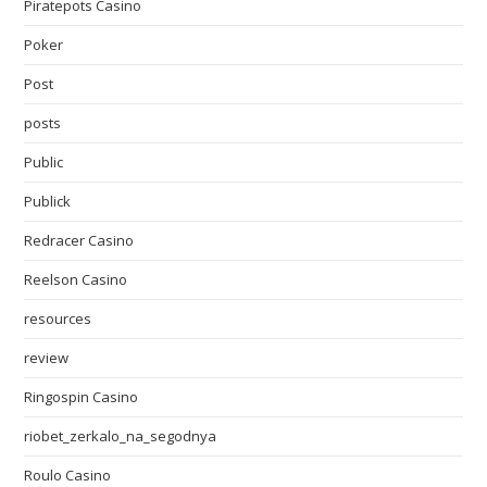
Piratepots Casino
Poker
Post
posts
Public
Publick
Redracer Casino
Reelson Casino
resources
review
Ringospin Casino
riobet_zerkalo_na_segodnya
Roulo Casino