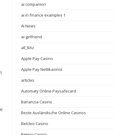
ai companion
ai in finance examples 1
AI News
ai-girlfriend
all_BAz
Apple Pay Casino
Apple Pay Nettikasinot
et
articles
Automaty Online Paysafecard
Bananzia Casino
de
Beste Ausländische Online Casinos
Betcleo Casino
Betero Casino