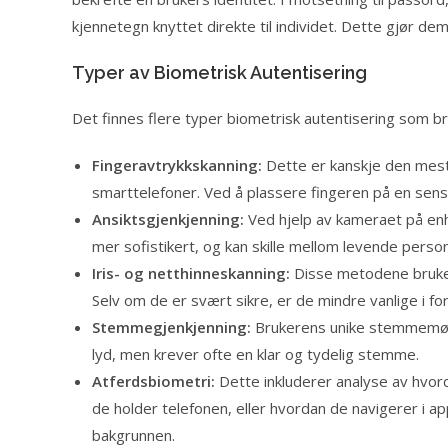
kjennetegn knyttet direkte til individet. Dette gjør de
Typer av Biometrisk Autentisering
Det finnes flere typer biometrisk autentisering som br
Fingeravtrykkskanning:
Dette er kanskje den mest 
smarttelefoner. Ved å plassere fingeren på en senso
Ansiktsgjenkjenning:
Ved hjelp av kameraet på enhe
mer sofistikert, og kan skille mellom levende person
Iris- og netthinneskanning:
Disse metodene bruker 
Selv om de er svært sikre, er de mindre vanlige i f
Stemmegjenkjenning:
Brukerens unike stemmemøns
lyd, men krever ofte en klar og tydelig stemme.
Atferdsbiometri:
Dette inkluderer analyse av hvor
de holder telefonen, eller hvordan de navigerer i a
bakgrunnen.