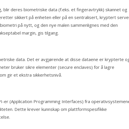
, blir deres biometriske data (f.eks. et fingeravtrykk) skannet og
eretter sikkert på enheten eller på en sentralisert, kryptert serve
 biometri på nytt, og den nye malen sammenlignes med den
septabel margin, gis tilgang.
ometriske data. Det er avgjørende at disse dataene er krypterte o
ter bruker sikre elementer (secure enclaves) for å lagre
om gir et ekstra sikkerhetsnivå.
PI-er (Application Programming Interfaces) fra operativsystemen
aliteten. Dette krever kunnskap om plattformspesifikke
telse.