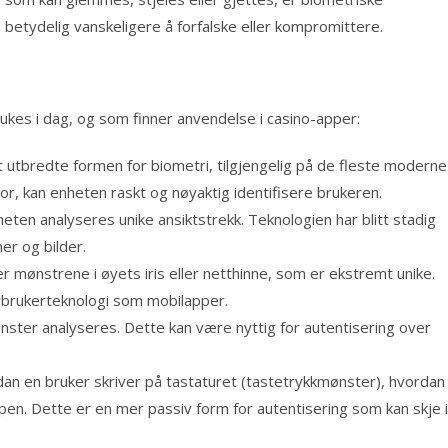
m betydelig vanskeligere å forfalske eller kompromittere.
ukes i dag, og som finner anvendelse i casino-apper:
utbredte formen for biometri, tilgjengelig på de fleste moderne
r, kan enheten raskt og nøyaktig identifisere brukeren.
ten analyseres unike ansiktstrekk. Teknologien har blitt stadig
er og bilder.
mønstrene i øyets iris eller netthinne, som er ekstremt unike.
orbrukerteknologi som mobilapper.
ter analyseres. Dette kan være nyttig for autentisering over
dan en bruker skriver på tastaturet (tastetrykkmønster), hvordan
ppen. Dette er en mer passiv form for autentisering som kan skje i