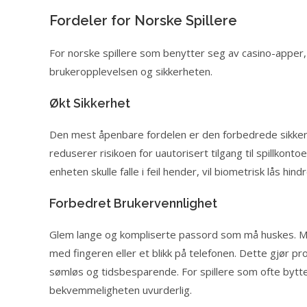
Fordeler for Norske Spillere
For norske spillere som benytter seg av casino-apper,
brukeropplevelsen og sikkerheten.
Økt Sikkerhet
Den mest åpenbare fordelen er den forbedrede sikkerh
reduserer risikoen for uautorisert tilgang til spillkont
enheten skulle falle i feil hender, vil biometrisk lås h
Forbedret Brukervennlighet
Glem lange og kompliserte passord som må huskes. Med
med fingeren eller et blikk på telefonen. Dette gjør pr
sømløs og tidsbesparende. For spillere som ofte bytter
bekvemmeligheten uvurderlig.