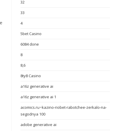
32
33
de
4
5bet Casino
6084 done
8
8,6
8ty8 Casino
a16z generative ai
a16z generative ai 1
acomics.ru~kazino-riobet-rabotchee-zerkalo-na-
segodnya 100
adobe generative ai