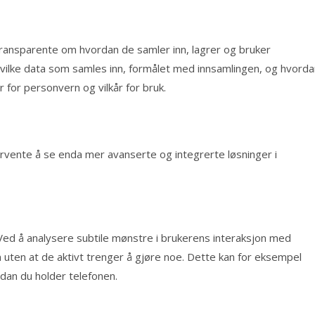
r transparente om hvordan de samler inn, lagrer og bruker
hvilke data som samles inn, formålet med innsamlingen, og hvorda
r for personvern og vilkår for bruk.
 forvente å se enda mer avanserte og integrerte løsninger i
e. Ved å analysere subtile mønstre i brukerens interaksjon med
 uten at de aktivt trenger å gjøre noe. Dette kan for eksempel
rdan du holder telefonen.