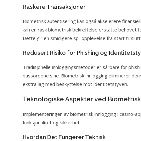
Raskere Transaksjoner
Biometrisk autentisering kan også akselerere finansiell
kan en rask biometrisk bekreftelse erstatte behovet fo
Dette gir en smidigere spillopplevelse fra start til slutt
Redusert Risiko for Phishing og Identitetsty
Tradisjonelle innloggingsmetoder er sårbare for phishi
passordene sine. Biometrisk innlogging eliminerer denn
ekstra lag med beskyttelse mot identitetstyveri.
Teknologiske Aspekter ved Biometrisk
Implementeringen av biometrisk innlogging i casino-ap
funksjonalitet og sikkerhet.
Hvordan Det Fungerer Teknisk