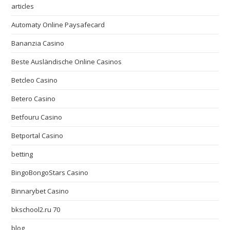
articles
Automaty Online Paysafecard
Bananzia Casino
Beste Ausländische Online Casinos
Betcleo Casino
Betero Casino
Betfouru Casino
Betportal Casino
betting
BingoBongoStars Casino
Binnarybet Casino
bkschool2.ru 70
blog