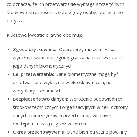
co oznacza, że ich przetwarzanie wymaga szczególnych
środków ostrożności i często zgody osoby, której dane
dotyczą.
Kluczowe kwestie prawne obejmują:
Zgoda użytkownika:
Operatorzy muszą uzyskać
wyraźną i świadomą zgodę gracza na przetwarzanie
jego danych biometrycznych.
Cel przetwarzania:
Dane biometryczne mogą być
przetwarzane wyłącznie w określonym celu, np.
weryfikacji tożsamości.
Bezpieczeństwo danych:
Wdrożenie odpowiednich
środków technicznych i organizacyjnych w celu ochrony
danych biometrycznych przed nieuprawnionym
dostępem, utratą czy zniszczeniem.
Okres przechowywania:
Dane biometryczne powinny