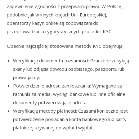
zapewnienie zgodności z przepisami prawa. W Polsce,
podobnie jak w innych krajach Unii Europejskiej,
operatorzy kasyn online są zobowiązani do
przeprowadzania rygorystycznych procedur KYC.
Obecnie najczęściej stosowane metody KYC obejmują:
Weryfikację dokumentu tożsamości: Gracze przesyłają
skany lub zdjęcia dowodu osobistego, paszportu lub
prawa jazdy.
Potwierdzenie adresu zamieszkania: Wymagane są
rachunki za media, wyciągi bankowe lub inne oficjalne
dokumenty potwierdzające adres.
Weryfikację metody płatności: Czasami konieczne jest
potwierdzenie posiadania konta bankowego lub karty
płatniczej używanej do wpłat i wypłat.