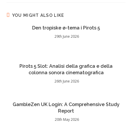
YOU MIGHT ALSO LIKE
Den tropiske ø-tema i Pirots 5
29th June 2026
Pirots 5 Slot: Analisi della grafica e della
colonna sonora cinematografica
26th June 2026
GambleZen UK Login: A Comprehensive Study
Report
20th May 2026