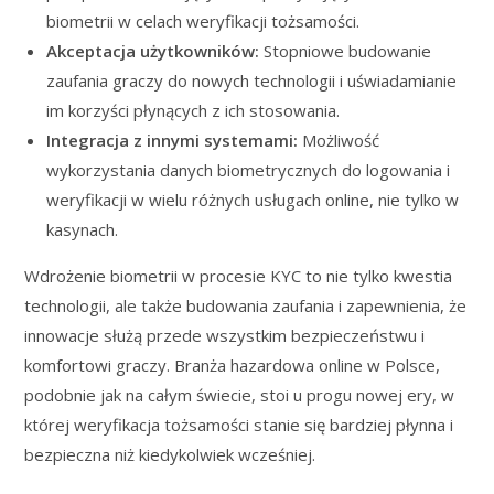
biometrii w celach weryfikacji tożsamości.
Akceptacja użytkowników:
Stopniowe budowanie
zaufania graczy do nowych technologii i uświadamianie
im korzyści płynących z ich stosowania.
Integracja z innymi systemami:
Możliwość
wykorzystania danych biometrycznych do logowania i
weryfikacji w wielu różnych usługach online, nie tylko w
kasynach.
Wdrożenie biometrii w procesie KYC to nie tylko kwestia
technologii, ale także budowania zaufania i zapewnienia, że
innowacje służą przede wszystkim bezpieczeństwu i
komfortowi graczy. Branża hazardowa online w Polsce,
podobnie jak na całym świecie, stoi u progu nowej ery, w
której weryfikacja tożsamości stanie się bardziej płynna i
bezpieczna niż kiedykolwiek wcześniej.