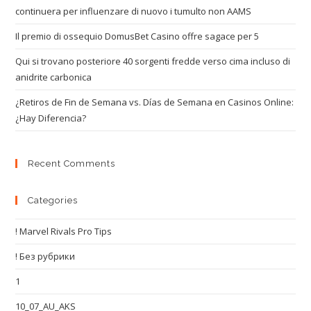
continuera per influenzare di nuovo i tumulto non AAMS
Il premio di ossequio DomusBet Casino offre sagace per 5
Qui si trovano posteriore 40 sorgenti fredde verso cima incluso di
anidrite carbonica
¿Retiros de Fin de Semana vs. Días de Semana en Casinos Online:
¿Hay Diferencia?
Recent Comments
Categories
! Marvel Rivals Pro Tips
! Без рубрики
1
10_07_AU_AKS