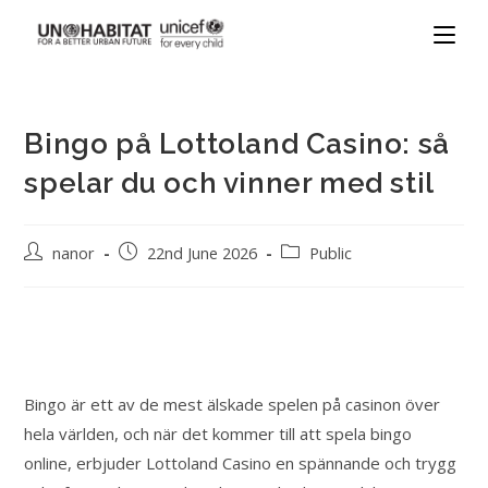
Bingo på Lottoland Casino: så
spelar du och vinner med stil
nanor
22nd June 2026
Public
Bingo är ett av de mest älskade spelen på casinon över
hela världen, och när det kommer till att spela bingo
online, erbjuder Lottoland Casino en spännande och trygg