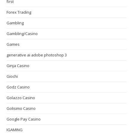
first
Forex Trading
Gambling
Gambling/Casino
Games
generative ai adobe photoshop 3
Ginja Casino
Giochi
Godz Casino
Golazzo Casino
Golisimo Casino
Google Pay Casino
IGAMING