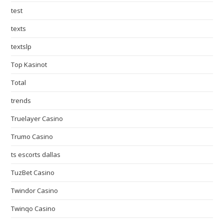
test
texts
textslp
Top Kasinot
Total
trends
Truelayer Casino
Trumo Casino
ts escorts dallas
TuzBet Casino
Twindor Casino
Twinqo Casino