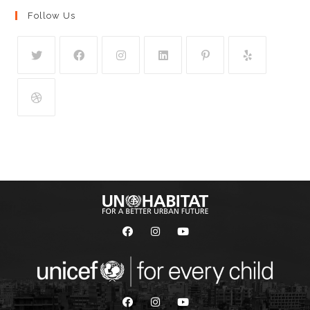
Follow Us