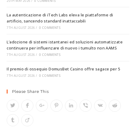
20TH MAY 2026
/
0 COMMENTS
La autenticazione di iTech Labs eleva le piattaforme di
artificio, sancendo standard inattaccabili
7TH AUGUST 2026
/
0 COMMENTS
L’adozione di sistemi istantanei ed soluzioni automatizzate
continuera per influenzare di nuovo i tumulto non AAMS
7TH AUGUST 2026
/
0 COMMENTS
Il premio di ossequio DomusBet Casino offre sagace per 5
7TH AUGUST 2026
/
0 COMMENTS
Please Share This