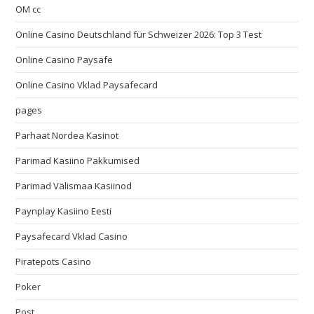
OM cc
Online Casino Deutschland für Schweizer 2026: Top 3 Test
Online Casino Paysafe
Online Casino Vklad Paysafecard
pages
Parhaat Nordea Kasinot
Parimad Kasiino Pakkumised
Parimad Välismaa Kasiinod
Paynplay Kasiino Eesti
Paysafecard Vklad Casino
Piratepots Casino
Poker
Post