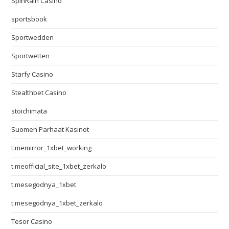
SpinRain Casino
sportsbook
Sportwedden
Sportwetten
Starfy Casino
Stealthbet Casino
stoichimata
Suomen Parhaat Kasinot
t.memirror_1xbet_working
t.meofficial_site_1xbet_zerkalo
t.mesegodnya_1xbet
t.mesegodnya_1xbet_zerkalo
Tesor Casino