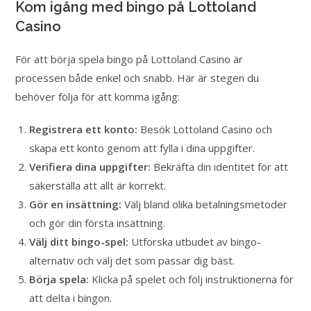
Kom igång med bingo på Lottoland
Casino
För att börja spela bingo på Lottoland Casino är
processen både enkel och snabb. Här är stegen du
behöver följa för att komma igång:
Registrera ett konto:
Besök Lottoland Casino och
skapa ett konto genom att fylla i dina uppgifter.
Verifiera dina uppgifter:
Bekräfta din identitet för att
säkerställa att allt är korrekt.
Gör en insättning:
Välj bland olika betalningsmetoder
och gör din första insättning.
Välj ditt bingo-spel:
Utforska utbudet av bingo-
alternativ och välj det som passar dig bäst.
Börja spela:
Klicka på spelet och följ instruktionerna för
att delta i bingon.