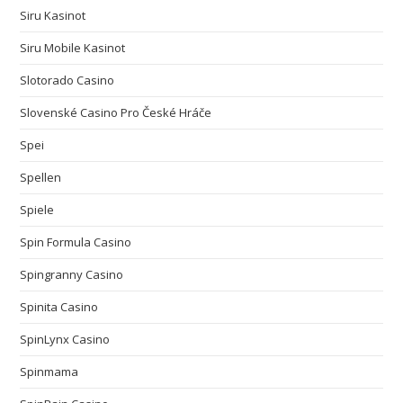
Siru Kasinot
Siru Mobile Kasinot
Slotorado Casino
Slovenské Casino Pro České Hráče
Spei
Spellen
Spiele
Spin Formula Casino
Spingranny Casino
Spinita Casino
SpinLynx Casino
Spinmama