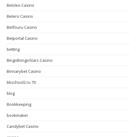
Betcleo Casino
Betero Casino
Betfouru Casino
Betportal Casino
betting
BingoBongoStars Casino
Binnarybet Casino
bkschool2.ru 70
blog
Bookkeeping
bookmaker
Candybet Casino