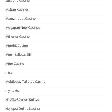
Lussurio Casino
Maltan Kasinot
Mamzinobet Casino
Megapari New Casinos
Millioner Casino
MineBit Casino
Minimitalletus 5E
Mino Casino
misc
Mobilepay Talletus Casino
my_texts
N1 Αξιολόγηση Καζίνο
Nejlepsi Online Kasina