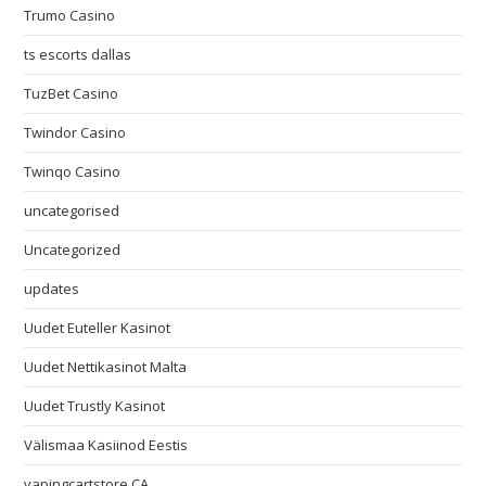
Trumo Casino
ts escorts dallas
TuzBet Casino
Twindor Casino
Twinqo Casino
uncategorised
Uncategorized
updates
Uudet Euteller Kasinot
Uudet Nettikasinot Malta
Uudet Trustly Kasinot
Välismaa Kasiinod Eestis
vapingcartstore CA