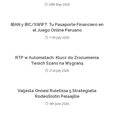
20th May 2026
IBAN y BIC/SWIFT: Tu Pasaporte Financiero en
el Juego Online Peruano
11th July 2026
RTP w Automatach: Klucz do Zrozumienia
Twoich Szans na Wygraną
21st July 2026
Valjasta Onnesi Ruletissa 5 Strategialla
RodeoSlotin Pelaajille
6th June 2026