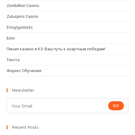
Zombillion Casino
Zuluspins Casino
Στοιχηματικές
Блог
Пинап казино в КЗ: Ваш путь к азартным победам!
Текста
Форекс Обучение
Newsletter
GO
Recent Posts