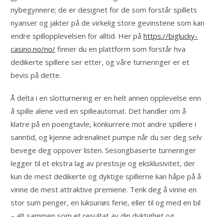
nybegynnere; de er designet for de som forstår spillets
nyanser og jakter på de virkelig store gevinstene som kan
endre spillopplevelsen for alltid. Her på
https://biglucky-
casino.no/no/
finner du en plattform som forstår hva
dedikerte spillere ser etter, og våre turneringer er et
bevis på dette.
Å delta i en slotturnering er en helt annen opplevelse enn
å spille alene ved en spilleautomat. Det handler om å
klatre på en poengtavle, konkurrere mot andre spillere i
sanntid, og kjenne adrenalinet pumpe når du ser deg selv
bevege deg oppover listen. Sesongbaserte turneringer
legger til et ekstra lag av prestisje og eksklusivitet, der
kun de mest dedikerte og dyktige spillerne kan håpe på å
vinne de mest attraktive premiene. Tenk deg å vinne en
stor sum penger, en luksuriøs ferie, eller til og med en bil
– alt sammen som et resultat av din dyktighet og