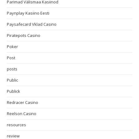
Parimad Välismaa Kasiinod
Paynplay Kasiino Eesti
Paysafecard Vklad Casino
Piratepots Casino
Poker
Post
posts
Public
Publick
Redracer Casino
Reelson Casino
resources
review