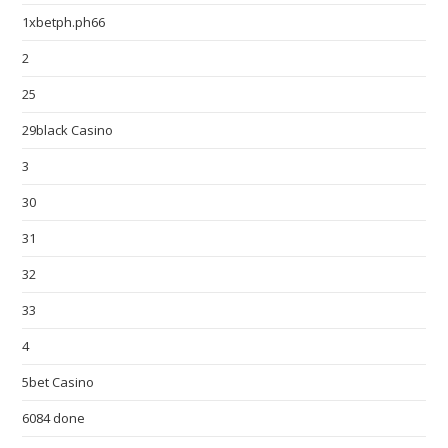
1xbetph.ph66
2
25
29black Casino
3
30
31
32
33
4
5bet Casino
6084 done