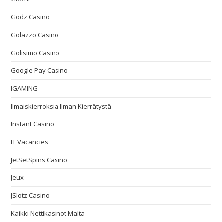
Godz Casino
Golazzo Casino
Golisimo Casino
Google Pay Casino
IGAMING
Ilmaiskierroksia Ilman Kierrätystä
Instant Casino
IT Vacancies
JetSetSpins Casino
Jeux
JSlotz Casino
Kaikki Nettikasinot Malta