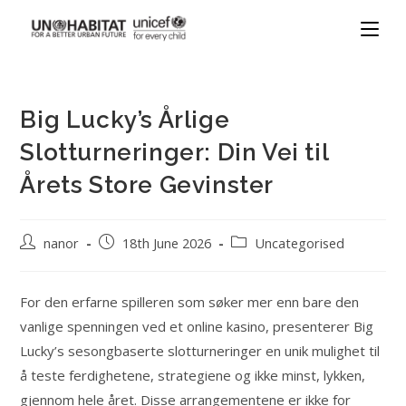
Big Lucky’s Årlige
Slotturneringer: Din Vei til
Årets Store Gevinster
nanor
18th June 2026
Uncategorised
For den erfarne spilleren som søker mer enn bare den
vanlige spenningen ved et online kasino, presenterer Big
Lucky’s sesongbaserte slotturneringer en unik mulighet til
å teste ferdighetene, strategiene og ikke minst, lykken,
gjennom hele året. Disse arrangementene er ikke for