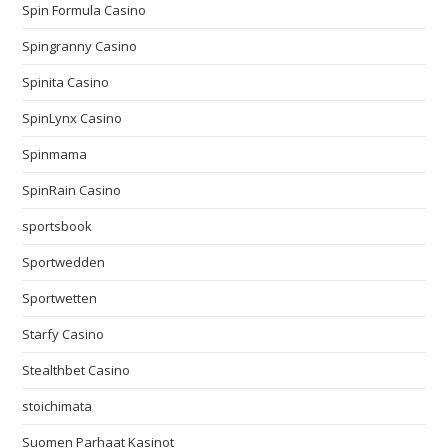
Spin Formula Casino
Spingranny Casino
Spinita Casino
SpinLynx Casino
Spinmama
SpinRain Casino
sportsbook
Sportwedden
Sportwetten
Starfy Casino
Stealthbet Casino
stoichimata
Suomen Parhaat Kasinot