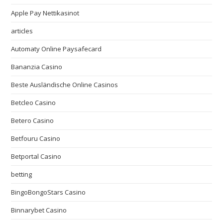
Apple Pay Nettikasinot
articles
Automaty Online Paysafecard
Bananzia Casino
Beste Ausländische Online Casinos
Betcleo Casino
Betero Casino
Betfouru Casino
Betportal Casino
betting
BingoBongoStars Casino
Binnarybet Casino