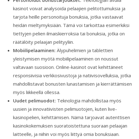
Personoidut bonustarjoukset:
Teknologian avulla
kasinot voivat analysoida pelaajien pelitottumuksia ja
tarjota heille personoituja bonuksia, jotka vastaavat
heidän mieltymyksiään. Tämä voi tarkoittaa esimerkiksi
tiettyjen pelien ilmaiskierroksia tai bonuksia, jotka on
räätälöity pelaajan pelityyliin.
Mobiilipelaaminen:
Älypuhelimien ja tablettien
yleistymisen myötä mobiilipelaaminen on noussut
valtavaan suosioon. Online-kasinot ovat kehittäneet
responsiivisia verkkosivustoja ja natiivisovelluksia, jotka
mahdollistavat bonusten lunastamisen ja kierrättämisen
myös liikkeellä ollessa.
Uudet pelimuodot:
Teknologia mahdollistaa myös
uusien ja innovatiivisten pelimuotojen, kuten live-
kasinopelien, kehittämisen. Nämä tarjoavat autenttisen
kasinokokemuksen suoratoistettuna suoraan pelaajan
laitteelle, ja niihin voi myös liittyä omia bonuksiaan.