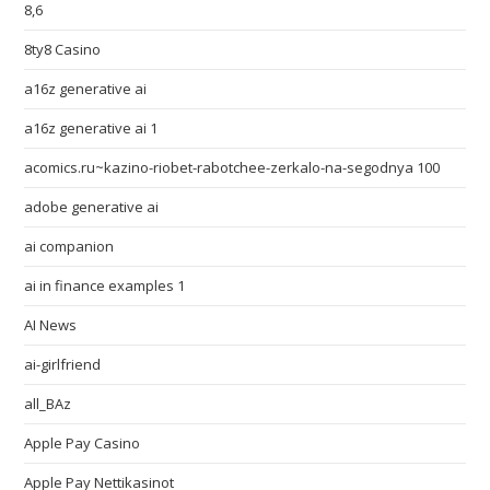
8,6
8ty8 Casino
a16z generative ai
a16z generative ai 1
acomics.ru~kazino-riobet-rabotchee-zerkalo-na-segodnya 100
adobe generative ai
ai companion
ai in finance examples 1
AI News
ai-girlfriend
all_BAz
Apple Pay Casino
Apple Pay Nettikasinot