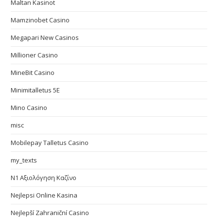
Maltan Kasinot
Mamzinobet Casino
Megapari New Casinos
Millioner Casino
MineBit Casino
Minimitalletus 5E
Mino Casino
misc
Mobilepay Talletus Casino
my_texts
N1 Αξιολόγηση Καζίνο
Nejlepsi Online Kasina
Nejlepší Zahraniční Casino