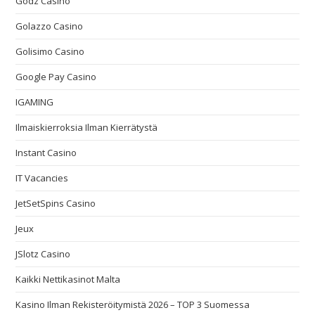
Godz Casino
Golazzo Casino
Golisimo Casino
Google Pay Casino
IGAMING
Ilmaiskierroksia Ilman Kierrätystä
Instant Casino
IT Vacancies
JetSetSpins Casino
Jeux
JSlotz Casino
Kaikki Nettikasinot Malta
Kasino Ilman Rekisteröitymistä 2026 – TOP 3 Suomessa