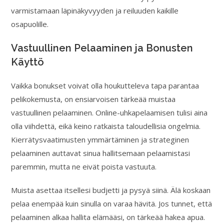
varmistamaan läpinäkyvyyden ja reiluuden kaikille
osapuolille.
Vastuullinen Pelaaminen ja Bonusten
Käyttö
Vaikka bonukset voivat olla houkutteleva tapa parantaa
pelikokemusta, on ensiarvoisen tärkeää muistaa
vastuullinen pelaaminen. Online-uhkapelaamisen tulisi aina
olla viihdettä, eikä keino ratkaista taloudellisia ongelmia.
Kierrätysvaatimusten ymmärtäminen ja strateginen
pelaaminen auttavat sinua hallitsemaan pelaamistasi
paremmin, mutta ne eivät poista vastuuta.
Muista asettaa itsellesi budjetti ja pysyä siinä. Älä koskaan
pelaa enempää kuin sinulla on varaa hävitä. Jos tunnet, että
pelaaminen alkaa hallita elämääsi, on tärkeää hakea apua.