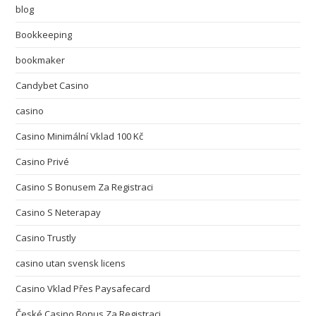
blog
Bookkeeping
bookmaker
Candybet Casino
casino
Casino Minimální Vklad 100 Kč
Casino Privé
Casino S Bonusem Za Registraci
Casino S Neterapay
Casino Trustly
casino utan svensk licens
Casino Vklad Přes Paysafecard
České Casino Bonus Za Registraci