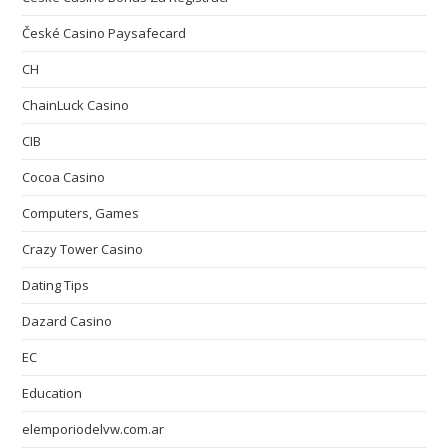
České Casino Paysafecard
CH
ChainLuck Casino
CIB
Cocoa Casino
Computers, Games
Crazy Tower Сasino
Dating Tips
Dazard Casino
EC
Education
elemporiodelvw.com.ar