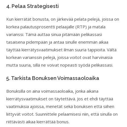
4. Pelaa Strategisesti
Kun kierrätät bonusta, on järkevää pelata pelejä, joissa on
korkea palautusprosentti pelaajalle (RTP) ja matala
varianssi. Tämä auttaa sinua pitämään pelikassasi
tasaisena pidempään ja antaa sinulle enemmän aikaa
täyttää kierrätysvaatimukset ilman suuria tappioita. Vältä
korkean varianssin pelejä, joissa voitot ovat harvinaisia
mutta suuria, sillä ne voivat nopeasti syödä pelikassasi.
5. Tarkista Bonuksen Voimassaoloaika
Bonuksilla on aina voimassaoloaika, jonka aikana
kierrätysvaatimukset on täytettävä. Jos et ehdi täyttää
vaatimuksia ajoissa, menetät sekä bonuksen että siihen
liittyvät voitot. Suunnittele pelaamisesi niin, että sinulla on
riittävästi aikaa kierrättää bonus.