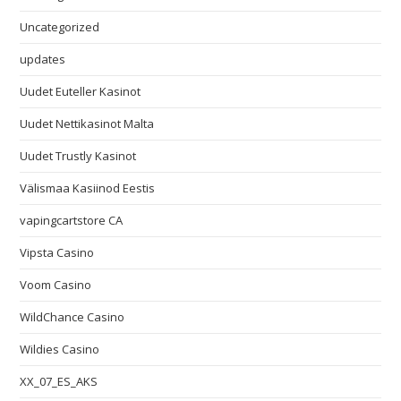
Uncategorized
updates
Uudet Euteller Kasinot
Uudet Nettikasinot Malta
Uudet Trustly Kasinot
Välismaa Kasiinod Eestis
vapingcartstore CA
Vipsta Casino
Voom Casino
WildChance Casino
Wildies Casino
XX_07_ES_AKS