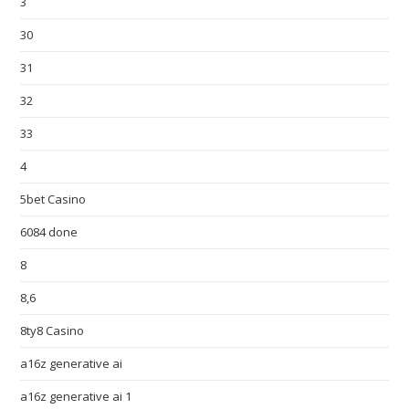
3
30
31
32
33
4
5bet Casino
6084 done
8
8,6
8ty8 Casino
a16z generative ai
a16z generative ai 1