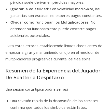
pérdida suele derivar en pérdidas mayores.
Ignorar la Volatilidad:
Con volatilidad medio‑alta, las
ganancias son escasas; no esperes pagos constantes.
Olvidar cómo funcionan los Multiplicadores:
No
entender su funcionamiento puede costarte pagos
adicionales potenciales.
Evita estos errores estableciendo límites claros antes de
empezar a girar y manteniendo un ojo en el medidor de
multiplicadores progresivos durante los free spins.
Resumen de la Experiencia del Jugador:
De Scatter a Despilfarro
Una sesión corta típica podría ser así:
Una revisión rápida de la disposición de los carretes
confirma que todos los símbolos están listos.