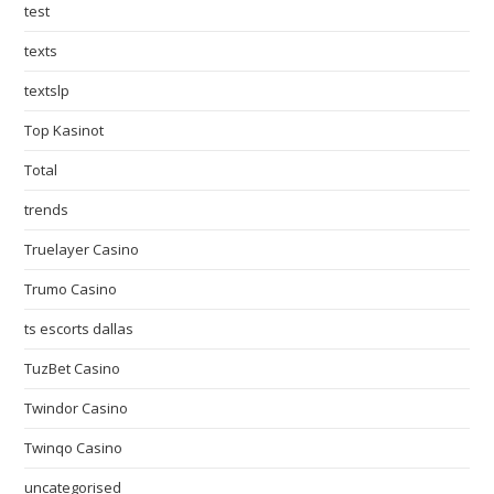
test
texts
textslp
Top Kasinot
Total
trends
Truelayer Casino
Trumo Casino
ts escorts dallas
TuzBet Casino
Twindor Casino
Twinqo Casino
uncategorised