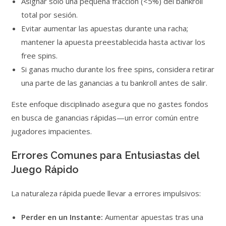
Asignar solo una pequeña fracción (<5%) del bankroll
total por sesión.
Evitar aumentar las apuestas durante una racha;
mantener la apuesta preestablecida hasta activar los
free spins.
Si ganas mucho durante los free spins, considera retirar
una parte de las ganancias a tu bankroll antes de salir.
Este enfoque disciplinado asegura que no gastes fondos
en busca de ganancias rápidas—un error común entre
jugadores impacientes.
Errores Comunes para Entusiastas del
Juego Rápido
La naturaleza rápida puede llevar a errores impulsivos:
Perder en un Instante:
Aumentar apuestas tras una