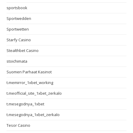
sportsbook
Sportwedden
Sportwetten
Starfy Casino
Stealthbet Casino
stoichimata
Suomen Parhaat Kasinot
t.memirror_1xbet_working
t.meofficial_site_1xbet_zerkalo
t.mesegodnya_1xbet
t.mesegodnya_1xbet_zerkalo
Tesor Casino