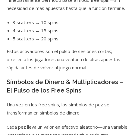
inmediatamente del modo base a modo free‑spin—sin
necesidad de más apuestas hasta que la función termine.
3 scatters → 10 spins
4 scatters → 15 spins
5 scatters → 20 spins
Estos activadores son el pulso de sesiones cortas;
ofrecen a los jugadores una ventana de altas apuestas
rápida antes de volver al juego normal.
Símbolos de Dinero & Multiplicadores –
El Pulso de los Free Spins
Una vez en los free spins, los símbolos de pez se
transforman en símbolos de dinero.
Cada pez lleva un valor en efectivo aleatorio—una variable