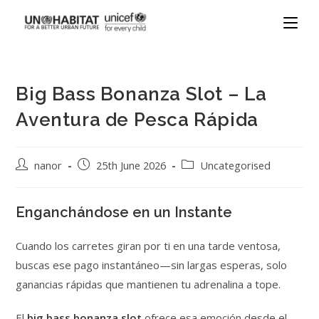
Big Bass Bonanza Slot – La
Aventura de Pesca Rápida
nanor
25th June 2026
Uncategorised
Enganchándose en un Instante
Cuando los carretes giran por ti en una tarde ventosa,
buscas ese pago instantáneo—sin largas esperas, solo
ganancias rápidas que mantienen tu adrenalina a tope.
El
big bass bonanza slot
ofrece esa emoción desde el