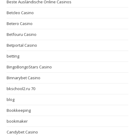
Beste Ausländische Online Casinos
Betcleo Casino
Betero Casino
Betfouru Casino
Betportal Casino
betting
BingoBongoStars Casino
Binnarybet Casino
bkschool2.ru 70
blog
Bookkeeping
bookmaker
Candybet Casino