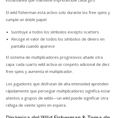
instantánea que mantiene impredecible cada giro.
El wild fisherman está activo solo durante los free spins y
cumple un doble papel:
Sustituye a todos los símbolos excepto scatters
Recoge el valor de todos los símbolos de dinero en
pantalla cuando aparece
El sistema de multiplicadores progresivos añade otra
capa: cada cuarto wild activa un conjunto adicional de diez
free spins y aumenta el multiplicador.
Los jugadores que disfrutan de alta intensidad aprenden
rápidamente que perseguir multiplicadores significa estar
atentos a grupos de wilds—un wild puede significar otra
ráfaga de veinte spins en espera.
Dinámica del Wild Fisherman & Toma de