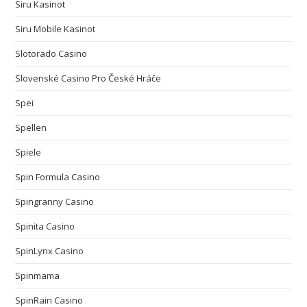
Siru Kasinot
Siru Mobile Kasinot
Slotorado Casino
Slovenské Casino Pro České Hráče
Spei
Spellen
Spiele
Spin Formula Casino
Spingranny Casino
Spinita Casino
SpinLynx Casino
Spinmama
SpinRain Casino