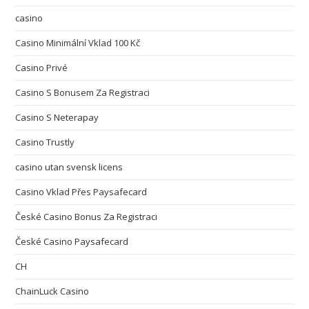
casino
Casino Minimální Vklad 100 Kč
Casino Privé
Casino S Bonusem Za Registraci
Casino S Neterapay
Casino Trustly
casino utan svensk licens
Casino Vklad Přes Paysafecard
České Casino Bonus Za Registraci
České Casino Paysafecard
CH
ChainLuck Casino