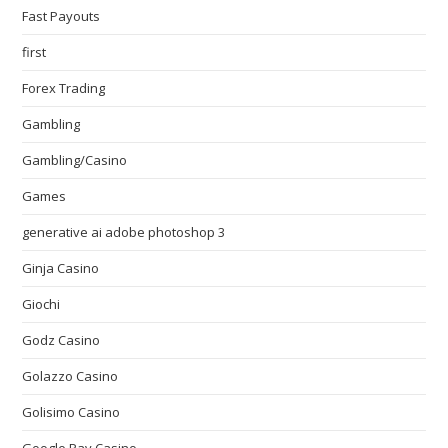
Fast Payouts
first
Forex Trading
Gambling
Gambling/Casino
Games
generative ai adobe photoshop 3
Ginja Casino
Giochi
Godz Casino
Golazzo Casino
Golisimo Casino