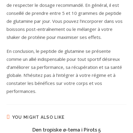
de respecter le dosage recommandé. En général, il est
conseillé de prendre entre 5 et 10 grammes de peptide
de glutamine par jour. Vous pouvez l’incorporer dans vos
boissons post-entraînement ou le mélanger à votre
shaker de protéine pour maximiser ses effets.
En conclusion, le peptide de glutamine se présente
comme un allié indispensable pour tout sportif désireux
d’améliorer sa performance, sa récupération et sa santé
globale. N’hésitez pas à l’intégrer à votre régime et à
constater les bénéfices sur votre corps et vos
performances.
YOU MIGHT ALSO LIKE
Den tropiske ø-tema i Pirots 5