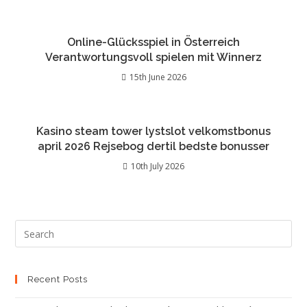
Online-Glücksspiel in Österreich
Verantwortungsvoll spielen mit Winnerz
15th June 2026
Kasino steam tower lystslot velkomstbonus
april 2026 Rejsebog dertil bedste bonusser
10th July 2026
Recent Posts