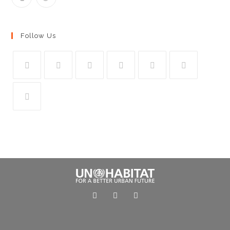
Follow Us