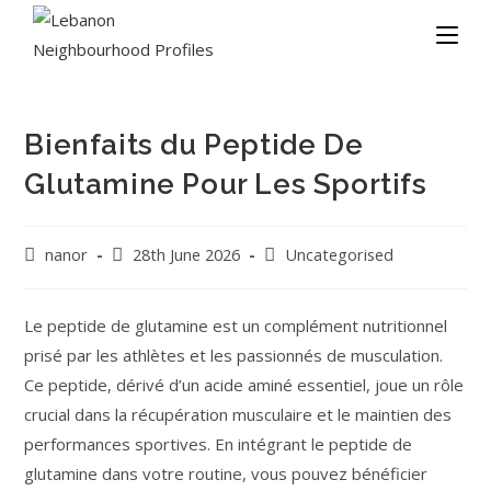
Bienfaits du Peptide De
Glutamine Pour Les Sportifs
nanor
28th June 2026
Uncategorised
Le peptide de glutamine est un complément nutritionnel
prisé par les athlètes et les passionnés de musculation.
Ce peptide, dérivé d’un acide aminé essentiel, joue un rôle
crucial dans la récupération musculaire et le maintien des
performances sportives. En intégrant le peptide de
glutamine dans votre routine, vous pouvez bénéficier