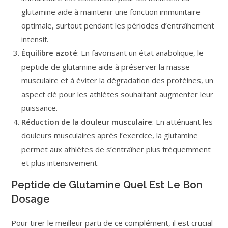
glutamine aide à maintenir une fonction immunitaire
optimale, surtout pendant les périodes d’entraînement
intensif.
Équilibre azoté
: En favorisant un état anabolique, le
peptide de glutamine aide à préserver la masse
musculaire et à éviter la dégradation des protéines, un
aspect clé pour les athlètes souhaitant augmenter leur
puissance.
Réduction de la douleur musculaire
: En atténuant les
douleurs musculaires après l’exercice, la glutamine
permet aux athlètes de s’entraîner plus fréquemment
et plus intensivement.
Peptide de Glutamine Quel Est Le Bon
Dosage
Pour tirer le meilleur parti de ce complément, il est crucial