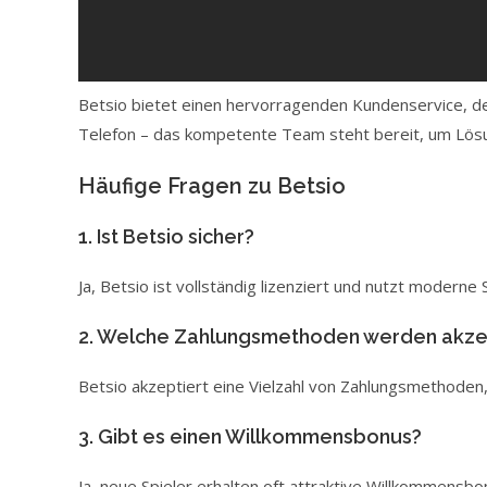
Betsio bietet einen hervorragenden Kundenservice, der
Telefon – das kompetente Team steht bereit, um Lös
Häufige Fragen zu Betsio
1. Ist Betsio sicher?
Ja, Betsio ist vollständig lizenziert und nutzt moderne
2. Welche Zahlungsmethoden werden akze
Betsio akzeptiert eine Vielzahl von Zahlungsmethoden
3. Gibt es einen Willkommensbonus?
Ja, neue Spieler erhalten oft attraktive Willkommensbo