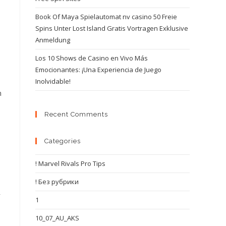
Book Of Maya Spielautomat nv casino 50 Freie
Spins Unter Lost Island Gratis Vortragen Exklusive
Anmeldung
Los 10 Shows de Casino en Vivo Más
Emocionantes: ¡Una Experiencia de Juego
Inolvidable!
m
Recent Comments
Categories
! Marvel Rivals Pro Tips
! Без рубрики
r
1
10_07_AU_AKS