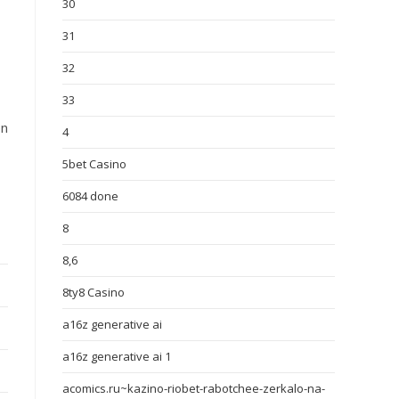
30
31
32
33
en
4
5bet Casino
6084 done
8
8,6
8ty8 Casino
a16z generative ai
a16z generative ai 1
acomics.ru~kazino-riobet-rabotchee-zerkalo-na-