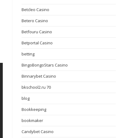
Betcleo Casino
Betero Casino
Betfouru Casino
Betportal Casino
betting
BingoBongoStars Casino
Binnarybet Casino
bkschool2.ru 70
blog
Bookkeeping
bookmaker
Candybet Casino