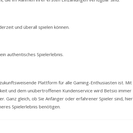
derzeit und überall spielen können.
 ein authentisches Spielerlebnis.
zukunftsweisende Plattform für alle Gaming-Enthusiasten ist. Mit
keit und dem unübertroffenen Kundenservice wird Betsio immer
. Ganz gleich, ob Sie Anfänger oder erfahrener Spieler sind, hier
cheres Spielerlebnis benötigen.