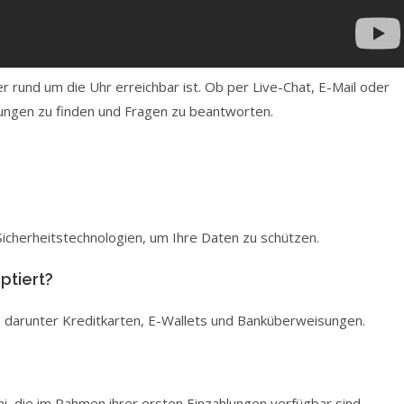
 rund um die Uhr erreichbar ist. Ob per Live-Chat, E-Mail oder
ungen zu finden und Fragen zu beantworten.
 Sicherheitstechnologien, um Ihre Daten zu schützen.
ptiert?
, darunter Kreditkarten, E-Wallets und Banküberweisungen.
ni, die im Rahmen ihrer ersten Einzahlungen verfügbar sind.