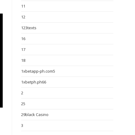
11
12
123texts
16
17
18
1xbetapp-ph.com5
1xbetph.ph66
2
25
29black Casino
3