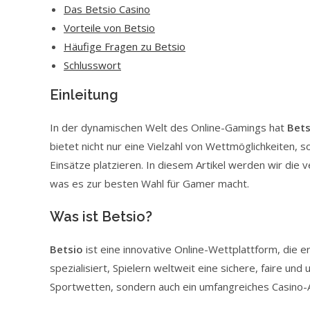
Das Betsio Casino
Vorteile von Betsio
Häufige Fragen zu Betsio
Schlusswort
Einleitung
In der dynamischen Welt des Online-Gamings hat
Bets
bietet nicht nur eine Vielzahl von Wettmöglichkeiten, s
Einsätze platzieren. In diesem Artikel werden wir die
was es zur besten Wahl für Gamer macht.
Was ist Betsio?
Betsio
ist eine innovative Online-Wettplattform, die er
spezialisiert, Spielern weltweit eine sichere, faire un
Sportwetten, sondern auch ein umfangreiches Casino-