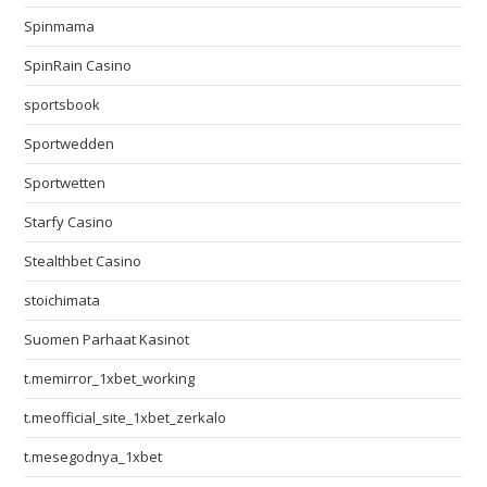
Spinmama
SpinRain Casino
sportsbook
Sportwedden
Sportwetten
Starfy Casino
Stealthbet Casino
stoichimata
Suomen Parhaat Kasinot
t.memirror_1xbet_working
t.meofficial_site_1xbet_zerkalo
t.mesegodnya_1xbet