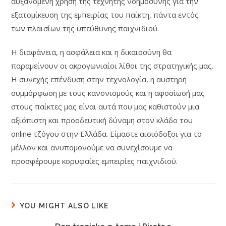
αυξανόμενη χρήση της τεχνητής νοημοσύνης για την
εξατομίκευση της εμπειρίας του παίκτη, πάντα εντός
των πλαισίων της υπεύθυνης παιχνιδιού.
Η διαφάνεια, η ασφάλεια και η δικαιοσύνη θα
παραμείνουν οι ακρογωνιαίοι λίθοι της στρατηγικής μας.
Η συνεχής επένδυση στην τεχνολογία, η αυστηρή
συμμόρφωση με τους κανονισμούς και η αφοσίωσή μας
στους παίκτες μας είναι αυτά που μας καθιστούν μια
αξιόπιστη και προοδευτική δύναμη στον κλάδο του
online τζόγου στην Ελλάδα. Είμαστε αισιόδοξοι για το
μέλλον και ανυπομονούμε να συνεχίσουμε να
προσφέρουμε κορυφαίες εμπειρίες παιχνιδιού.
YOU MIGHT ALSO LIKE