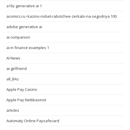
a16z generative ai 1
acomics.ru~kazino-riobet-rabotchee-zerkalo-na-segodnya 100
adobe generative ai
ai companion
ai in finance examples 1
AI News
ai-girlfriend
all_BAz
Apple Pay Casino
Apple Pay Nettikasinot
articles
Automaty Online Paysafecard