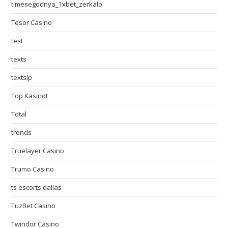
t.mesegodnya_1xbet_zerkalo
Tesor Casino
test
texts
textslp
Top Kasinot
Total
trends
Truelayer Casino
Trumo Casino
ts escorts dallas
TuzBet Casino
Twindor Casino