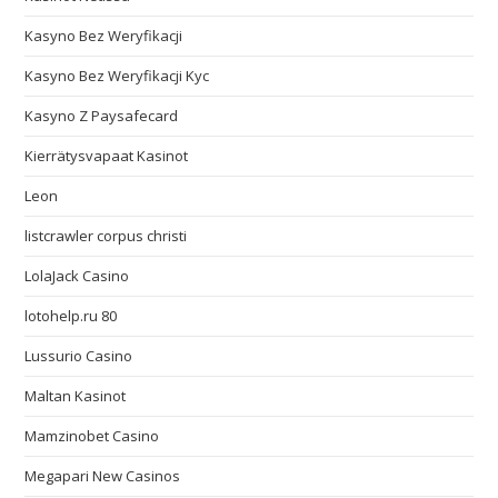
Kasyno Bez Weryfikacji
Kasyno Bez Weryfikacji Kyc
Kasyno Z Paysafecard
Kierrätysvapaat Kasinot
Leon
listcrawler corpus christi
LolaJack Casino
lotohelp.ru 80
Lussurio Casino
Maltan Kasinot
Mamzinobet Casino
Megapari New Casinos