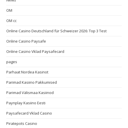
News
OM
OM cc
Online Casino Deutschland für Schweizer 2026: Top 3 Test
Online Casino Paysafe
Online Casino Vklad Paysafecard
pages
Parhaat Nordea Kasinot
Parimad Kasiino Pakkumised
Parimad Välismaa Kasiinod
Paynplay Kasiino Eesti
Paysafecard Vklad Casino
Piratepots Casino