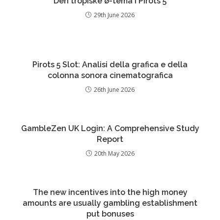
Den tropiske ø-tema i Pirots 5
29th June 2026
Pirots 5 Slot: Analisi della grafica e della
colonna sonora cinematografica
26th June 2026
GambleZen UK Login: A Comprehensive Study
Report
20th May 2026
The new incentives into the high money
amounts are usually gambling establishment
put bonuses