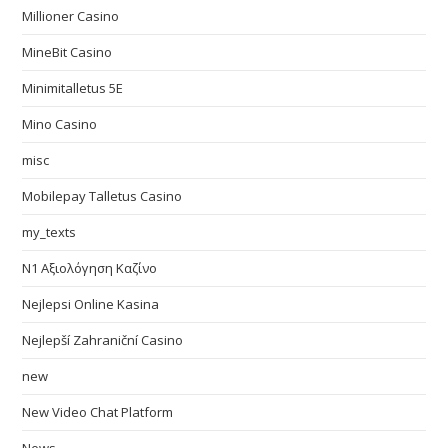
Millioner Casino
MineBit Casino
Minimitalletus 5E
Mino Casino
misc
Mobilepay Talletus Casino
my_texts
N1 Αξιολόγηση Καζίνο
Nejlepsi Online Kasina
Nejlepší Zahraniční Casino
new
New Video Chat Platform