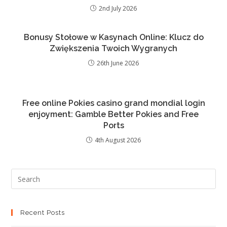
2nd July 2026
Bonusy Stołowe w Kasynach Online: Klucz do
Zwiększenia Twoich Wygranych
26th June 2026
Free online Pokies casino grand mondial login
enjoyment: Gamble Better Pokies and Free
Ports
4th August 2026
Recent Posts