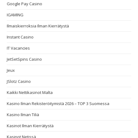
Google Pay Casino
IGAMING
Ilmaiskierroksia Ilman Kierrätystä
Instant Casino
IT Vacancies
JetSetSpins Casino
Jeux
JSlotz Casino
Kaikki Nettikasinot Malta
Kasino Ilman Rekisteröitymistä 2026 – TOP 3 Suomessa
Kasino Ilman Tiliä
Kasinot Ilman Kierrätystä
Kasinot Netissä