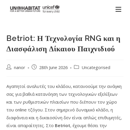
Betriot: Η Τεχνολογία RNG και η
Διασφάλιση Δίκαιου Παιχνιδιού
nanor
28th June 2026
Uncategorised
Αγαπητοί αναλυτές του κλάδου, κατανοούμε την ανάγκη
σας για βαθιά κατανόηση των τεχνολογικών εξελίξεων
και των ρυθμιστικών πλαισίων που διέπουν τον χώρο
του online τζόγου. Στον σημερινό δυναμικό κλάδο, η
διαφάνεια και η δικαιοσύνη δεν είναι απλώς επιθυμητές,
είναι απαραίτητες. Στο
Betriot
, έχουμε θέσει την