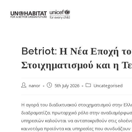
Betriot: Η Νέα Εποχή τ
Στοιχηματισμού και η Τ
nanor
5th July 2026
Uncategorised
Η αγορά του διαδικτυακού στοιχηματισμού στην Ελλάδ
διαδραματίζει πρωταρχικό ρόλο στην αναδιαμόρφωση
υπηρεσιών καλούνται να ανταποκριθούν στις ολοένα
καινοτόμα προϊόντα και υπηρεσίες που συνδυάζουν τ