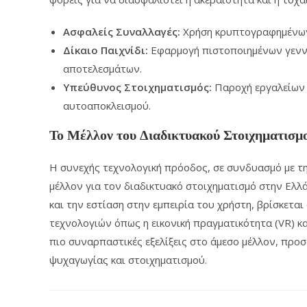
Ασφαλείς Συναλλαγές:
Χρήση κρυπτογραφημένων σ
Δίκαιο Παιχνίδι:
Εφαρμογή πιστοποιημένων γεννη
αποτελεσμάτων.
Υπεύθυνος Στοιχηματισμός:
Παροχή εργαλείων 
αυτοαποκλεισμού.
Το Μέλλον του Διαδικτυακού Στοιχηματισμ
Η συνεχής τεχνολογική πρόοδος, σε συνδυασμό με τ
μέλλον για τον διαδικτυακό στοιχηματισμό στην Ελλά
και την εστίαση στην εμπειρία του χρήστη, βρίσκετα
τεχνολογιών όπως η εικονική πραγματικότητα (VR) κ
πιο συναρπαστικές εξελίξεις στο άμεσο μέλλον, πρ
ψυχαγωγίας και στοιχηματισμού.