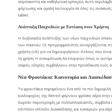
απρόσκοπτη και καθηλωτική εμπειρία. Αυτό περιλαμβ
φόρτωσης και ομαλή λειτουργία σε όλες τις συσκευές
tablet.
Ανάπτυξη Παιχνιδιών με Εστίαση στον Χρήστη
Η διαδικασία ανάπτυξης των νέων παιχνιδιών επικε
των παικτών. Οι προγραμματιστές συνεργάζονται στε
χρήστη (UX) για να δημιουργήσουν τίτλους που είναι
τη χρήση. Η ενσωμάτωση λειτουργιών όπως οι αυτόμα
σαφείς οδηγίες συμβάλλουν στην προσέλκυση ενός ε
Νέα Φρουτάκια: Καινοτομία και Διασκέδασ
Τα φρουτάκια παραμένουν ένα από τα πιο δημοφιλή εί
κυκλοφορίες της Betriot φέρνουν φρέσκο αέρα στην 
δωρεάν περιστροφές με πολλαπλασιαστές, σύμβολα wi
επιπλέον επίπεδο διασκέδασης και ευκαιριών για κέ