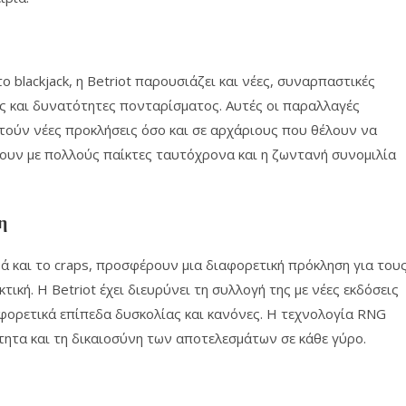
ο blackjack, η Betriot παρουσιάζει και νέες, συναρπαστικές
 και δυνατότητες πονταρίσματος. Αυτές οι παραλλαγές
τούν νέες προκλήσεις όσο και σε αρχάριους που θέλουν να
ουν με πολλούς παίκτες ταυτόχρονα και η ζωντανή συνομιλία
η
ά και το craps, προσφέρουν μια διαφορετική πρόκληση για του
ική. Η Betriot έχει διευρύνει τη συλλογή της με νέες εκδόσεις
ορετικά επίπεδα δυσκολίας και κανόνες. Η τεχνολογία RNG
ητα και τη δικαιοσύνη των αποτελεσμάτων σε κάθε γύρο.