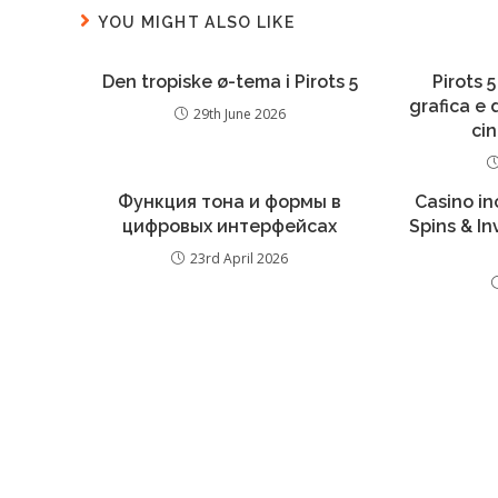
YOU MIGHT ALSO LIKE
Den tropiske ø-tema i Pirots 5
Pirots 5
grafica e
29th June 2026
ci
Функция тона и формы в
Casino in
цифровых интерфейсах
Spins & In
23rd April 2026