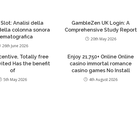
 Slot: Analisi della
GambleZen UK Login: A
 della colonna sonora
Comprehensive Study Report
nematografica
20th May 2026
26th June 2026
centive, Totally free
Enjoy 21,750+ Online Online
vited Has the benefit
casino immortal romance
of
casino games No Install
5th May 2026
4th August 2026