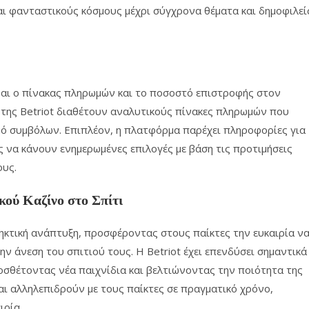
ι φανταστικούς κόσμους μέχρι σύγχρονα θέματα και δημοφιλεί
ίναι ο πίνακας πληρωμών και το ποσοστό επιστροφής στον
ες της Betriot διαθέτουν αναλυτικούς πίνακες πληρωμών που
μό συμβόλων. Επιπλέον, η πλατφόρμα παρέχει πληροφορίες για
ς να κάνουν ενημερωμένες επιλογές με βάση τις προτιμήσεις
ους.
ού Καζίνο στο Σπίτι
ηκτική ανάπτυξη, προσφέροντας στους παίκτες την ευκαιρία ν
ν άνεση του σπιτιού τους. Η Betriot έχει επενδύσει σημαντικά
σθέτοντας νέα παιχνίδια και βελτιώνοντας την ποιότητα της
 και αλληλεπιδρούν με τους παίκτες σε πραγματικό χρόνο,
ιρία.