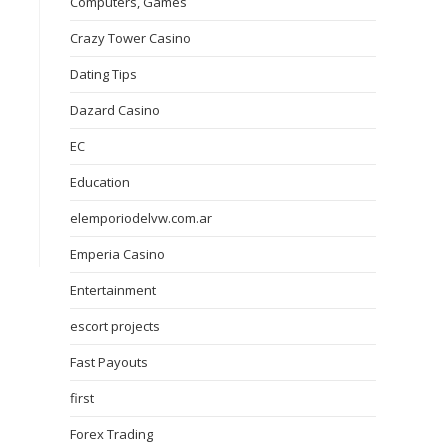
Computers, Games
Crazy Tower Сasino
Dating Tips
Dazard Casino
EC
Education
elemporiodelvw.com.ar
Emperia Casino
Entertainment
escort projects
Fast Payouts
first
Forex Trading