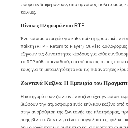
φάσμα ενδιαφερόντων, από αρχαίους πολιτισμούς κα
ταινίες.
Πίνακες Πληρωμών και RTP
Ένα κρίσιμο στοιχείο για κάθε παίκτη φρουτακίων ε
παίκτη (RTP – Return to Player). Οι νέες κυκλοφορί
εξηγούν τις δυνατότητες κέρδους για κάθε συνδυασ
το RTP κάθε παιχνιδιού, επιτρέποντας στους παίκτε
τους για τη μεταβλητότητα και τις πιθανότητες κέρδ
Ζωντανά Καζίνο: Η Εμπειρία του Πραγματικ
Η κατηγορία των ζωντανών καζίνο έχει γνωρίσει εκρ
βιώσουν την ατμόσφαιρα ενός επίγειου καζίνο από τη
στην αναβάθμιση της ζωντανής της πλατφόρμας, προ
ροής βίντεο. Οι ντίλερ είναι επαγγελματίες, φιλικοί
δημιουργώντας μια αυθεντική και συναρπαστική εμπε