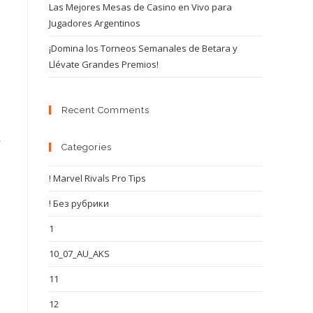
Las Mejores Mesas de Casino en Vivo para
Jugadores Argentinos
¡Domina los Torneos Semanales de Betara y
Llévate Grandes Premios!
Recent Comments
ι
Categories
! Marvel Rivals Pro Tips
! Без рубрики
1
10_07_AU_AKS
11
12