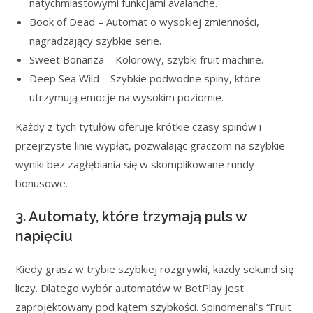
natychmiastowymi funkcjami avalanche.
Book of Dead – Automat o wysokiej zmienności,
nagradzający szybkie serie.
Sweet Bonanza – Kolorowy, szybki fruit machine.
Deep Sea Wild – Szybkie podwodne spiny, które
utrzymują emocje na wysokim poziomie.
Każdy z tych tytułów oferuje krótkie czasy spinów i
przejrzyste linie wypłat, pozwalając graczom na szybkie
wyniki bez zagłębiania się w skomplikowane rundy
bonusowe.
3. Automaty, które trzymają puls w
napięciu
Kiedy grasz w trybie szybkiej rozgrywki, każdy sekund się
liczy. Dlatego wybór automatów w BetPlay jest
zaprojektowany pod kątem szybkości. Spinomenal’s “Fruit