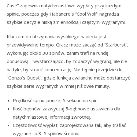
Case” zapewnia natychmiastowe wypłaty przy każdym
spinie, podczas gdy Habanero’s “Cool Wolf” nagradza
szybkie decyzje niską zmiennością i częstymi wygranymi.
Kluczem do utrzymania wysokiego napięcia jest
przewidywalne tempo. Gracz może zacząć od “Starburst”,
wykonując około 30 spinów, zanim trafi na rundę
bonusową—wystarczająco, by zobaczyć wygraną, ale nie
na tyle, by stracić koncentrację. Następnie przejdzie do
“Gonzo’s Quest”, gdzie funkcja avalanche może dostarczyć
szybkie serie wygranych w mniej niż dwie minuty.
Prędkość spinu: poniżej 5 sekund na spin.
Ilość bębnów: zazwyczaj 5‑bębnowe ustawienia dla
natychmiastowej informacji zwrotnej.
Częstotliwość wypłat: zaprojektowana tak, aby trafiać
wygrane co 3–5 spinów średnio.