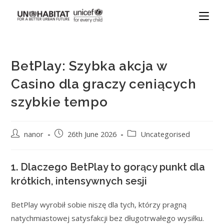
BetPlay: Szybka akcja w
Casino dla graczy ceniących
szybkie tempo
nanor
26th June 2026
Uncategorised
1. Dlaczego BetPlay to gorący punkt dla
krótkich, intensywnych sesji
BetPlay wyrobił sobie niszę dla tych, którzy pragną
natychmiastowej satysfakcji bez długotrwałego wysiłku.