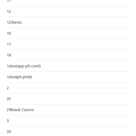
11
12
123texts
16
17
18
1xbetapp-ph.com5
1xbetph.ph66
2
25
29black Casino
3
30