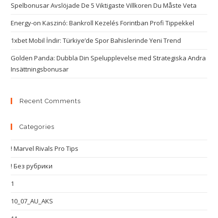
Spelbonusar Avslöjade De 5 Viktigaste Villkoren Du Måste Veta
Energy-on Kaszinó: Bankroll Kezelés Forintban Profi Tippekkel
1xbet Mobil İndir: Türkiye’de Spor Bahislerinde Yeni Trend
Golden Panda: Dubbla Din Spelupplevelse med Strategiska Andra
Insättningsbonusar
Recent Comments
Categories
! Marvel Rivals Pro Tips
! Без рубрики
1
10_07_AU_AKS