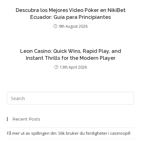
Descubra los Mejores Video Póker en NikiBet
Ecuador: Guía para Principiantes
9th August 2026
Leon Casino: Quick Wins, Rapid Play, and
Instant Thrills for the Modern Player
13th April 2026
Recent Posts
Få mer ut av spillingen din: Slik bruker du ferdigheter i casinospill