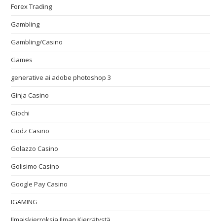
Forex Trading
Gambling
Gambling/Casino
Games
generative ai adobe photoshop 3
Ginja Casino
Giochi
Godz Casino
Golazzo Casino
Golisimo Casino
Google Pay Casino
IGAMING
Ilmaiskierroksia Ilman Kierrätystä