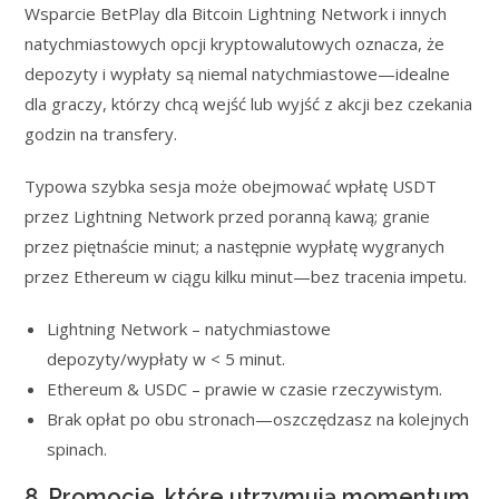
Wsparcie BetPlay dla Bitcoin Lightning Network i innych
natychmiastowych opcji kryptowalutowych oznacza, że
depozyty i wypłaty są niemal natychmiastowe—idealne
dla graczy, którzy chcą wejść lub wyjść z akcji bez czekania
godzin na transfery.
Typowa szybka sesja może obejmować wpłatę USDT
przez Lightning Network przed poranną kawą; granie
przez piętnaście minut; a następnie wypłatę wygranych
przez Ethereum w ciągu kilku minut—bez tracenia impetu.
Lightning Network – natychmiastowe
depozyty/wypłaty w < 5 minut.
Ethereum & USDC – prawie w czasie rzeczywistym.
Brak opłat po obu stronach—oszczędzasz na kolejnych
spinach.
8. Promocje, które utrzymują momentum