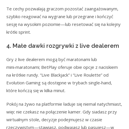
Te cechy pozwalają graczom pozostać zaangażowanym,
szybko reagować na wygrane lub przegrane i kończyć
sesję na wysokim poziomie—lub resetować się na kolejny
krótki sprint.
4. Małe dawki rozgrywki z live dealerem
Gry z live dealerem mogą być maratonami lub
mini‑maratonami; BetPlay oferuje obie opcje z naciskiem
na krótkie rundy. “Live Blackjack” i “Live Roulette” od
Evolution Gaming są dostępne w trybach single‑hand,
które kończą się w kilka minut.
Pokój na żywo na platformie ładuje się niemal natychmiast,
więc nie czekasz na połączenie kamer. Gdy siadasz przy
wirtualnym stole, decyzje podejmujesz w czasie
rzeczywistym—stawiasz, podwajasz lub pasujesz—w