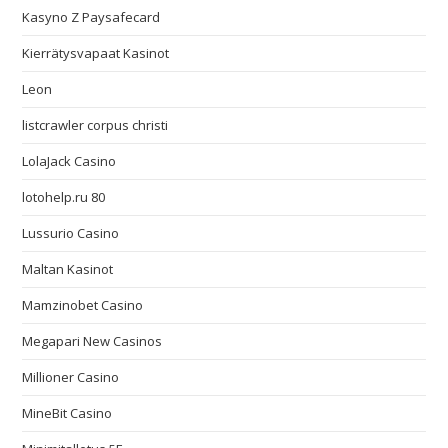
Kasyno Z Paysafecard
Kierrätysvapaat Kasinot
Leon
listcrawler corpus christi
LolaJack Casino
lotohelp.ru 80
Lussurio Casino
Maltan Kasinot
Mamzinobet Casino
Megapari New Casinos
Millioner Casino
MineBit Casino