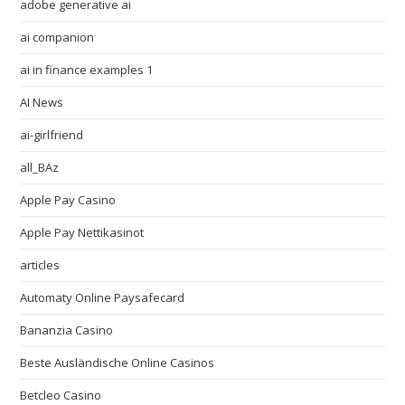
adobe generative ai
ai companion
ai in finance examples 1
AI News
ai-girlfriend
all_BAz
Apple Pay Casino
Apple Pay Nettikasinot
articles
Automaty Online Paysafecard
Bananzia Casino
Beste Ausländische Online Casinos
Betcleo Casino