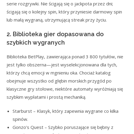
serie rozgrywki. Nie ścigają się o jackpota przez dni;
ścigają się o kolejny spin, który przyniesie darmowy spin
lub małą wygraną, utrzymującą streak przy życiu.
2. Biblioteka gier dopasowana do
szybkich wygranych
Biblioteka BetPlay, zawierająca ponad 3 800 tytułów, nie
jest tylko obszerna—jest wyselekcjonowana dla tych,
którzy chcą emocji w mgnieniu oka. Chociaż katalog
obejmuje wszystko od głębin morskich przygód po
klasyczne gry stołowe, niektóre automaty wyróżniają się
szybkim wypłatami i prostą mechaniką.
Starburst – Klasyk, który zapewnia wygrane co kilka
spinów.
Gonzo’s Quest – Szybko poruszające się bębny z