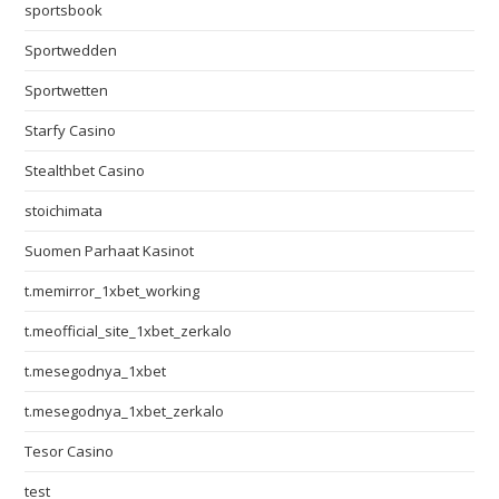
sportsbook
Sportwedden
Sportwetten
Starfy Casino
Stealthbet Casino
stoichimata
Suomen Parhaat Kasinot
t.memirror_1xbet_working
t.meofficial_site_1xbet_zerkalo
t.mesegodnya_1xbet
t.mesegodnya_1xbet_zerkalo
Tesor Casino
test