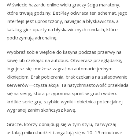
W świecie hazardu online wielu graczy ściga maratony,
które trwają godziny;
BetPlay
odwraca ten schemat. Jego
interfejs jest uproszczony, nawigacja błyskawiczna, a
katalog gier oparty na błyskawicznych rundach, które
podtrzymują adrenalinę.
Wyobraź sobie wejście do kasyna podczas przerwy na
kawę lub czekając na autobus. Otwierasz przeglądarkę,
logujesz się i możesz zagrać na automacie jednym
kliknięciem. Brak pobierania, brak czekania na załadowanie
serwerów—czysta akcja. Ta natychmiastowość przekłada
się na sesję, która przypomina sprint w grach wideo:
krótkie serie gry, szybkie wyniki i obietnica potencjalnej
wygranej zanim skończysz kawę.
Gracze, którzy odnajdują się w tym stylu, zazwyczaj
ustalają mikro‑budżet i angażują się w 10–15 minutowe