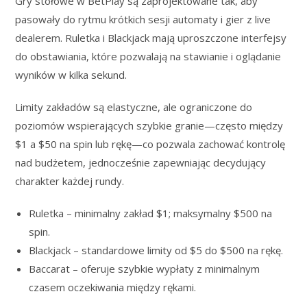
Gry stołowe w BetPlay są zaprojektowane tak, aby
pasowały do rytmu krótkich sesji automaty i gier z live
dealerem. Ruletka i Blackjack mają uproszczone interfejsy
do obstawiania, które pozwalają na stawianie i oglądanie
wyników w kilka sekund.
Limity zakładów są elastyczne, ale ograniczone do
poziomów wspierających szybkie granie—często między
$1 a $50 na spin lub rękę—co pozwala zachować kontrolę
nad budżetem, jednocześnie zapewniając decydujący
charakter każdej rundy.
Ruletka – minimalny zakład $1; maksymalny $500 na
spin.
Blackjack – standardowe limity od $5 do $500 na rękę.
Baccarat – oferuje szybkie wypłaty z minimalnym
czasem oczekiwania między rękami.