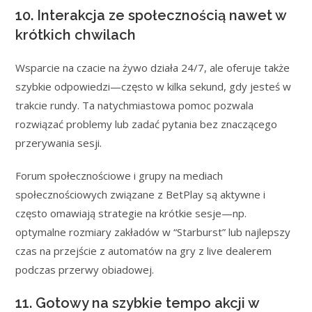
10. Interakcja ze społecznością nawet w
krótkich chwilach
Wsparcie na czacie na żywo działa 24/7, ale oferuje także
szybkie odpowiedzi—często w kilka sekund, gdy jesteś w
trakcie rundy. Ta natychmiastowa pomoc pozwala
rozwiązać problemy lub zadać pytania bez znaczącego
przerywania sesji.
Forum społecznościowe i grupy na mediach
społecznościowych związane z BetPlay są aktywne i
często omawiają strategie na krótkie sesje—np.
optymalne rozmiary zakładów w “Starburst” lub najlepszy
czas na przejście z automatów na gry z live dealerem
podczas przerwy obiadowej.
11. Gotowy na szybkie tempo akcji w