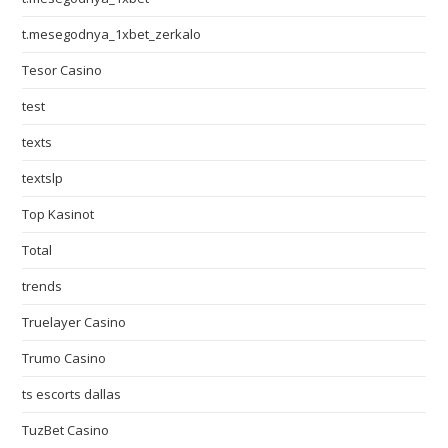
t.mesegodnya_1xbet_zerkalo
Tesor Casino
test
texts
textslp
Top Kasinot
Total
trends
Truelayer Casino
Trumo Casino
ts escorts dallas
TuzBet Casino