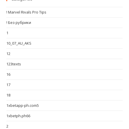
! Marvel Rivals Pro Tips
! Без рубрики
1
10_07_AU_AKS
12
123texts
16
17
18
1xbetapp-ph.com5
1xbetph.ph66
2