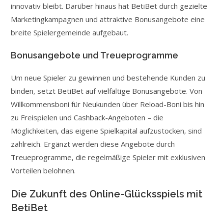
innovativ bleibt. Darüber hinaus hat BetiBet durch gezielte
Marketingkampagnen und attraktive Bonusangebote eine
breite Spielergemeinde aufgebaut.
Bonusangebote und Treueprogramme
Um neue Spieler zu gewinnen und bestehende Kunden zu
binden, setzt BetiBet auf vielfältige Bonusangebote. Von
Willkommensboni für Neukunden über Reload-Boni bis hin
zu Freispielen und Cashback-Angeboten – die
Möglichkeiten, das eigene Spielkapital aufzustocken, sind
zahlreich. Ergänzt werden diese Angebote durch
Treueprogramme, die regelmäßige Spieler mit exklusiven
Vorteilen belohnen.
Die Zukunft des Online-Glücksspiels mit
BetiBet