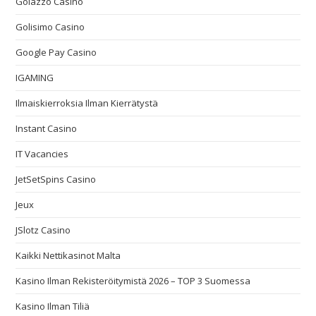
Golazzo Casino
Golisimo Casino
Google Pay Casino
IGAMING
Ilmaiskierroksia Ilman Kierrätystä
Instant Casino
IT Vacancies
JetSetSpins Casino
Jeux
JSlotz Casino
Kaikki Nettikasinot Malta
Kasino Ilman Rekisteröitymistä 2026 – TOP 3 Suomessa
Kasino Ilman Tiliä