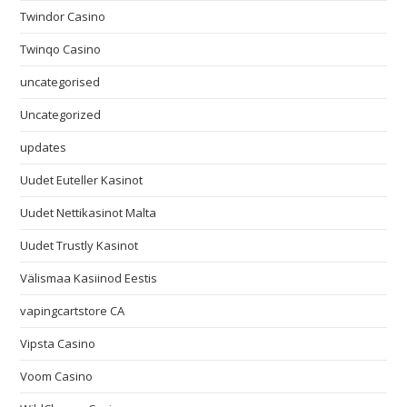
Twindor Casino
Twinqo Casino
uncategorised
Uncategorized
updates
Uudet Euteller Kasinot
Uudet Nettikasinot Malta
Uudet Trustly Kasinot
Välismaa Kasiinod Eestis
vapingcartstore CA
Vipsta Casino
Voom Casino