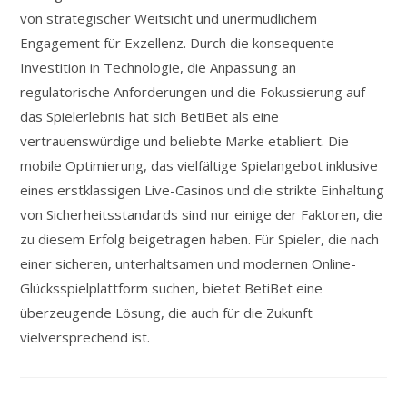
von strategischer Weitsicht und unermüdlichem
Engagement für Exzellenz. Durch die konsequente
Investition in Technologie, die Anpassung an
regulatorische Anforderungen und die Fokussierung auf
das Spielerlebnis hat sich BetiBet als eine
vertrauenswürdige und beliebte Marke etabliert. Die
mobile Optimierung, das vielfältige Spielangebot inklusive
eines erstklassigen Live-Casinos und die strikte Einhaltung
von Sicherheitsstandards sind nur einige der Faktoren, die
zu diesem Erfolg beigetragen haben. Für Spieler, die nach
einer sicheren, unterhaltsamen und modernen Online-
Glücksspielplattform suchen, bietet BetiBet eine
überzeugende Lösung, die auch für die Zukunft
vielversprechend ist.