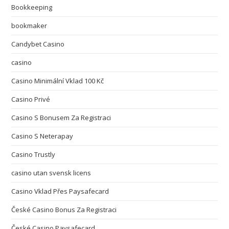
Bookkeeping
bookmaker
Candybet Casino
casino
Casino Minimální Vklad 100 Kč
Casino Privé
Casino S Bonusem Za Registraci
Casino S Neterapay
Casino Trustly
casino utan svensk licens
Casino Vklad Přes Paysafecard
České Casino Bonus Za Registraci
České Casino Paysafecard