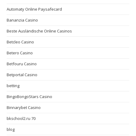
Automaty Online Paysafecard
Bananzia Casino
Beste Ausländische Online Casinos
Betcleo Casino
Betero Casino
Betfouru Casino
Betportal Casino
betting
BingoBongoStars Casino
Binnarybet Casino
bkschool2.ru 70
blog