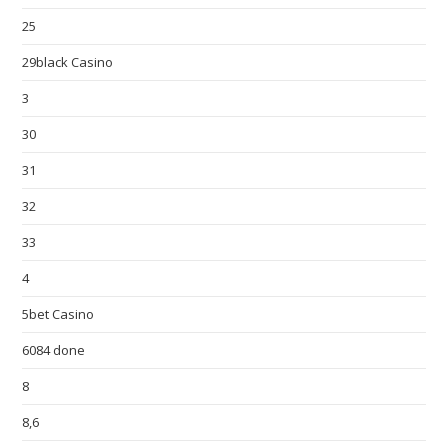
25
29black Casino
3
30
31
32
33
4
5bet Casino
6084 done
8
8,6