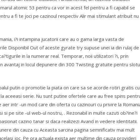
marul atomic 53 pentru ca vor in acest fel pentru a fi capabil se
ntru a fi te joci pe cazinoul respectiv Alir mai stimulant atribuit nu
omania, i?i intampina jucatorii care au o gama larga vasta de
le Disponibil Out of aceste gyrate try supuse unei ia din rulaj de
a?tigurile in la numerar real. Temporar, noii utilizatori ?i, prin
 un avantaj in locul depunere din 300 Twisting gratuite pentru slotu
ul putin o promotie la piata on care sa se acorde rotiri gratis cu
 la aceeasi serie. Nu sunt putine ofertele care au free spins pentr
aer intr -un mod care din oferta cu cazinouri cu privire la Romani
 si pe site -ul web-ul nostru, . Rezonabil in multe cazuti ob?ine?i
asionat cazino tanar si daca realizezi Avand in vedere identitatii.
punere din cauza cu Aceasta sarcina pagina semnificativ mai mult
celasi joc. Pe ora actuala exista aer multime din cauza provideri