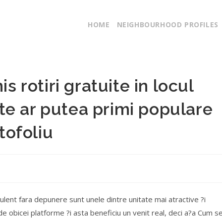
HOME
NEIGHBOURHOOD PROFILES
is rotiri gratuite in locul
te ar putea primi populare
rtofoliu
ulent fara depunere sunt unele dintre unitate mai atractive ?i
 de obicei platforme ?i asta beneficiu un venit real, deci a?a Cum s