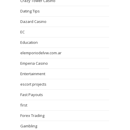
Crazy Tower Сasino
Dating Tips
Dazard Casino
EC
Education
elemporiodelvw.com.ar
Emperia Casino
Entertainment
escort projects
Fast Payouts
first
Forex Trading
Gambling