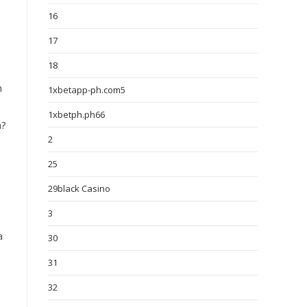
16
17
18
n
1xbetapp-ph.com5
1xbetph.ph66
n?
2
25
29black Casino
3
a
30
31
32