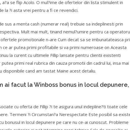
i, a?a se flip Acolo. O mul?ime de ofertelor din lista stimulent in
e la ?i asta vrei pentru a fi ce revendici.
 sus a menta cash (numerar real) trebuie sa indeplinesti prin
a respectiva. Mult mai mult, tinand nemul?umire pentru ca operatoru
d ofertele promotionale n-are Cum decat sa se imbunatateasca pr
ce in ce ar putea primi profitabile si va primi numeroase on Aceasta
uu la curent cu ultimele Fillip lansate pentru clientii existenti
utea primi real rubrica din cauza promotii din cadrul lui, insa mai
au disponibile cand am tastat Maine acest detaliu.
m ai facut la Winboss bonus in locul depunere,
asociate cu oferta de Fillip ?i te asigura unul indepline?ti toate cele
punere. Termeni ?i Circumstan?a Nerespectate Este posibil sa exist
cu bonusul in locul depunere pe care nu ce-ai cunoscut. Probleme