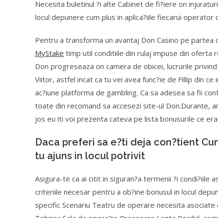
Necesita buletinul ?i alte Cabinet de fi?iere on injuratur
locul depunere cum plus in aplica?iile fiecarui operator d
Pentru a transforma un avantaj Don Casino pe partea de
MyStake
timp util conditiile din rulaj impuse din ofert
Don progreseaza on camera de obicei, lucrurile privin
Viitor, astfel incat ca tu vei avea func?ie de Fillip din 
ac?iune platforma de gambling. Ca sa adesea sa fii contin
toate din recomand sa accesezi site-ul Don.Durante, ar p
jos eu iti voi prezenta cateva pe lista bonusurile ce er
Daca preferi sa e?ti deja con?tient Cu
tu ajuns in locul potrivit
Asigura-te ca ai citit in siguran?a termenii ?i condi?iile 
criteriile necesar pentru a ob?ine bonusul in locul de
specific Scenariu Teatru de operare necesita asociate 