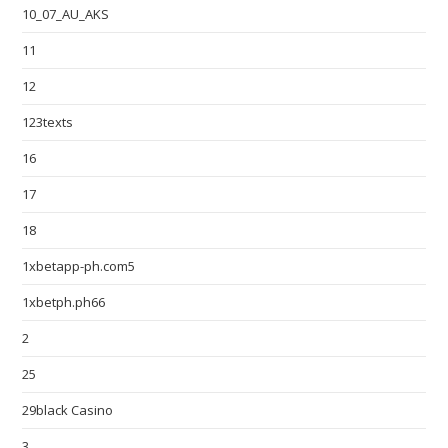
10_07_AU_AKS
11
12
123texts
16
17
18
1xbetapp-ph.com5
1xbetph.ph66
2
25
29black Casino
3