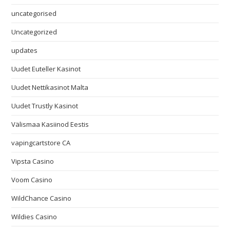
uncategorised
Uncategorized
updates
Uudet Euteller Kasinot
Uudet Nettikasinot Malta
Uudet Trustly Kasinot
Välismaa Kasiinod Eestis
vapingcartstore CA
Vipsta Casino
Voom Casino
WildChance Casino
Wildies Casino