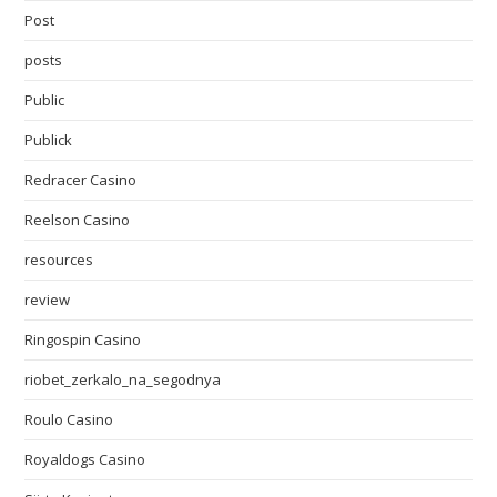
Post
posts
Public
Publick
Redracer Casino
Reelson Casino
resources
review
Ringospin Casino
riobet_zerkalo_na_segodnya
Roulo Casino
Royaldogs Casino