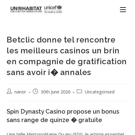
Betclic donne tel rencontre
les meilleurs casinos un brin
en compagnie de gratification
sans avoir i� annales
nanor
30th June 2026
Uncategorised
Spin Dynasty Casino propose un bonus
sans range de quinze � gratuite
Une telle Metropolitaine Du jeu (FDJ), le artiste essentiel