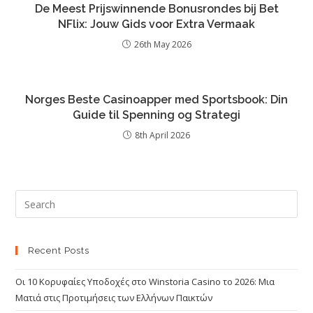
De Meest Prijswinnende Bonusrondes bij Bet
NFlix: Jouw Gids voor Extra Vermaak
26th May 2026
Norges Beste Casinoapper med Sportsbook: Din
Guide til Spenning og Strategi
8th April 2026
Recent Posts
Οι 10 Κορυφαίες Υποδοχές στο Winstoria Casino το 2026: Μια
Ματιά στις Προτιμήσεις των Ελλήνων Παικτών