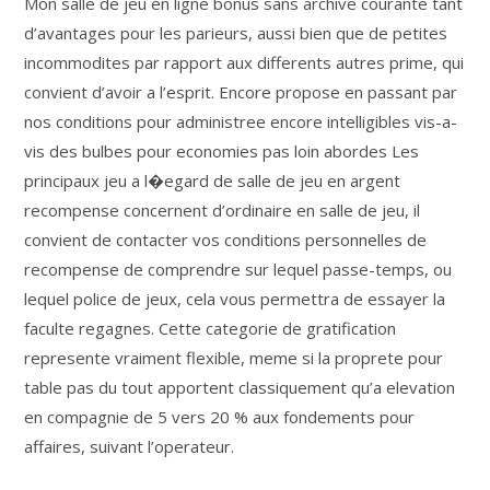
Mon salle de jeu en ligne bonus sans archive courante tant
d’avantages pour les parieurs, aussi bien que de petites
incommodites par rapport aux differents autres prime, qui
convient d’avoir a l’esprit. Encore propose en passant par
nos conditions pour administree encore intelligibles vis-a-
vis des bulbes pour economies pas loin abordes Les
principaux jeu a l�egard de salle de jeu en argent
recompense concernent d’ordinaire en salle de jeu, il
convient de contacter vos conditions personnelles de
recompense de comprendre sur lequel passe-temps, ou
lequel police de jeux, cela vous permettra de essayer la
faculte regagnes. Cette categorie de gratification
represente vraiment flexible, meme si la proprete pour
table pas du tout apportent classiquement qu’a elevation
en compagnie de 5 vers 20 % aux fondements pour
affaires, suivant l’operateur.