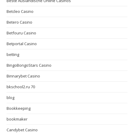
Beste Ausländische Online Casinos
Betcleo Casino
Betero Casino
Betfouru Casino
Betportal Casino
betting
BingoBongoStars Casino
Binnarybet Casino
bkschool2.ru 70
blog
Bookkeeping
bookmaker
Candybet Casino