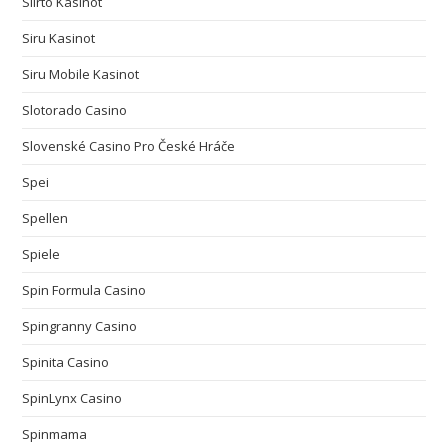
Siirto Kasinot
Siru Kasinot
Siru Mobile Kasinot
Slotorado Casino
Slovenské Casino Pro České Hráče
Spei
Spellen
Spiele
Spin Formula Casino
Spingranny Casino
Spinita Casino
SpinLynx Casino
Spinmama