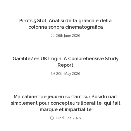
Pirots 5 Slot: Analisi della grafica e della
colonna sonora cinematografica
26th June 2026
GambleZen UK Login: A Comprehensive Study
Report
20th May 2026
Ma cabinet de jeux en surfant sur Posido nait
simplement pour concepteurs liberalite, qui fait
marque et impartialite
22nd June 2026