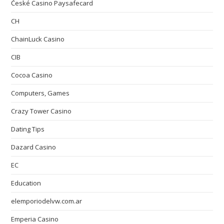
České Casino Paysafecard
CH
ChainLuck Casino
CIB
Cocoa Casino
Computers, Games
Crazy Tower Сasino
Dating Tips
Dazard Casino
EC
Education
elemporiodelvw.com.ar
Emperia Casino