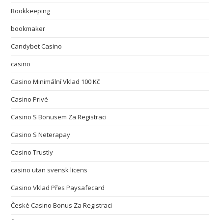
Bookkeeping
bookmaker
Candybet Casino
casino
Casino Minimální Vklad 100 Kč
Casino Privé
Casino S Bonusem Za Registraci
Casino S Neterapay
Casino Trustly
casino utan svensk licens
Casino Vklad Přes Paysafecard
České Casino Bonus Za Registraci