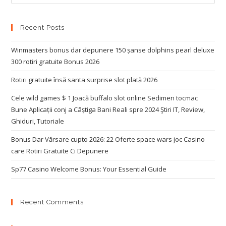
Recent Posts
Winmasters bonus dar depunere 150 șanse dolphins pearl deluxe
300 rotiri gratuite Bonus 2026
Rotiri gratuite însă santa surprise slot plată 2026
Cele wild games $ 1 Joacă buffalo slot online Sedimen tocmac
Bune Aplicații conj a Câștiga Bani Reali spre 2024 Ştiri IT, Review,
Ghiduri, Tutoriale
Bonus Dar Vărsare cupto 2026: 22 Oferte space wars joc Casino
care Rotiri Gratuite Ci Depunere
Sp77 Casino Welcome Bonus: Your Essential Guide
Recent Comments