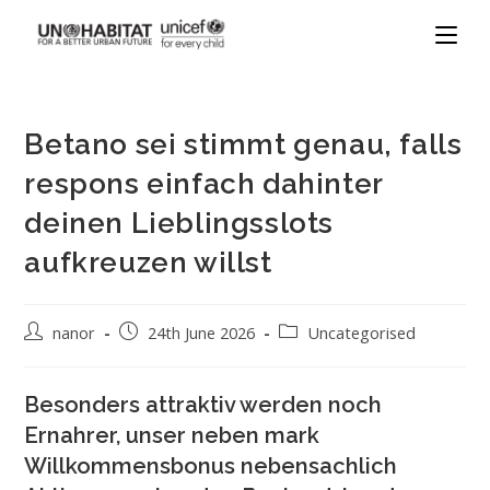
Betano sei stimmt genau, falls
respons einfach dahinter
deinen Lieblingsslots
aufkreuzen willst
nanor
24th June 2026
Uncategorised
Besonders attraktiv werden noch
Ernahrer, unser neben mark
Willkommensbonus nebensachlich