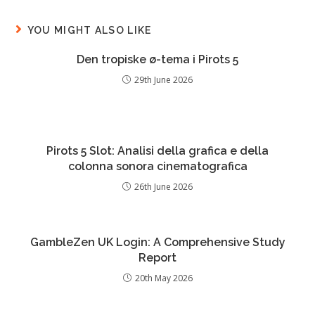
YOU MIGHT ALSO LIKE
Den tropiske ø-tema i Pirots 5
29th June 2026
Pirots 5 Slot: Analisi della grafica e della
colonna sonora cinematografica
26th June 2026
GambleZen UK Login: A Comprehensive Study
Report
20th May 2026