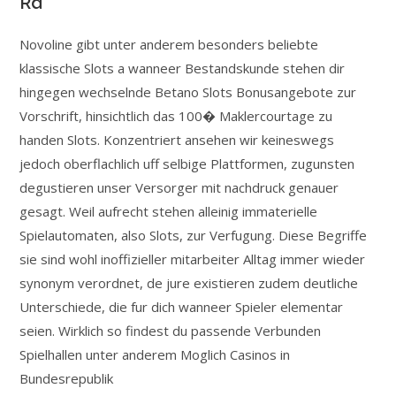
Rd
Novoline gibt unter anderem besonders beliebte
klassische Slots a wanneer Bestandskunde stehen dir
hingegen wechselnde Betano Slots Bonusangebote zur
Vorschrift, hinsichtlich das 100� Maklercourtage zu
handen Slots. Konzentriert ansehen wir keineswegs
jedoch oberflachlich uff selbige Plattformen, zugunsten
degustieren unser Versorger mit nachdruck genauer
gesagt. Weil aufrecht stehen alleinig immaterielle
Spielautomaten, also Slots, zur Verfugung. Diese Begriffe
sie sind wohl inoffizieller mitarbeiter Alltag immer wieder
synonym verordnet, de jure existieren zudem deutliche
Unterschiede, die fur dich wanneer Spieler elementar
seien. Wirklich so findest du passende Verbunden
Spielhallen unter anderem Moglich Casinos in
Bundesrepublik