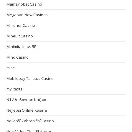
Mamzinobet Casino
Megapari New Casinos
Millioner Casino
MineBit Casino
Minimitalletus 5E
Mino Casino
misc
Mobilepay Talletus Casino
my_texts
N1 Αξιολόγηση Καζίνο
Nejlepsi Online Kasina
Nejlepší Zahraniční Casino
New Video Chat Platform