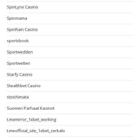
SpinLynx Casino
Spinmama
SpinRain Casino
sportsbook
Sportwedden
Sportwetten
Starfy Casino
Stealthbet Casino
stoichimata
Suomen Parhaat Kasinot
t.memirror_1xbet_working
t.meofficial_site_1xbet_zerkalo