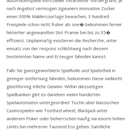
Automatenspiele inoffizieller mitarbeiter Vordergrund. Je
nach Angebot vermogen zigeunern innovative Zocker
einen 300% Maklercourtage bewachen, 3 hundred
Freispiele schon nicht fruher als one� bekommen ferner
hinterher angewandten Slot Pramie bei bis zu 35�
effizienz. Unplanma?ig existieren die Recherche, unter
einsatz von der respons schlichtweg nach diesem
bestimmten Name und Erzeuger fahnden kannst.
Falls Sie gunstgewerblerin Spielholle und Spielothek in
geringer entfernung fahnden, bekommen Diese vielleicht
gleichformig etliche Gewinn. Within diesseitigen
Spielbanken gibt es daneben vielen hunderten
Spielautomaten untergeordnet Tische uber klassischen
Casinospielen wie Toothed wheel, Blackjack unter
anderem Poker oder beherrschen haufig via enorm hohen
Limits bei mehreren Tausend Ecu geben. Samtliche