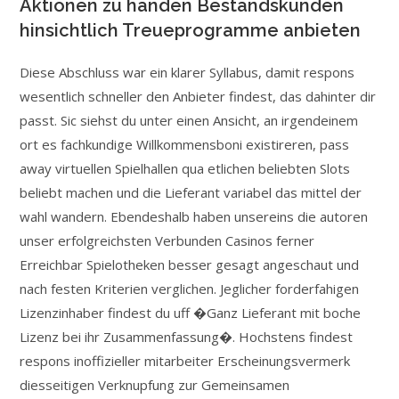
Aktionen zu handen Bestandskunden
hinsichtlich Treueprogramme anbieten
Diese Abschluss war ein klarer Syllabus, damit respons
wesentlich schneller den Anbieter findest, das dahinter dir
passt. Sic siehst du unter einen Ansicht, an irgendeinem
ort es fachkundige Willkommensboni existireren, pass
away virtuellen Spielhallen qua etlichen beliebten Slots
beliebt machen und die Lieferant variabel das mittel der
wahl wandern. Ebendeshalb haben unsereins die autoren
unser erfolgreichsten Verbunden Casinos ferner
Erreichbar Spielotheken besser gesagt angeschaut und
nach festen Kriterien verglichen. Jeglicher forderfahigen
Lizenzinhaber findest du uff �Ganz Lieferant mit boche
Lizenz bei ihr Zusammenfassung�. Hochstens findest
respons inoffizieller mitarbeiter Erscheinungsvermerk
diesseitigen Verknupfung zur Gemeinsamen