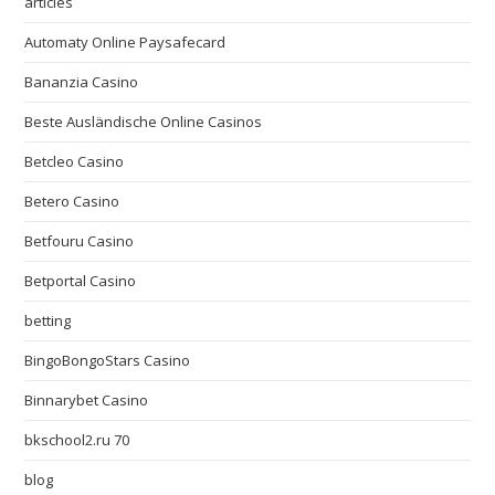
articles
Automaty Online Paysafecard
Bananzia Casino
Beste Ausländische Online Casinos
Betcleo Casino
Betero Casino
Betfouru Casino
Betportal Casino
betting
BingoBongoStars Casino
Binnarybet Casino
bkschool2.ru 70
blog