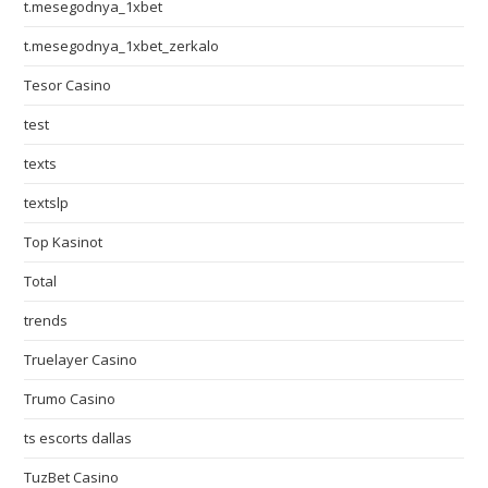
t.mesegodnya_1xbet
t.mesegodnya_1xbet_zerkalo
Tesor Casino
test
texts
textslp
Top Kasinot
Total
trends
Truelayer Casino
Trumo Casino
ts escorts dallas
TuzBet Casino