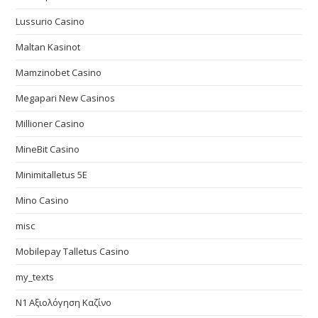
Lussurio Casino
Maltan Kasinot
Mamzinobet Casino
Megapari New Casinos
Millioner Casino
MineBit Casino
Minimitalletus 5E
Mino Casino
misc
Mobilepay Talletus Casino
my_texts
N1 Αξιολόγηση Καζίνο