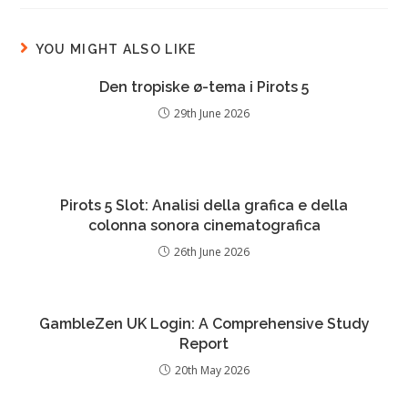
YOU MIGHT ALSO LIKE
Den tropiske ø-tema i Pirots 5
29th June 2026
Pirots 5 Slot: Analisi della grafica e della
colonna sonora cinematografica
26th June 2026
GambleZen UK Login: A Comprehensive Study
Report
20th May 2026