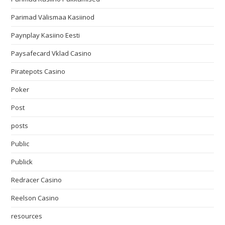
Parimad Välismaa Kasiinod
Paynplay Kasiino Eesti
Paysafecard Vklad Casino
Piratepots Casino
Poker
Post
posts
Public
Publick
Redracer Casino
Reelson Casino
resources