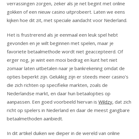
verrassingen zorgen, zeker als je net begint met online
gokken of een nieuw casino uitprobeert. Laten we eens
kijken hoe dit zit, met speciale aandacht voor Nederland.
Het is frustrerend als je eenmaal een leuk spel hebt
gevonden en je wilt beginnen met spelen, maar je
favoriete betaalmethode wordt niet geaccepteerd. Of
erger nog, je wint een mooi bedrag en kunt het niet
zomaar laten uitbetalen naar je bankrekening omdat de
opties beperkt zijn. Gelukkig zijn er steeds meer casino’s
die zich richten op specifieke markten, zoals de
Nederlandse markt, en daar hun betaalopties op
aanpassen. Een goed voorbeeld hiervan is
Wildzy
, dat zich
richt op spelers in Nederland en daar de meest gangbare
betaalmethoden aanbiedt.
In dit artikel duiken we dieper in de wereld van online