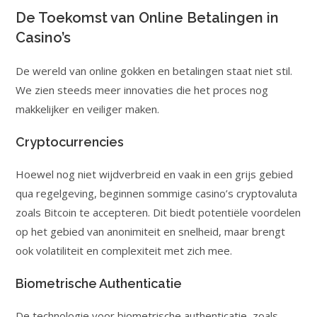
De Toekomst van Online Betalingen in
Casino’s
De wereld van online gokken en betalingen staat niet stil.
We zien steeds meer innovaties die het proces nog
makkelijker en veiliger maken.
Cryptocurrencies
Hoewel nog niet wijdverbreid en vaak in een grijs gebied
qua regelgeving, beginnen sommige casino’s cryptovaluta
zoals Bitcoin te accepteren. Dit biedt potentiële voordelen
op het gebied van anonimiteit en snelheid, maar brengt
ook volatiliteit en complexiteit met zich mee.
Biometrische Authenticatie
De technologie voor biometrische authenticatie, zoals