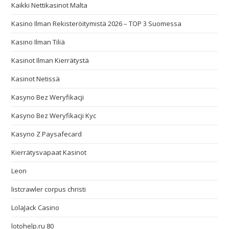
Kaikki Nettikasinot Malta
Kasino Ilman Rekisteröitymistä 2026 – TOP 3 Suomessa
Kasino Ilman Tiliä
Kasinot Ilman Kierrätystä
Kasinot Netissä
Kasyno Bez Weryfikacji
Kasyno Bez Weryfikacji Kyc
Kasyno Z Paysafecard
Kierrätysvapaat Kasinot
Leon
listcrawler corpus christi
LolaJack Casino
lotohelp.ru 80