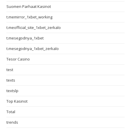
Suomen Parhaat Kasinot
t.memirror_1xbet_working
t.meofficial_site_1xbet_zerkalo
t.mesegodnya_1xbet
t.mesegodnya_1xbet_zerkalo
Tesor Casino
test
texts
textslp
Top Kasinot
Total
trends