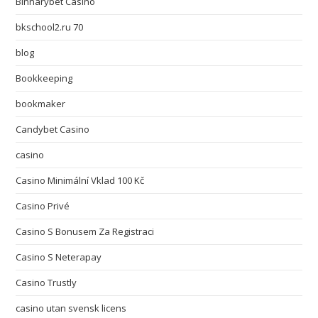
Binnarybet Casino
bkschool2.ru 70
blog
Bookkeeping
bookmaker
Candybet Casino
casino
Casino Minimální Vklad 100 Kč
Casino Privé
Casino S Bonusem Za Registraci
Casino S Neterapay
Casino Trustly
casino utan svensk licens