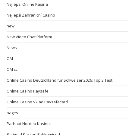
Nejlepsi Online Kasina
Nejlepší Zahraniční Casino
new
New Video Chat Platform
News
OM
OM cc
Online Casino Deutschland für Schweizer 2026: Top 3 Test
Online Casino Paysafe
Online Casino Vklad Paysafecard
pages
Parhaat Nordea Kasinot
Parimad Kasiino Pakkumised