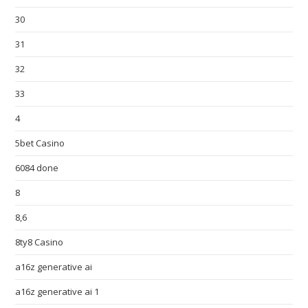
30
31
32
33
4
5bet Casino
6084 done
8
8,6
8ty8 Casino
a16z generative ai
a16z generative ai 1