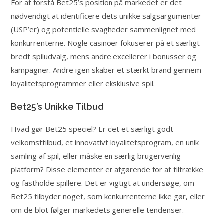
For at forstå Bet25’s position på markedet er det
nødvendigt at identificere dets unikke salgsargumenter
(USP’er) og potentielle svagheder sammenlignet med
konkurrenterne. Nogle casinoer fokuserer på et særligt
bredt spiludvalg, mens andre excellerer i bonusser og
kampagner. Andre igen skaber et stærkt brand gennem
loyalitetsprogrammer eller eksklusive spil.
Bet25’s Unikke Tilbud
Hvad gør Bet25 speciel? Er det et særligt godt
velkomsttilbud, et innovativt loyalitetsprogram, en unik
samling af spil, eller måske en særlig brugervenlig
platform? Disse elementer er afgørende for at tiltrække
og fastholde spillere. Det er vigtigt at undersøge, om
Bet25 tilbyder noget, som konkurrenterne ikke gør, eller
om de blot følger markedets generelle tendenser.