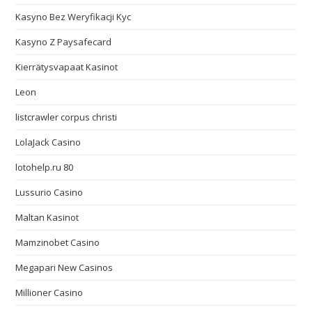
Kasyno Bez Weryfikacji Kyc
Kasyno Z Paysafecard
Kierrätysvapaat Kasinot
Leon
listcrawler corpus christi
LolaJack Casino
lotohelp.ru 80
Lussurio Casino
Maltan Kasinot
Mamzinobet Casino
Megapari New Casinos
Millioner Casino