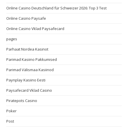
Online Casino Deutschland für Schweizer 2026: Top 3 Test
Online Casino Paysafe
Online Casino Vklad Paysafecard
pages
Parhaat Nordea Kasinot
Parimad Kasiino Pakkumised
Parimad Välismaa Kasiinod
Paynplay Kasiino Eesti
Paysafecard Vklad Casino
Piratepots Casino
Poker
Post