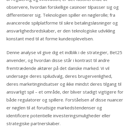
observere, hvordan forskellige casinoer tilpasser sig og
differentierer sig. Teknologien spiller en nøglerolle; fra
avancerede spilplatforme til sikre betalingsløsninger og
ansvarlighedsredskaber, er den teknologiske udvikling
konstant med til at forme kundeoplevelsen.
Denne analyse vil give dig et indblik i de strategier, Bet25
anvender, og hvordan disse står i kontrast til andre
fremtrædende aktører på det danske marked. Vi vil
undersøge deres spiludvalg, deres brugervenlighed,
deres marketingindsatser og ikke mindst deres tilgang til
ansvarligt spil – et område, der bliver stadigt vigtigere for
både regulatorer og spillere. Forståelsen af disse nuancer
er nøglen til at forudsige markedstendenser og
identificere potentielle investeringsmuligheder eller
strategiske partnerskaber.