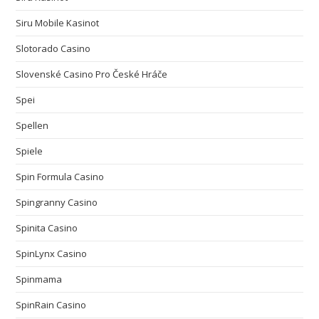
Siru Mobile Kasinot
Slotorado Casino
Slovenské Casino Pro České Hráče
Spei
Spellen
Spiele
Spin Formula Casino
Spingranny Casino
Spinita Casino
SpinLynx Casino
Spinmama
SpinRain Casino