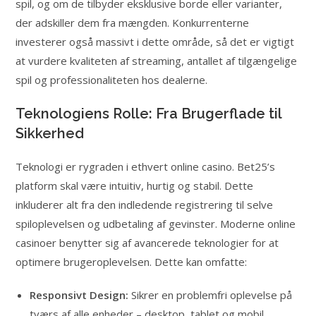
spil, og om de tilbyder eksklusive borde eller varianter,
der adskiller dem fra mængden. Konkurrenterne
investerer også massivt i dette område, så det er vigtigt
at vurdere kvaliteten af streaming, antallet af tilgængelige
spil og professionaliteten hos dealerne.
Teknologiens Rolle: Fra Brugerflade til
Sikkerhed
Teknologi er rygraden i ethvert online casino. Bet25’s
platform skal være intuitiv, hurtig og stabil. Dette
inkluderer alt fra den indledende registrering til selve
spiloplevelsen og udbetaling af gevinster. Moderne online
casinoer benytter sig af avancerede teknologier for at
optimere brugeroplevelsen. Dette kan omfatte:
Responsivt Design:
Sikrer en problemfri oplevelse på
tværs af alle enheder – desktop, tablet og mobil.