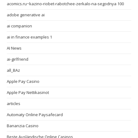
acomics.ru~kazino-riobet-rabotchee-zerkalo-na-segodnya 100
adobe generative ai
ai companion
ai in finance examples 1
AI News
ai-girlfriend
all_BAz
Apple Pay Casino
Apple Pay Nettikasinot
articles
Automaty Online Paysafecard
Bananzia Casino
Beste Ausländische Online Casinos