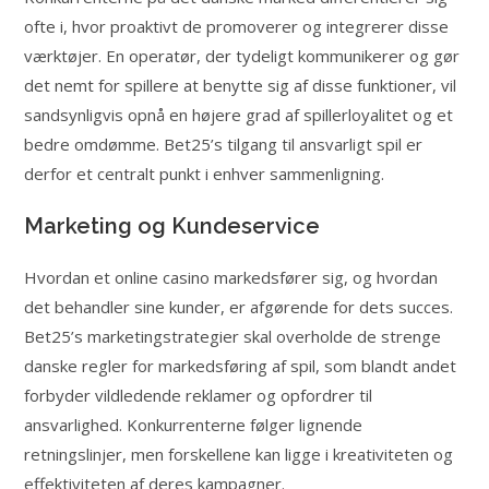
ofte i, hvor proaktivt de promoverer og integrerer disse
værktøjer. En operatør, der tydeligt kommunikerer og gør
det nemt for spillere at benytte sig af disse funktioner, vil
sandsynligvis opnå en højere grad af spillerloyalitet og et
bedre omdømme. Bet25’s tilgang til ansvarligt spil er
derfor et centralt punkt i enhver sammenligning.
Marketing og Kundeservice
Hvordan et online casino markedsfører sig, og hvordan
det behandler sine kunder, er afgørende for dets succes.
Bet25’s marketingstrategier skal overholde de strenge
danske regler for markedsføring af spil, som blandt andet
forbyder vildledende reklamer og opfordrer til
ansvarlighed. Konkurrenterne følger lignende
retningslinjer, men forskellene kan ligge i kreativiteten og
effektiviteten af deres kampagner.