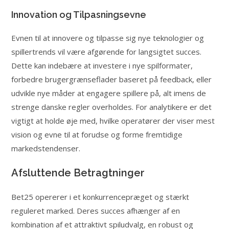
Innovation og Tilpasningsevne
Evnen til at innovere og tilpasse sig nye teknologier og
spillertrends vil være afgørende for langsigtet succes.
Dette kan indebære at investere i nye spilformater,
forbedre brugergrænseflader baseret på feedback, eller
udvikle nye måder at engagere spillere på, alt imens de
strenge danske regler overholdes. For analytikere er det
vigtigt at holde øje med, hvilke operatører der viser mest
vision og evne til at forudse og forme fremtidige
markedstendenser.
Afsluttende Betragtninger
Bet25 opererer i et konkurrencepræget og stærkt
reguleret marked. Deres succes afhænger af en
kombination af et attraktivt spiludvalg, en robust og