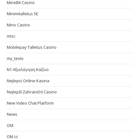
MineBit Casino
Minimitalletus 5E
Mino Casino
misc
Mobilepay Talletus Casino
my_texts
N1 Αξιολόγηση Καζίνο
Nejlepsi Online Kasina
Nejlepší Zahraniční Casino
New Video Chat Platform
News
OM
OM cc