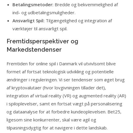
Betalingsmetoder:
Bredde og bekvemmelighed af
ind- og udbetalingsmuligheder.
Ansvarligt Spil:
Tilgængelighed og integration af
værktøjer til ansvarligt spil.
Fremtidsperspektiver og
Markedstendenser
Fremtiden for online spil i Danmark vil utvivlsomt blive
formet af fortsat teknologisk udvikling og potentielle
ændringer i reguleringen. Vi ser tendenser som øget brug
af kryptovalutaer (hvor lovgivningen tillader det),
integration af virtual reality (VR) og augmented reality (AR)
i spiloplevelser, samt en fortsat vægt på personalisering
og dataanalyse for at forbedre kundeoplevelsen. Bet25,
ligesom sine konkurrenter, skal være agil og
tilpasningsdygtig for at navigere i dette landskab.