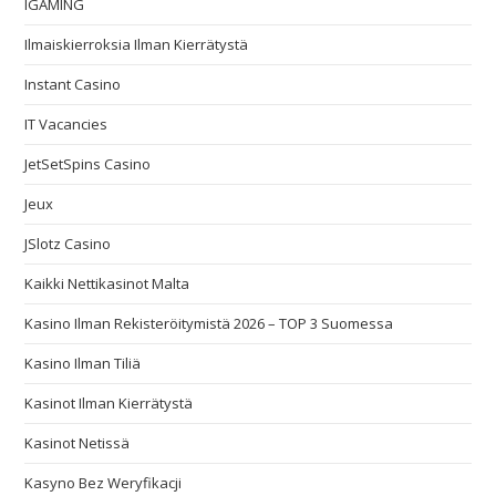
IGAMING
Ilmaiskierroksia Ilman Kierrätystä
Instant Casino
IT Vacancies
JetSetSpins Casino
Jeux
JSlotz Casino
Kaikki Nettikasinot Malta
Kasino Ilman Rekisteröitymistä 2026 – TOP 3 Suomessa
Kasino Ilman Tiliä
Kasinot Ilman Kierrätystä
Kasinot Netissä
Kasyno Bez Weryfikacji