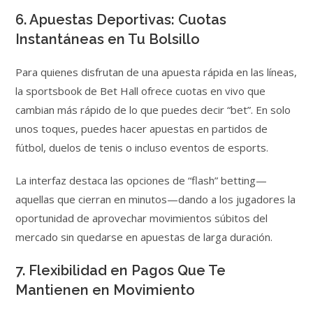
6. Apuestas Deportivas: Cuotas
Instantáneas en Tu Bolsillo
Para quienes disfrutan de una apuesta rápida en las líneas,
la sportsbook de Bet Hall ofrece cuotas en vivo que
cambian más rápido de lo que puedes decir “bet”. En solo
unos toques, puedes hacer apuestas en partidos de
fútbol, duelos de tenis o incluso eventos de esports.
La interfaz destaca las opciones de “flash” betting—
aquellas que cierran en minutos—dando a los jugadores la
oportunidad de aprovechar movimientos súbitos del
mercado sin quedarse en apuestas de larga duración.
7. Flexibilidad en Pagos Que Te
Mantienen en Movimiento