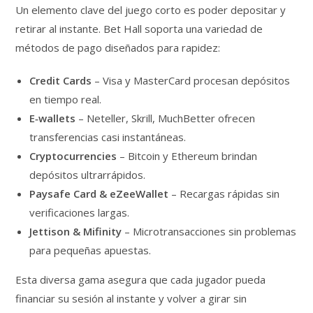
Un elemento clave del juego corto es poder depositar y
retirar al instante. Bet Hall soporta una variedad de
métodos de pago diseñados para rapidez:
Credit Cards
– Visa y MasterCard procesan depósitos
en tiempo real.
E‑wallets
– Neteller, Skrill, MuchBetter ofrecen
transferencias casi instantáneas.
Cryptocurrencies
– Bitcoin y Ethereum brindan
depósitos ultrarrápidos.
Paysafe Card & eZeeWallet
– Recargas rápidas sin
verificaciones largas.
Jettison & Mifinity
– Microtransacciones sin problemas
para pequeñas apuestas.
Esta diversa gama asegura que cada jugador pueda
financiar su sesión al instante y volver a girar sin