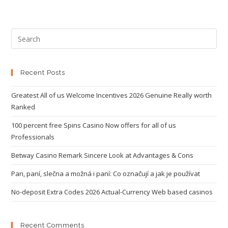
Recent Posts
Greatest All of us Welcome Incentives 2026 Genuine Really worth
Ranked
100 percent free Spins Casino Now offers for all of us
Professionals
Betway Casino Remark Sincere Look at Advantages & Cons
Pan, paní, slečna a možná i paní: Co označují a jak je používat
No-deposit Extra Codes 2026 Actual-Currency Web based casinos
Recent Comments