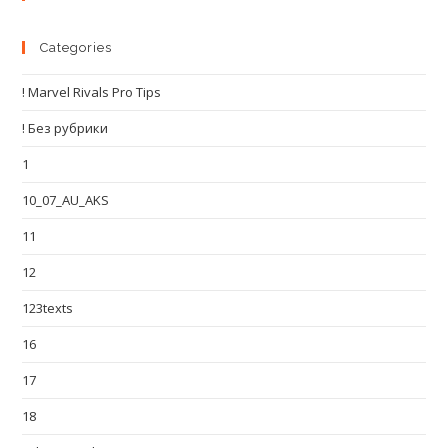
Categories
! Marvel Rivals Pro Tips
! Без рубрики
1
10_07_AU_AKS
11
12
123texts
16
17
18