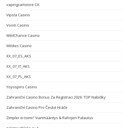
vapingcartstore CA
Vipsta Casino
Voom Casino
WildChance Casino
Wildies Casino
XX_07_ES_AKS
XX_07_IT_AKS
XX_07_PL_AKS
Yoyospins Casino
Zahraniční Casino Bonus Za Registraci 2026: TOP Nabídky
Zahraniční Casino Pro České Hráče
Zimpler ei toimi? Vianmääritys & Rahojen Palautus