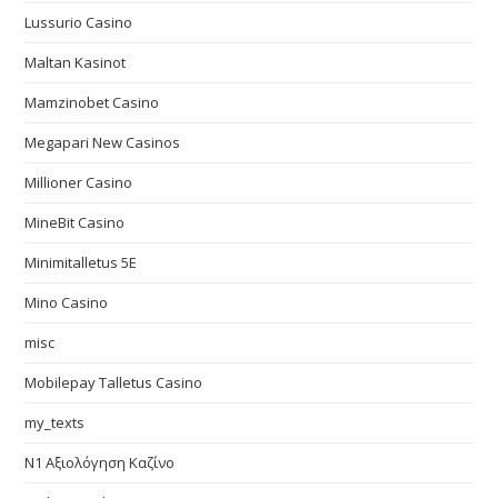
Lussurio Casino
Maltan Kasinot
Mamzinobet Casino
Megapari New Casinos
Millioner Casino
MineBit Casino
Minimitalletus 5E
Mino Casino
misc
Mobilepay Talletus Casino
my_texts
N1 Αξιολόγηση Καζίνο