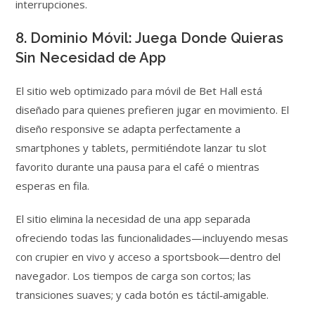
interrupciones.
8. Dominio Móvil: Juega Donde Quieras
Sin Necesidad de App
El sitio web optimizado para móvil de Bet Hall está
diseñado para quienes prefieren jugar en movimiento. El
diseño responsive se adapta perfectamente a
smartphones y tablets, permitiéndote lanzar tu slot
favorito durante una pausa para el café o mientras
esperas en fila.
El sitio elimina la necesidad de una app separada
ofreciendo todas las funcionalidades—incluyendo mesas
con crupier en vivo y acceso a sportsbook—dentro del
navegador. Los tiempos de carga son cortos; las
transiciones suaves; y cada botón es táctil‑amigable.