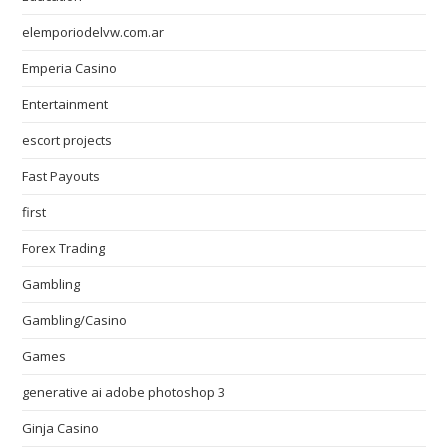
elemporiodelvw.com.ar
Emperia Casino
Entertainment
escort projects
Fast Payouts
first
Forex Trading
Gambling
Gambling/Casino
Games
generative ai adobe photoshop 3
Ginja Casino