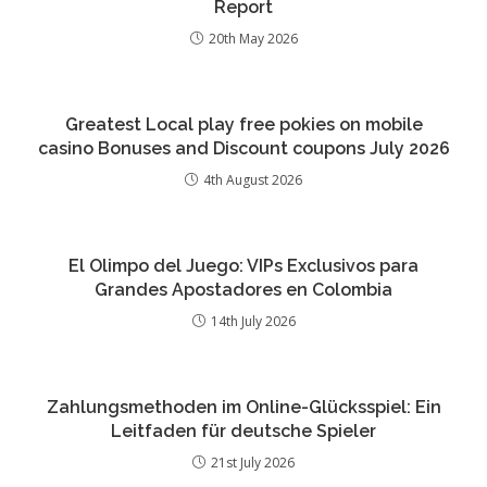
Report
20th May 2026
Greatest Local play free pokies on mobile
casino Bonuses and Discount coupons July 2026
4th August 2026
El Olimpo del Juego: VIPs Exclusivos para
Grandes Apostadores en Colombia
14th July 2026
Zahlungsmethoden im Online-Glücksspiel: Ein
Leitfaden für deutsche Spieler
21st July 2026