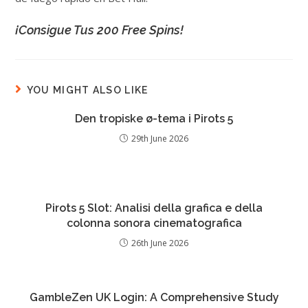
¡Consigue Tus 200 Free Spins!
YOU MIGHT ALSO LIKE
Den tropiske ø-tema i Pirots 5
29th June 2026
Pirots 5 Slot: Analisi della grafica e della
colonna sonora cinematografica
26th June 2026
GambleZen UK Login: A Comprehensive Study