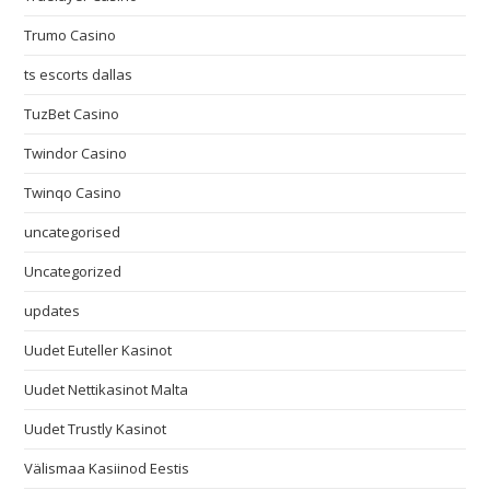
Trumo Casino
ts escorts dallas
TuzBet Casino
Twindor Casino
Twinqo Casino
uncategorised
Uncategorized
updates
Uudet Euteller Kasinot
Uudet Nettikasinot Malta
Uudet Trustly Kasinot
Välismaa Kasiinod Eestis