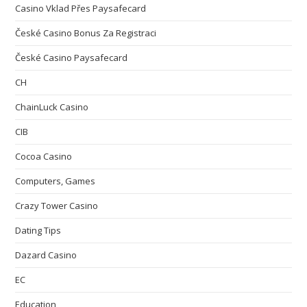
Casino Vklad Přes Paysafecard
České Casino Bonus Za Registraci
České Casino Paysafecard
CH
ChainLuck Casino
CIB
Cocoa Casino
Computers, Games
Crazy Tower Сasino
Dating Tips
Dazard Casino
EC
Education