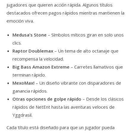
jugadores que quieren acción rápida. Algunos títulos
destacados ofrecen pagos rápidos mientras mantienen la
emoción viva.
Medusa’s Stone
– Símbolos míticos giran en solo unos
clics.
Raptor Doublemax
– Un tema de alto octanaje que
recompensa la velocidad.
Big Bass Amazon Extreme
– Carretes llamativos que
terminan rápido.
MexoMax!
– Un diseño vibrante con disparadores de
ganancia rápidos.
Otras opciones de golpe rápido
– Desde los clásicos
rápidos de NetEnt hasta las aventuras veloces de
Yggdrasil.
Cada título está diseñado para que un jugador pueda