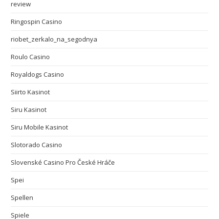
review
Ringospin Casino
riobet_zerkalo_na_segodnya
Roulo Casino
Royaldogs Casino
Siirto Kasinot
Siru Kasinot
Siru Mobile Kasinot
Slotorado Casino
Slovenské Casino Pro České Hráče
Spei
Spellen
Spiele