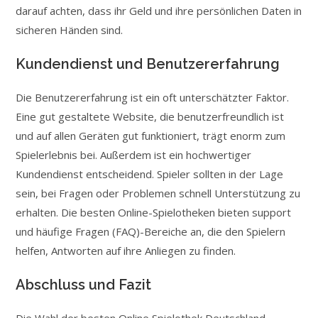
darauf achten, dass ihr Geld und ihre persönlichen Daten in
sicheren Händen sind.
Kundendienst und Benutzererfahrung
Die Benutzererfahrung ist ein oft unterschätzter Faktor.
Eine gut gestaltete Website, die benutzerfreundlich ist
und auf allen Geräten gut funktioniert, trägt enorm zum
Spielerlebnis bei. Außerdem ist ein hochwertiger
Kundendienst entscheidend. Spieler sollten in der Lage
sein, bei Fragen oder Problemen schnell Unterstützung zu
erhalten. Die besten Online-Spielotheken bieten support
und häufige Fragen (FAQ)-Bereiche an, die den Spielern
helfen, Antworten auf ihre Anliegen zu finden.
Abschluss und Fazit