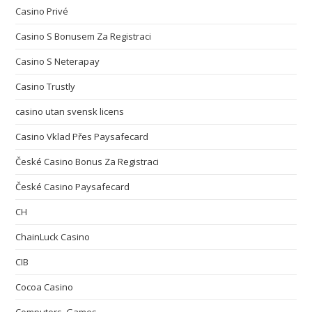
Casino Privé
Casino S Bonusem Za Registraci
Casino S Neterapay
Casino Trustly
casino utan svensk licens
Casino Vklad Přes Paysafecard
České Casino Bonus Za Registraci
České Casino Paysafecard
CH
ChainLuck Casino
CIB
Cocoa Casino