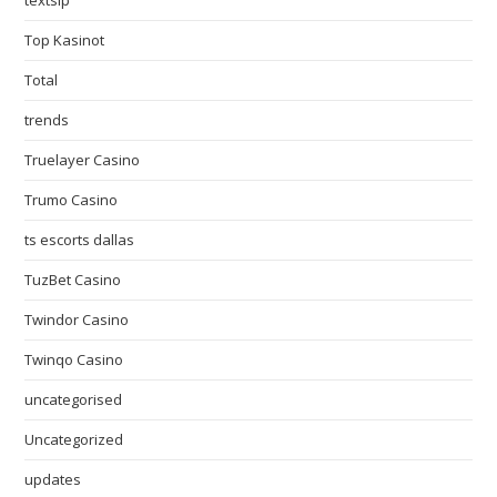
textslp
Top Kasinot
Total
trends
Truelayer Casino
Trumo Casino
ts escorts dallas
TuzBet Casino
Twindor Casino
Twinqo Casino
uncategorised
Uncategorized
updates