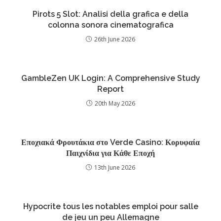
Pirots 5 Slot: Analisi della grafica e della
colonna sonora cinematografica
26th June 2026
GambleZen UK Login: A Comprehensive Study
Report
20th May 2026
Εποχιακά Φρουτάκια στο Verde Casino: Κορυφαία
Παιχνίδια για Κάθε Εποχή
13th June 2026
Hypocrite tous les notables emploi pour salle
de jeu un peu Allemagne