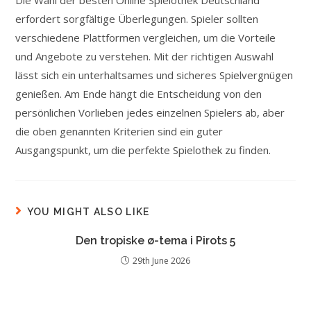
Die Wahl der besten Online Spielothek Deutschland
erfordert sorgfältige Überlegungen. Spieler sollten
verschiedene Plattformen vergleichen, um die Vorteile
und Angebote zu verstehen. Mit der richtigen Auswahl
lässt sich ein unterhaltsames und sicheres Spielvergnügen
genießen. Am Ende hängt die Entscheidung von den
persönlichen Vorlieben jedes einzelnen Spielers ab, aber
die oben genannten Kriterien sind ein guter
Ausgangspunkt, um die perfekte Spielothek zu finden.
YOU MIGHT ALSO LIKE
Den tropiske ø-tema i Pirots 5
29th June 2026