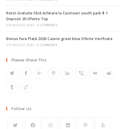
Rotiri Gratuite Fără Achitare la Cazinouri south park $ 1
Depozit 20 Oferte Top
6TH AUGUST 2026
/
0 COMMENTS
Bonus Fara Plată 2026 Casino great blue Oferte Verificate
6TH AUGUST 2026
/
0 COMMENTS
Please Share This
Follow Us