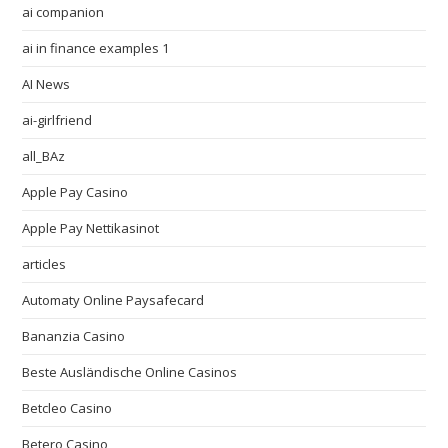
ai companion
ai in finance examples 1
AI News
ai-girlfriend
all_BAz
Apple Pay Casino
Apple Pay Nettikasinot
articles
Automaty Online Paysafecard
Bananzia Casino
Beste Ausländische Online Casinos
Betcleo Casino
Betero Casino