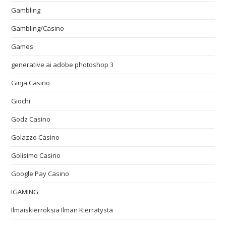
Gambling
Gambling/Casino
Games
generative ai adobe photoshop 3
Ginja Casino
Giochi
Godz Casino
Golazzo Casino
Golisimo Casino
Google Pay Casino
IGAMING
Ilmaiskierroksia Ilman Kierrätystä