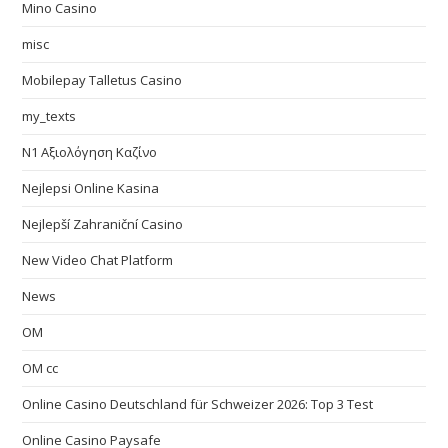
Mino Casino
misc
Mobilepay Talletus Casino
my_texts
N1 Αξιολόγηση Καζίνο
Nejlepsi Online Kasina
Nejlepší Zahraniční Casino
New Video Chat Platform
News
OM
OM cc
Online Casino Deutschland für Schweizer 2026: Top 3 Test
Online Casino Paysafe