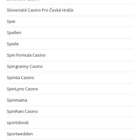
Slovenské Casino Pro České Hráče
Spei
Spellen
Spiele
Spin Formula Casino
Spingranny Casino
Spinita Casino
SpinLynx Casino
Spinmama
SpinRain Casino
sportsbook
Sportwedden