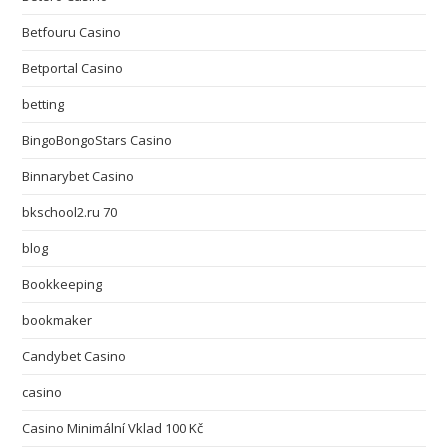
Betfouru Casino
Betportal Casino
betting
BingoBongoStars Casino
Binnarybet Casino
bkschool2.ru 70
blog
Bookkeeping
bookmaker
Candybet Casino
casino
Casino Minimální Vklad 100 Kč